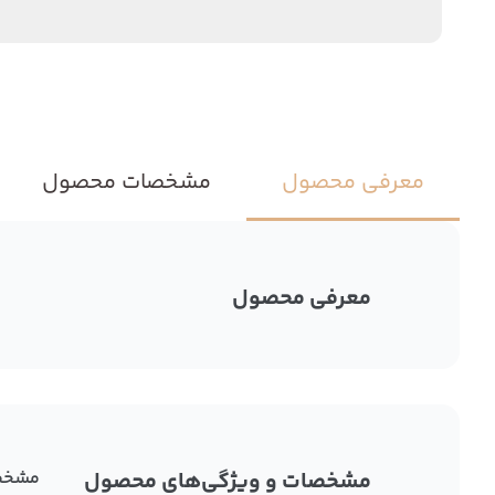
معرفی محصول
مشخصات محصول
معرفی محصول
مشخصات و ویژگی‌های محصول
مشخص