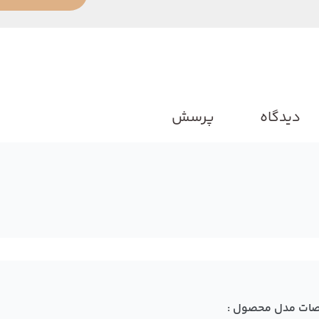
دیدگاه
پرسش
ات مدل محصول :