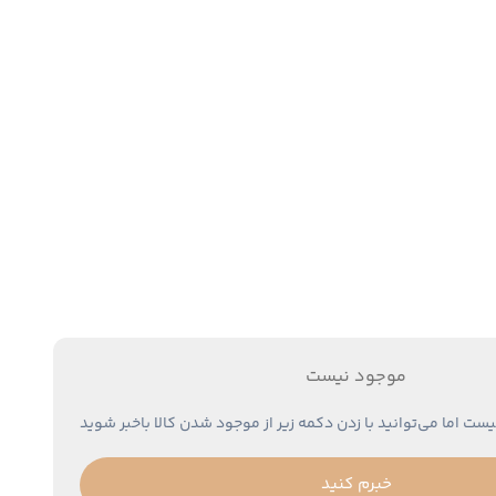
موجود نیست
یست اما می‌توانید با زدن دکمه زیر از موجود شدن کالا باخبر شوید
خبرم کنید