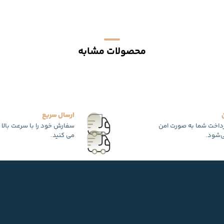
محصولات مشابه
ارسال سریع
رداخت شما به صورت امن
سفارش خود را با سرعت بالا 
‌شود.
می کنید.