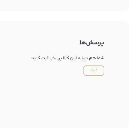
پرسش‌ها
شما هم درباره این کالا پرسش ثبت کنید
ثبت