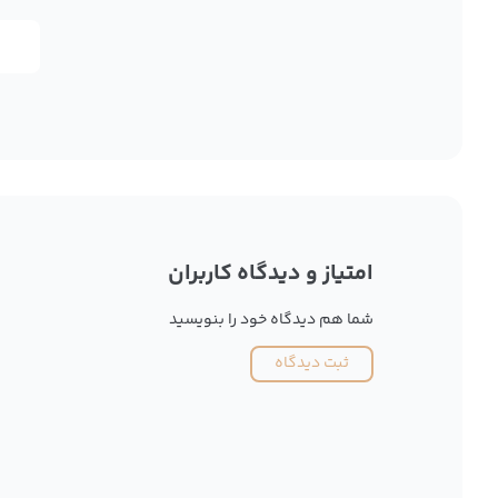
امتیاز و دیدگاه کاربران
شما هم دیدگاه خود را بنویسید
ثبت دیدگاه