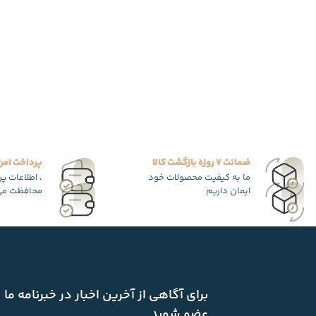
ضمانت 7 روزه بازگشت کالا
پرداخت امن
ما به کیفیت محصولات خود
، اطلاعات پ
ایمان داریم
محافظت می
برای آگاهی از آخرین اخبار در خبرنامه ما
عضو شوید