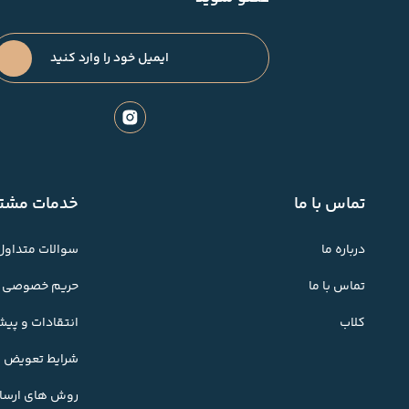
تماس با ما
خدمات مشتر
درباره ما
سوالات متداول
تماس با ما
حریم خصوصی
کلاب
انتقادات و پی
شرایط تعویض کا
روش های ارسال