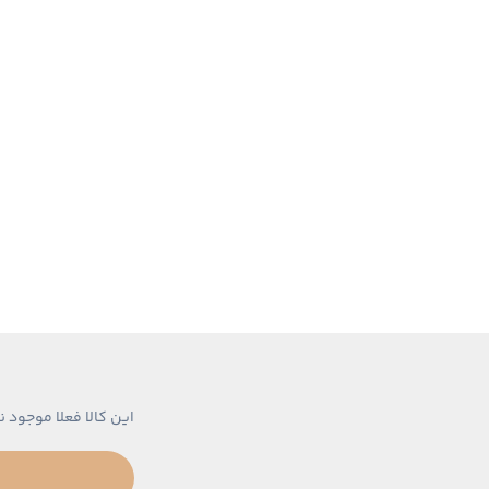
این کالا فعلا موجود ن