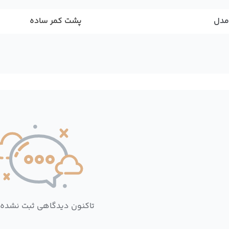
مدل
پشت کمر ساده
تاکنون دیدگاهی ثبت نشده