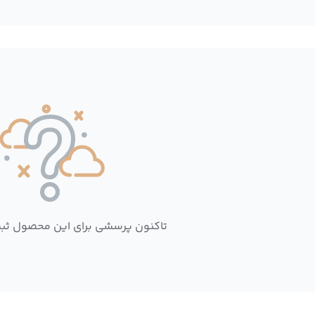
تاکنون پرسشی برای این محصول ثب