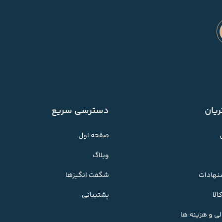
یان
دسترسی سریع
صفحه اول
وبلاگ
شنهادات
شگفت انگیزها
لا
پشتیبانی
ی و هزینه ها