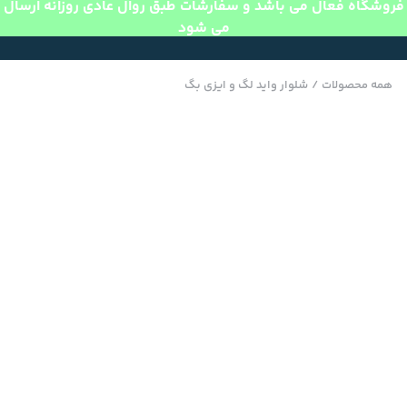
فروشگاه فعال می باشد و سفارشات طبق روال عادی روزانه ارسال
می شود
همه محصولات
/
شلوار واید لگ و ایزی بگ