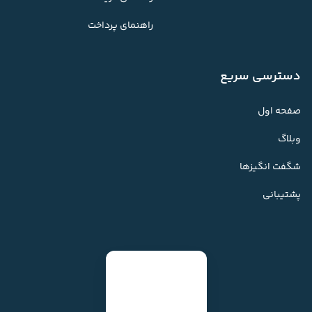
راهنمای پرداخت
دسترسی سریع
صفحه اول
وبلاگ
شگفت انگیزها
پشتیبانی