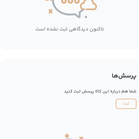
تاکنون دیدگاهی ثبت نشده است
پرسش‌ها
شما هم درباره این کالا پرسش ثبت کنید
ثبت