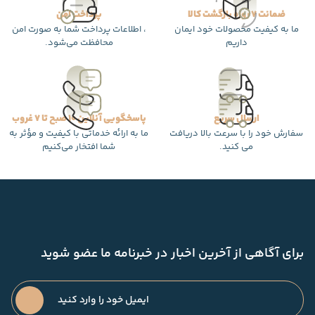
ضمانت 7 روزه بازگشت کالا
پرداخت امن
ما به کیفیت محصولات خود ایمان
، اطلاعات پرداخت شما به صورت امن
داریم
محافظت می‌شود.
ارسال سریع
پاسخگویی آنلاین 10 صبح تا 7 غروب
سفارش خود را با سرعت بالا دریافت
ما به ارائه خدماتی با کیفیت و مؤثر به
می کنید.
شما افتخار می‌کنیم
برای آگاهی از آخرین اخبار در خبرنامه ما عضو شوید