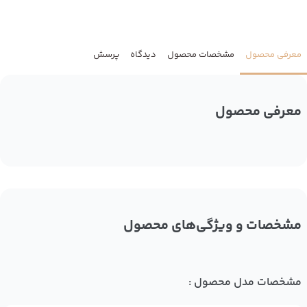
معرفی محصول
مشخصات محصول
دیدگاه
پرسش
معرفی محصول
مشخصات و ویژگی‌های محصول
مشخصات مدل محصول :