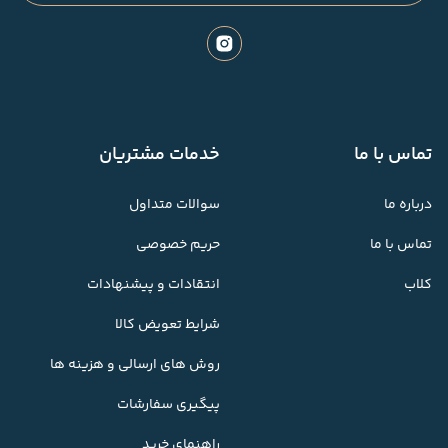
تماس با ما
خدمات مشتریان
درباره ما
سوالات متداول
تماس با ما
حریم خصوصی
کلاب
انتقادات و پیشنهادات
شرایط تعویض کالا
روش های ارسالی و هزینه ها
پیگیری سفارشات
راهنمای خرید