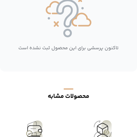
تاکنون پرسشی برای این محصول ثبت نشده است
محصولات مشابه