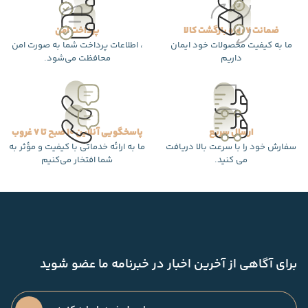
ضمانت 7 روزه بازگشت کالا
پرداخت امن
ما به کیفیت محصولات خود ایمان
، اطلاعات پرداخت شما به صورت امن
داریم
محافظت می‌شود.
ارسال سریع
پاسخگویی آنلاین 10 صبح تا 7 غروب
سفارش خود را با سرعت بالا دریافت
ما به ارائه خدماتی با کیفیت و مؤثر به
می کنید.
شما افتخار می‌کنیم
برای آگاهی از آخرین اخبار در خبرنامه ما عضو شوید