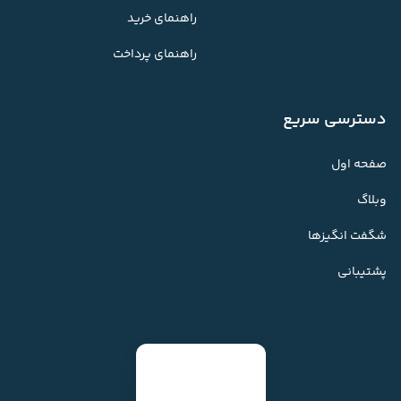
راهنمای خرید
راهنمای پرداخت
دسترسی سریع
صفحه اول
وبلاگ
شگفت انگیزها
پشتیبانی