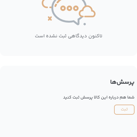
تاکنون دیدگاهی ثبت نشده است
پرسش‌ها
شما هم درباره این کالا پرسش ثبت کنید
ثبت