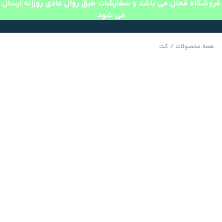
فروشگاه فعال می باشد و سفارشات طبق روال عادی روزانه ارسال
می شود
همه محصولات
/
کت