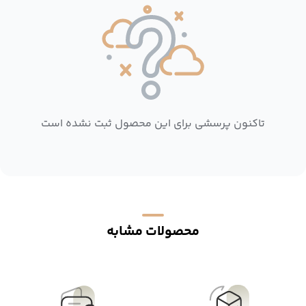
تاکنون پرسشی برای این محصول ثبت نشده است
محصولات مشابه