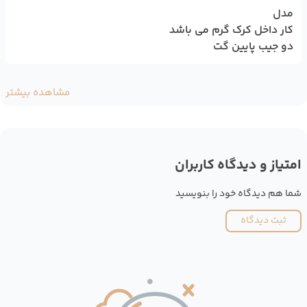
مدل
کار داخل کرک گرم می باشد
دو جیب پایین گت
مشاهده بیشتر
امتیاز و دیدگاه کاربران
شما هم دیدگاه خود را بنویسید
ثبت دیدگاه