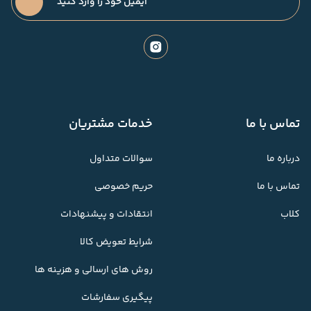
تماس با ما
خدمات مشتریان
درباره ما
سوالات متداول
تماس با ما
حریم خصوصی
کلاب
انتقادات و پیشنهادات
شرایط تعویض کالا
روش های ارسالی و هزینه ها
پیگیری سفارشات