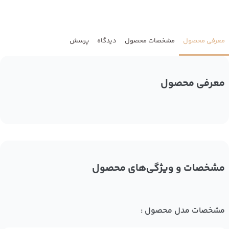
معرفی محصول
مشخصات محصول
دیدگاه
پرسش
معرفی محصول
مشخصات و ویژگی‌های محصول
مشخصات مدل محصول :