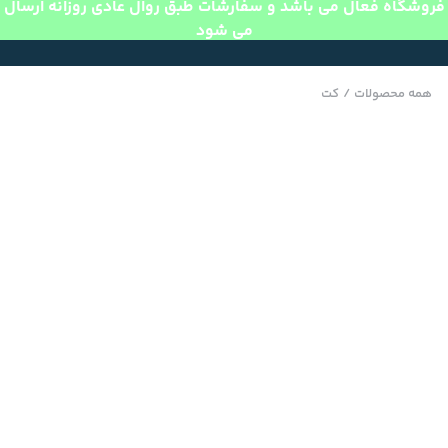
فروشگاه فعال می باشد و سفارشات طبق روال عادی روزانه ارسال
می شود
همه محصولات
/
کت