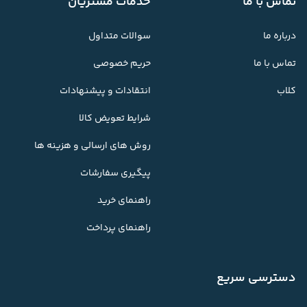
تماس با ما
خدمات مشتریان
درباره ما
سوالات متداول
تماس با ما
حریم خصوصی
کلاب
انتقادات و پیشنهادات
شرایط تعویض کالا
روش های ارسالی و هزینه ها
پیگیری سفارشات
راهنمای خرید
راهنمای پرداخت
دسترسی سریع