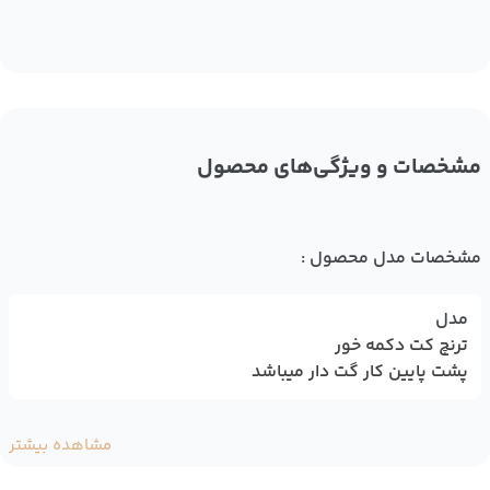
مشخصات و ویژگی‌های محصول
مشخصات مدل محصول :
مدل
ترنچ کت دکمه خور
پشت پایین کار گت دار میباشد
مشاهده بیشتر