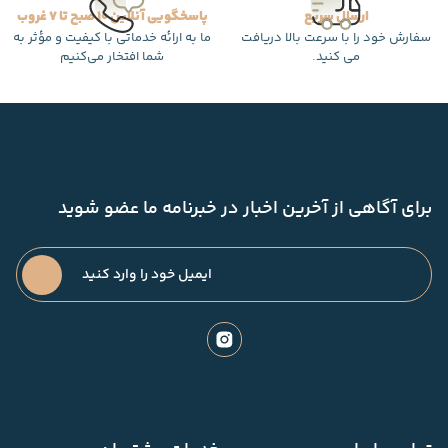
ارسال سریع
پاسخگویی آنلاین 10 صبح تا 7 غروب
سفارش خود را با سرعت بالا دریافت
ما به ارائه خدماتی با کیفیت و مؤثر به
می کنید.
شما افتخار می‌کنیم
برای آگاهی از آخرین اخبار در خبرنامه ما عضو شوید