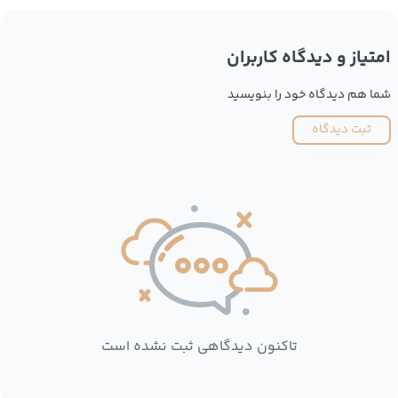
امتیاز و دیدگاه کاربران
شما هم دیدگاه خود را بنویسید
ثبت دیدگاه
تاکنون دیدگاهی ثبت نشده است