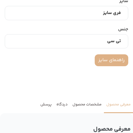
سایز
فری سایز
جنس
تی سی
راهنمای سایز
معرفی محصول
مشخصات محصول
دیدگاه
پرسش
معرفی محصول