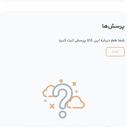
پرسش‌ها
شما هم درباره این کالا پرسش ثبت کنید
ثبت