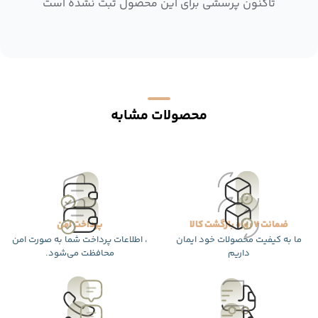
تاکنون پرسشی برای این محصول ثبت نشده است
محصولات مشابه
ضمانت 7 روزه بازگشت کالا
پرداخت امن
ما به کیفیت محصولات خود ایمان
، اطلاعات پرداخت شما به صورت امن
داریم
محافظت می‌شود.