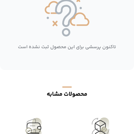
تاکنون پرسشی برای این محصول ثبت نشده است
محصولات مشابه