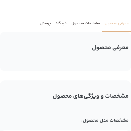
معرفی محصول
مشخصات محصول
دیدگاه
پرسش
معرفی محصول
مشخصات و ویژگی‌های محصول
مشخصات مدل محصول :