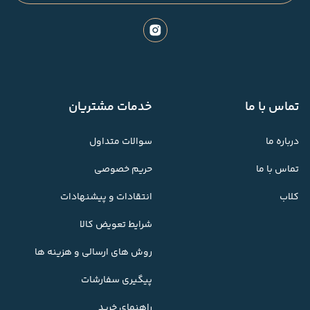
تماس با ما
خدمات مشتریان
درباره ما
سوالات متداول
تماس با ما
حریم خصوصی
کلاب
انتقادات و پیشنهادات
شرایط تعویض کالا
روش های ارسالی و هزینه ها
پیگیری سفارشات
راهنمای خرید