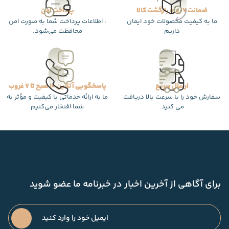
ضمانت 7 روزه بازگشت کالا
پرداخت امن
ما به کیفیت محصولات خود ایمان
، اطلاعات پرداخت شما به صورت امن
داریم
محافظت می‌شود.
ارسال سریع
پاسخگویی آنلاین 10 صبح تا 7 غروب
سفارش خود را با سرعت بالا دریافت
ما به ارائه خدماتی با کیفیت و مؤثر به
می کنید.
شما افتخار می‌کنیم
برای آگاهی از آخرین اخبار در خبرنامه ما عضو شوید