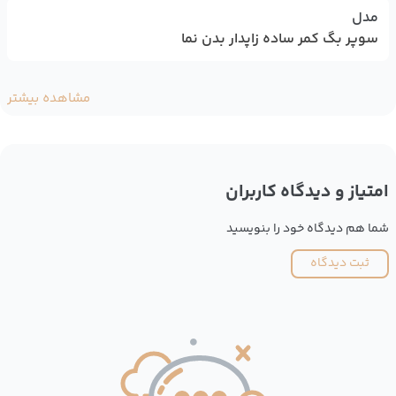
مدل
سوپر بگ کمر ساده زاپدار بدن نما
مشاهده بیشتر
امتیاز و دیدگاه کاربران
شما هم دیدگاه خود را بنویسید
ثبت دیدگاه