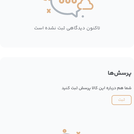
تاکنون دیدگاهی ثبت نشده است
پرسش‌ها
شما هم درباره این کالا پرسش ثبت کنید
ثبت