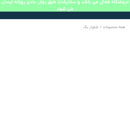
فروشگاه فعال می باشد و سفارشات طبق روال عادی روزانه ارسال
می شود
همه محصولات
/
شلوار بگ