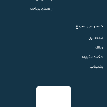
راهنمای پرداخت
دسترسی سریع
صفحه اول
وبلاگ
شگفت انگیزها
پشتیبانی