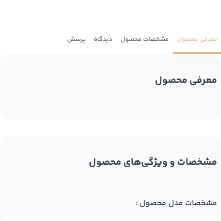
معرفی محصول
مشخصات محصول
دیدگاه
پرسش
معرفی محصول
مشخصات و ویژگی‌های محصول
مشخصات مدل محصول :