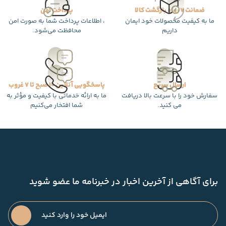
ضمانت 7 روزه بازگشت کالا
پرداخت امن
ما به کیفیت محصولات خود ایمان
، اطلاعات پرداخت شما به صورت امن
داریم
محافظت می‌شود.
ارسال سریع
پاسخگویی آنلاین 10 صبح تا 7 غروب
سفارش خود را با سرعت بالا دریافت
ما به ارائه خدماتی با کیفیت و مؤثر به
می کنید.
شما افتخار می‌کنیم
برای آگاهی از آخرین اخبار در خبرنامه ما عضو شوید