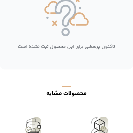
تاکنون پرسشی برای این محصول ثبت نشده است
محصولات مشابه