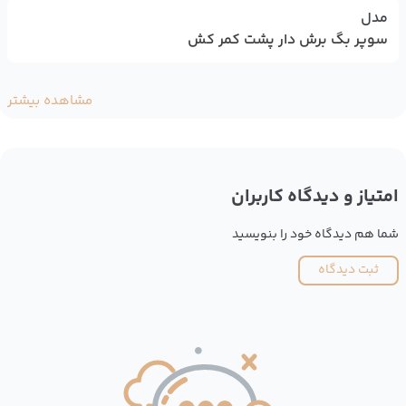
مدل
سوپر بگ برش دار پشت کمر کش
مشاهده بیشتر
امتیاز و دیدگاه کاربران
شما هم دیدگاه خود را بنویسید
ثبت دیدگاه