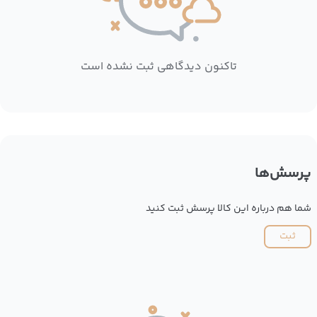
تاکنون دیدگاهی ثبت نشده است
پرسش‌ها
شما هم درباره این کالا پرسش ثبت کنید
ثبت