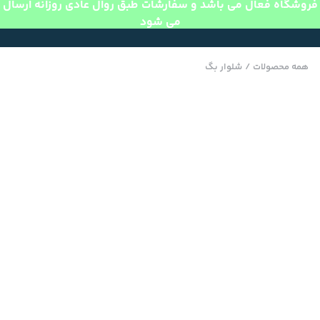
فروشگاه فعال می باشد و سفارشات طبق روال عادی روزانه ارسال
می شود
همه محصولات
/
شلوار بگ