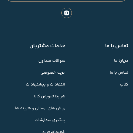
تماس با ما
خدمات مشتریان
درباره ما
سوالات متداول
تماس با ما
حریم خصوصی
کلاب
انتقادات و پیشنهادات
شرایط تعویض کالا
روش های ارسالی و هزینه ها
پیگیری سفارشات
راهنمای خرید