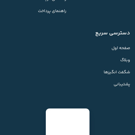
راهنمای پرداخت
دسترسی سریع
صفحه اول
وبلاگ
شگفت انگیزها
پشتیبانی