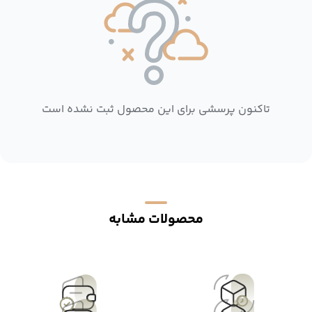
تاکنون پرسشی برای این محصول ثبت نشده است
محصولات مشابه