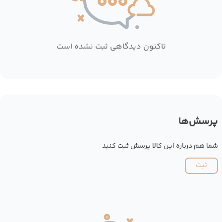
تاکنون دیدگاهی ثبت نشده است
پرسش‌ها
شما هم درباره این کالا پرسش ثبت کنید
ثبت