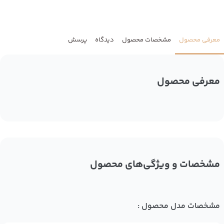
معرفی محصول
مشخصات محصول
دیدگاه
پرسش
معرفی محصول
مشخصات و ویژگی‌های محصول
مشخصات مدل محصول :