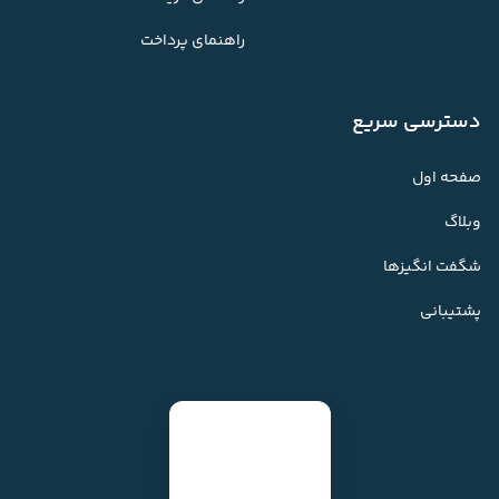
راهنمای پرداخت
دسترسی سریع
صفحه اول
وبلاگ
شگفت انگیزها
پشتیبانی