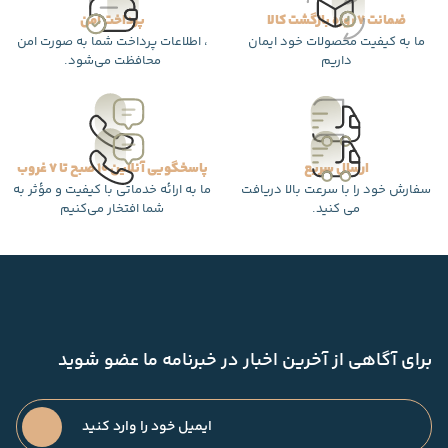
ضمانت 7 روزه بازگشت کالا
پرداخت امن
ما به کیفیت محصولات خود ایمان
، اطلاعات پرداخت شما به صورت امن
داریم
محافظت می‌شود.
ارسال سریع
پاسخگویی آنلاین 10 صبح تا 7 غروب
سفارش خود را با سرعت بالا دریافت
ما به ارائه خدماتی با کیفیت و مؤثر به
می کنید.
شما افتخار می‌کنیم
برای آگاهی از آخرین اخبار در خبرنامه ما عضو شوید