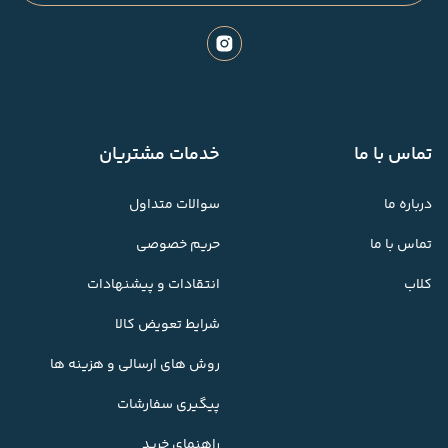
تماس با ما
خدمات مشتریان
درباره ما
سوالات متداول
تماس با ما
حریم خصوصی
کلاب
انتقادات و پیشنهادات
شرایط تعویض کالا
روش های ارسالی و هزینه ها
پیگیری سفارشات
راهنمای خرید