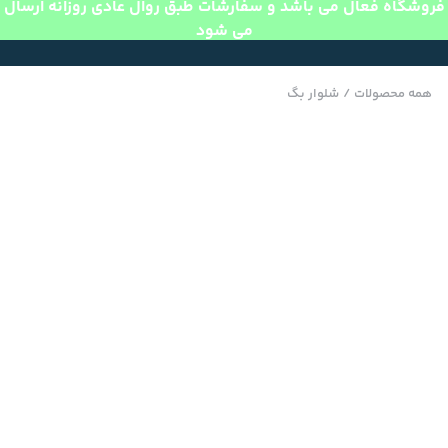
فروشگاه فعال می باشد و سفارشات طبق روال عادی روزانه ارسال
می شود
همه محصولات
/
شلوار بگ