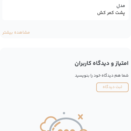
مدل
پشت کمر کش
مشاهده بیشتر
امتیاز و دیدگاه کاربران
شما هم دیدگاه خود را بنویسید
ثبت دیدگاه