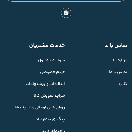
تماس با ما
خدمات مشتریان
درباره ما
سوالات متداول
تماس با ما
حریم خصوصی
کلاب
انتقادات و پیشنهادات
شرایط تعویض کالا
روش های ارسالی و هزینه ها
پیگیری سفارشات
راهنمای خرید