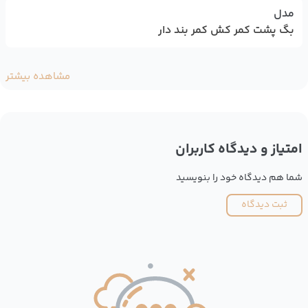
مدل
بگ پشت کمر کش کمر بند دار
مشاهده بیشتر
امتیاز و دیدگاه کاربران
شما هم دیدگاه خود را بنویسید
ثبت دیدگاه