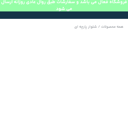
فروشگاه فعال می باشد و سفارشات طبق روال عادی روزانه ارسال
می شود
همه محصولات
/
شلوار پارچه ای