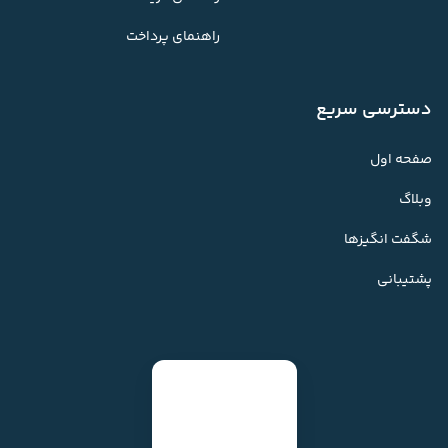
راهنمای پرداخت
دسترسی سریع
صفحه اول
وبلاگ
شگفت انگیزها
پشتیبانی