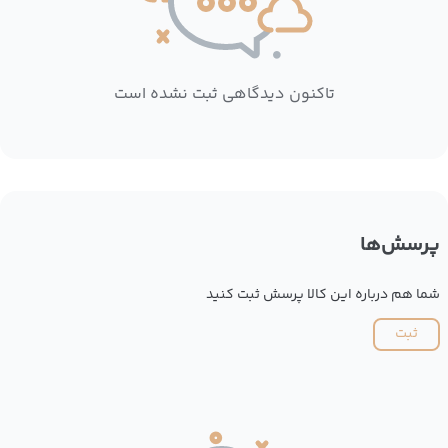
تاکنون دیدگاهی ثبت نشده است
پرسش‌ها
شما هم درباره این کالا پرسش ثبت کنید
ثبت