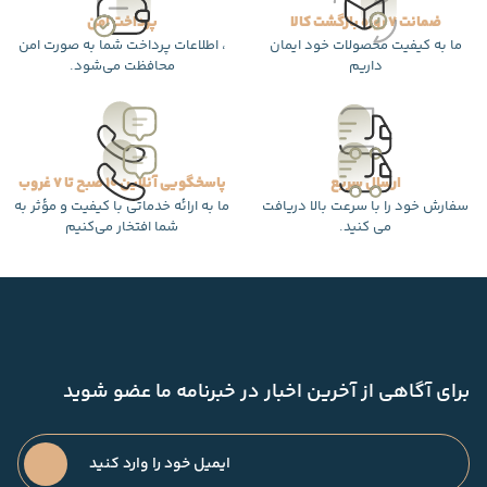
ضمانت 7 روزه بازگشت کالا
پرداخت امن
ما به کیفیت محصولات خود ایمان
، اطلاعات پرداخت شما به صورت امن
داریم
محافظت می‌شود.
ارسال سریع
پاسخگویی آنلاین 10 صبح تا 7 غروب
سفارش خود را با سرعت بالا دریافت
ما به ارائه خدماتی با کیفیت و مؤثر به
می کنید.
شما افتخار می‌کنیم
برای آگاهی از آخرین اخبار در خبرنامه ما عضو شوید