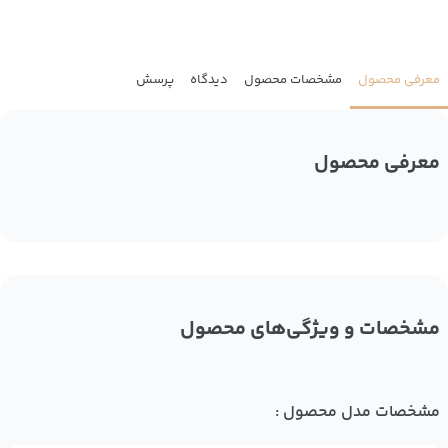
معرفی محصول
مشخصات محصول
دیدگاه
پرسش
معرفی محصول
مشخصات و ویژگی‌های محصول
مشخصات مدل محصول :