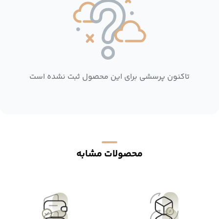
تاکنون پرسشی برای این محصول ثبت نشده است
محصولات مشابه