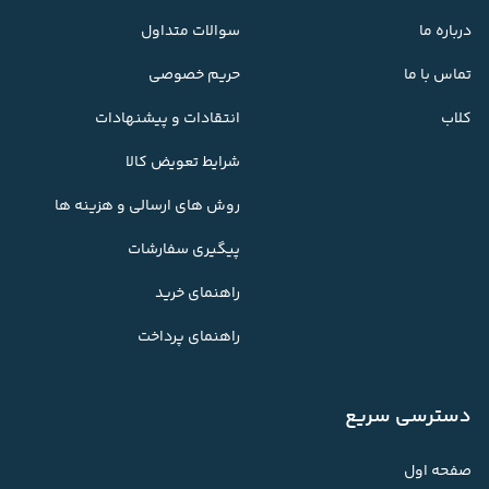
درباره ما
سوالات متداول
تماس با ما
حریم خصوصی
کلاب
انتقادات و پیشنهادات
شرایط تعویض کالا
روش های ارسالی و هزینه ها
پیگیری سفارشات
راهنمای خرید
راهنمای پرداخت
دسترسی سریع
صفحه اول