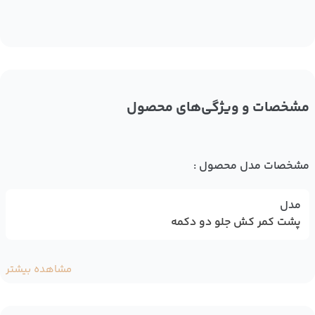
مشخصات و ویژگی‌های محصول
مشخصات مدل محصول :
مدل
پشت کمر کش جلو دو دکمه
مشاهده بیشتر