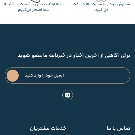
سفارش خود را با سرعت بالا دریافت
ما به ارائه خدماتی با کیفیت و مؤثر به
می کنید.
شما افتخار می‌کنیم
برای آگاهی از آخرین اخبار در خبرنامه ما عضو شوید
تماس با ما
خدمات مشتریان