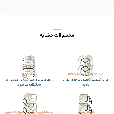
محصولات مشابه
ضمانت 7 روزه بازگشت کالا
پرداخت امن
ما به کیفیت محصولات خود ایمان
، اطلاعات پرداخت شما به صورت امن
داریم
محافظت می‌شود.
ارسال سریع
پاسخگویی آنلاین 10 صبح تا 7 غروب