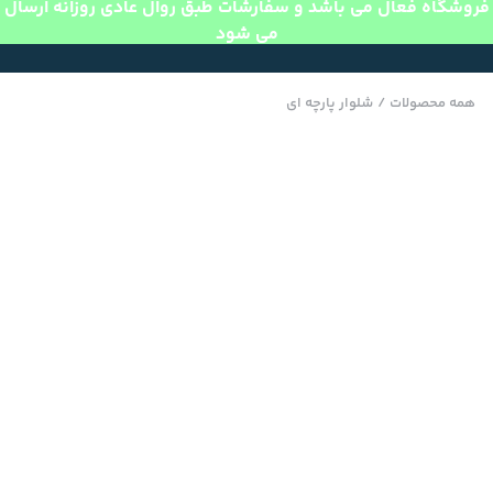
فروشگاه فعال می باشد و سفارشات طبق روال عادی روزانه ارسال
می شود
همه محصولات
/
شلوار پارچه ای