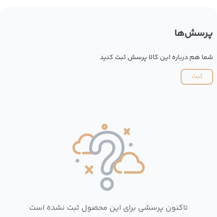
پرسش‌ها
شما هم درباره این کالا پرسش ثبت کنید
ثبت
تاکنون پرسشی برای این محصول ثبت نشده است