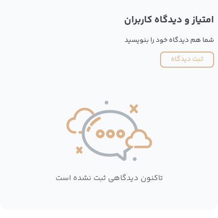
امتیاز و دیدگاه کاربران
شما هم دیدگاه خود را بنویسید
ثبت دیدگاه
تاکنون دیدگاهی ثبت نشده است