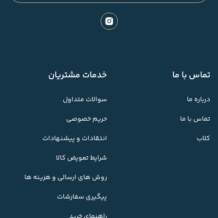
تماس با ما
خدمات مشتریان
درباره ما
سوالات متداول
تماس با ما
حریم خصوصی
کلاب
انتقادات و پیشنهادات
شرایط تعویض کالا
روش های ارسالی و هزینه ها
پیگیری سفارشات
راهنمای خرید