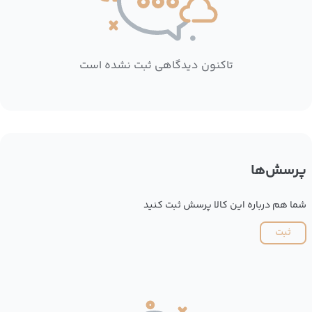
تاکنون دیدگاهی ثبت نشده است
پرسش‌ها
شما هم درباره این کالا پرسش ثبت کنید
ثبت