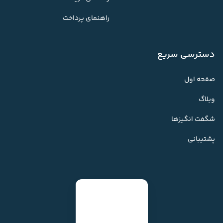
راهنمای پرداخت
دسترسی سریع
صفحه اول
وبلاگ
شگفت انگیزها
پشتیبانی