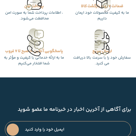
ضمانت 7 روزه بازگشت کالا
پرداخت امن
ما به کیفیت محصولات خود ایمان
، اطلاعات پرداخت شما به صورت امن
داریم
محافظت می‌شود.
ارسال سریع
پاسخگویی آنلاین 10 صبح تا 7 غروب
سفارش خود را با سرعت بالا دریافت
ما به ارائه خدماتی با کیفیت و مؤثر به
می کنید.
شما افتخار می‌کنیم
برای آگاهی از آخرین اخبار در خبرنامه ما عضو شوید