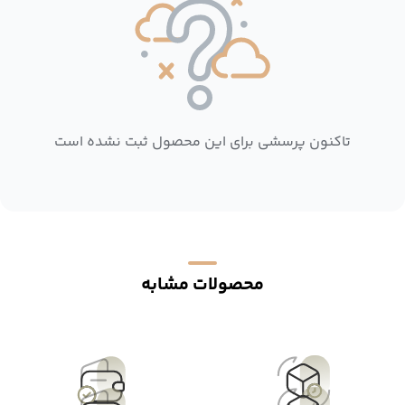
تاکنون پرسشی برای این محصول ثبت نشده است
محصولات مشابه