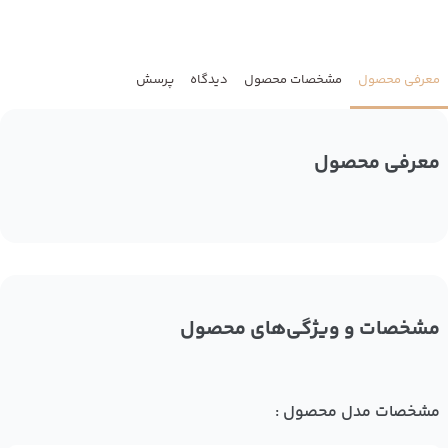
معرفی محصول
مشخصات محصول
دیدگاه
پرسش
معرفی محصول
مشخصات و ویژگی‌های محصول
مشخصات مدل محصول :