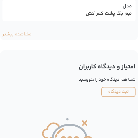
مدل
نیم بگ پشت کمر کش
مشاهده بیشتر
امتیاز و دیدگاه کاربران
شما هم دیدگاه خود را بنویسید
ثبت دیدگاه