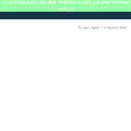
فروشگاه فعال می باشد و سفارشات طبق روال عادی روزانه ارسال
می شود
همه محصولات
/
شلوار نیم بگ