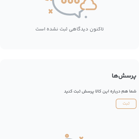
تاکنون دیدگاهی ثبت نشده است
پرسش‌ها
شما هم درباره این کالا پرسش ثبت کنید
ثبت