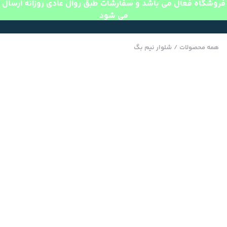
فروشگاه فعال می باشد و سفارشات طبق روال عادی روزانه ارسال
می شود
همه محصولات
/
شلوار نیم بگ