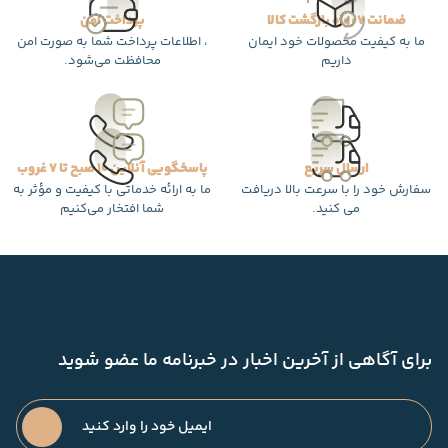
ضمانت 7 روزه بازگشت کالا
پرداخت امن
ما به کیفیت محصولات خود ایمان
، اطلاعات پرداخت شما به صورت امن
داریم
محافظت می‌شود.
ارسال سریع
پاسخگویی آنلاین 10 صبح تا 7 غروب
سفارش خود را با سرعت بالا دریافت
ما به ارائه خدماتی با کیفیت و مؤثر به
می کنید.
شما افتخار می‌کنیم
برای آگاهی از آخرین اخبار در خبرنامه ما عضو شوید