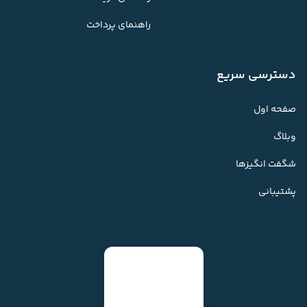
راهنمای پرداخت
دسترسی سریع
صفحه اول
وبلاگ
شگفت انگیزها
پشتیبانی