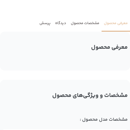
معرفی محصول
مشخصات محصول
دیدگاه
پرسش
معرفی محصول
مشخصات و ویژگی‌های محصول
مشخصات مدل محصول :