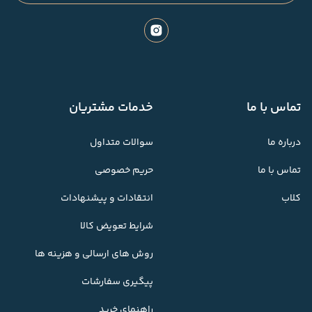
تماس با ما
خدمات مشتریان
درباره ما
سوالات متداول
تماس با ما
حریم خصوصی
کلاب
انتقادات و پیشنهادات
شرایط تعویض کالا
روش های ارسالی و هزینه ها
پیگیری سفارشات
راهنمای خرید