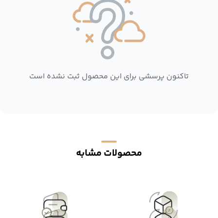
تاکنون پرسشی برای این محصول ثبت نشده است
محصولات مشابه