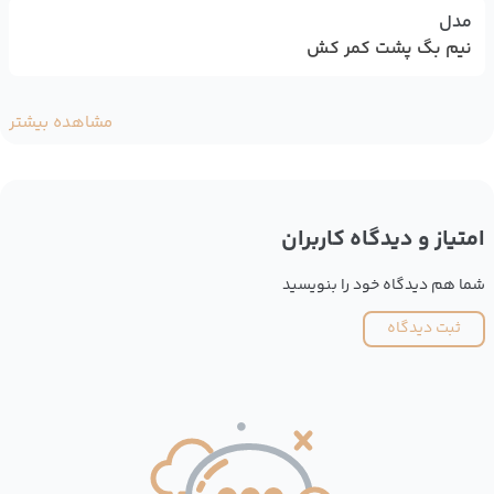
مدل
نیم بگ پشت کمر کش
مشاهده بیشتر
امتیاز و دیدگاه کاربران
شما هم دیدگاه خود را بنویسید
ثبت دیدگاه