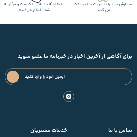
سفارش خود را با سرعت بالا دریافت
ما به ارائه خدماتی با کیفیت و مؤثر به
می کنید.
شما افتخار می‌کنیم
برای آگاهی از آخرین اخبار در خبرنامه ما عضو شوید
تماس با ما
خدمات مشتریان