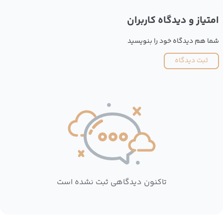
امتیاز و دیدگاه کاربران
شما هم دیدگاه خود را بنویسید
ثبت دیدگاه
تاکنون دیدگاهی ثبت نشده است