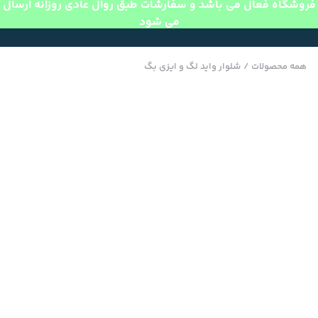
فروشگاه فعال می باشد و سفارشات طبق روال عادی روزانه ارسال
می شود
همه محصولات
/
شلوار واید لگ و ایزی بگ