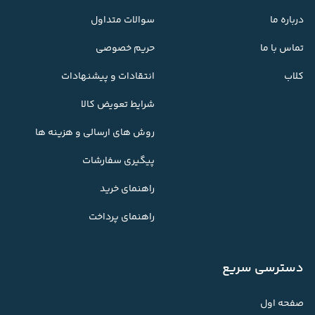
درباره ما
سوالات متداول
تماس با ما
حریم خصوصی
کلاب
انتقادات و پیشنهادات
شرایط تعویض کالا
روش های ارسالی و هزینه ها
پیگیری سفارشات
راهنمای خرید
راهنمای پرداخت
دسترسی سریع
صفحه اول