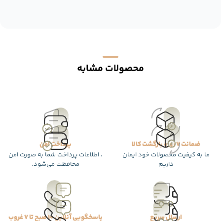
محصولات مشابه
ضمانت 7 روزه بازگشت کالا
پرداخت امن
ما به کیفیت محصولات خود ایمان
، اطلاعات پرداخت شما به صورت امن
داریم
محافظت می‌شود.
ارسال سریع
پاسخگویی آنلاین 10 صبح تا 7 غروب