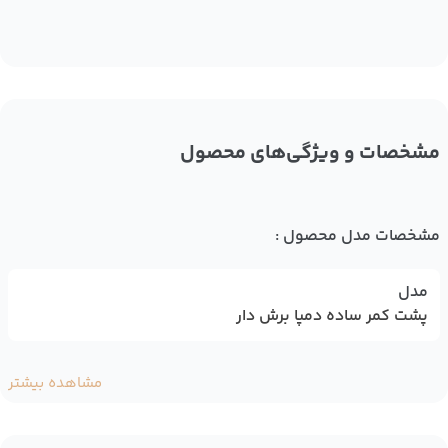
مشخصات و ویژگی‌های محصول
مشخصات مدل محصول :
مدل
پشت کمر ساده دمپا برش دار
مشاهده بیشتر