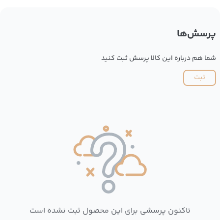
پرسش‌ها
شما هم درباره این کالا پرسش ثبت کنید
ثبت
تاکنون پرسشی برای این محصول ثبت نشده است