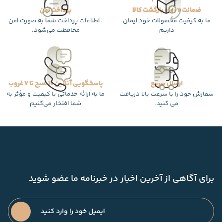
ضمانت 7 روزه بازگشت کالا
پرداخت امن
ما به کیفیت محصولات خود ایمان
، اطلاعات پرداخت شما به صورت امن
داریم
محافظت می‌شود.
ارسال سریع
پاسخگویی آنلاین 10 صبح تا 7 غروب
سفارش خود را با سرعت بالا دریافت
ما به ارائه خدماتی با کیفیت و مؤثر به
می کنید.
شما افتخار می‌کنیم
برای آگاهی از آخرین اخبار در خبرنامه ما عضو شوید