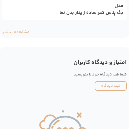
مدل
بگ پلاس کمر ساده زاپدار بدن نما
مشاهده بیشتر
امتیاز و دیدگاه کاربران
شما هم دیدگاه خود را بنویسید
ثبت دیدگاه