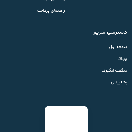
راهنمای پرداخت
دسترسی سریع
صفحه اول
وبلاگ
شگفت انگیزها
پشتیبانی