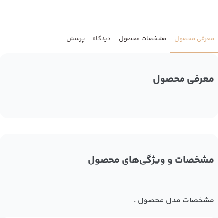
معرفی محصول
مشخصات محصول
دیدگاه
پرسش
معرفی محصول
مشخصات و ویژگی‌های محصول
مشخصات مدل محصول :