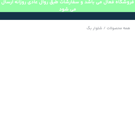
فروشگاه فعال می باشد و سفارشات طبق روال عادی روزانه ارسال
می شود
همه محصولات
/
شلوار بگ