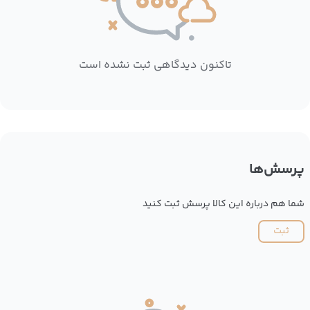
تاکنون دیدگاهی ثبت نشده است
پرسش‌ها
شما هم درباره این کالا پرسش ثبت کنید
ثبت