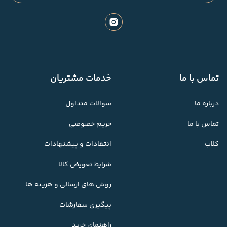
تماس با ما
خدمات مشتریان
درباره ما
سوالات متداول
تماس با ما
حریم خصوصی
کلاب
انتقادات و پیشنهادات
شرایط تعویض کالا
روش های ارسالی و هزینه ها
پیگیری سفارشات
راهنمای خرید