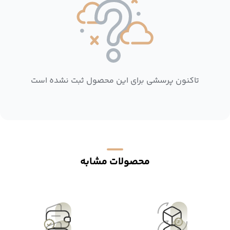
تاکنون پرسشی برای این محصول ثبت نشده است
محصولات مشابه