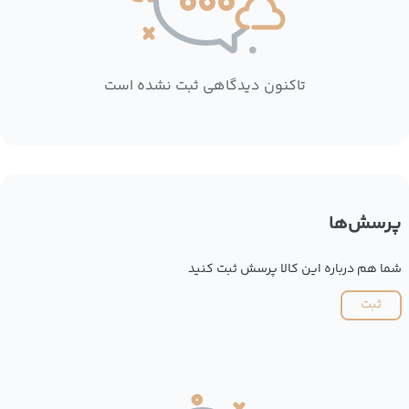
تاکنون دیدگاهی ثبت نشده است
پرسش‌ها
شما هم درباره این کالا پرسش ثبت کنید
ثبت