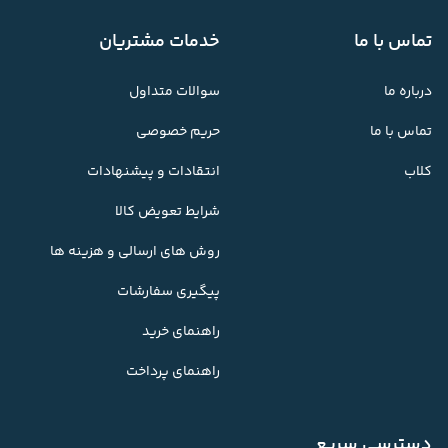
تماس با ما
خدمات مشتریان
درباره ما
سوالات متداول
تماس با ما
حریم خصوصی
کلاب
انتقادات و پیشنهادات
شرایط تعویض کالا
روش های ارسالی و هزینه ها
پیگیری سفارشات
راهنمای خرید
راهنمای پرداخت
دسترسی سریع