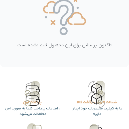
تاکنون پرسشی برای این محصول ثبت نشده است
ضمانت 7 روزه بازگشت کالا
پرداخت امن
ما به کیفیت محصولات خود ایمان
، اطلاعات پرداخت شما به صورت امن
داریم
محافظت می‌شود.