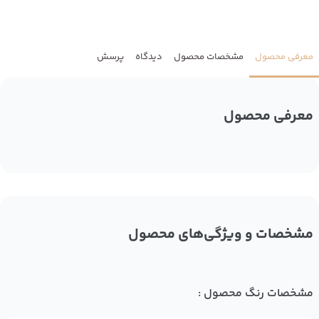
معرفی محصول
مشخصات محصول
دیدگاه
پرسش
معرفی محصول
مشخصات و ویژگی‌های محصول
مشخصات رنگ محصول :