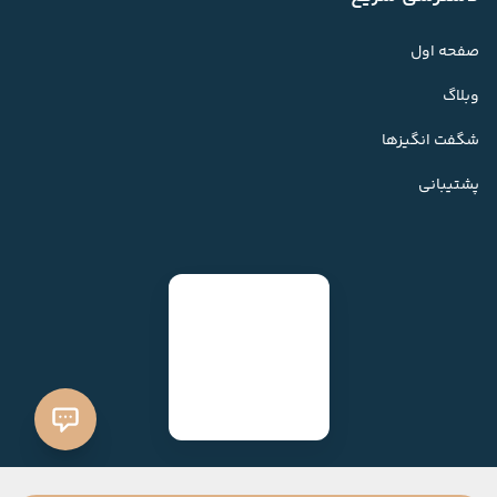
صفحه اول
وبلاگ
شگفت انگیزها
پشتیبانی