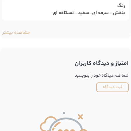
رنگ
بنفش- سرمه ای-سفید- نسکافه ای
مشاهده بیشتر
امتیاز و دیدگاه کاربران
شما هم دیدگاه خود را بنویسید
ثبت دیدگاه