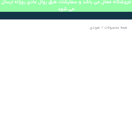
فروشگاه فعال می باشد و سفارشات طبق روال عادی روزانه ارسال
می شود
همه محصولات
/
هودی