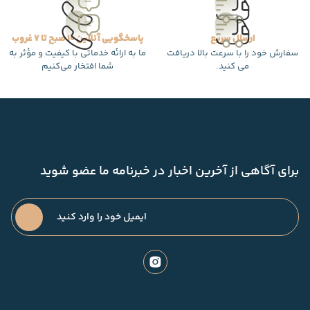
ارسال سریع
پاسخگویی آنلاین 10 صبح تا 7 غروب
سفارش خود را با سرعت بالا دریافت
ما به ارائه خدماتی با کیفیت و مؤثر به
می کنید.
شما افتخار می‌کنیم
برای آگاهی از آخرین اخبار در خبرنامه ما عضو شوید