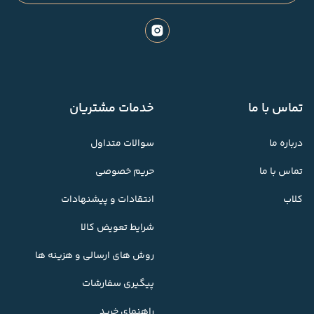
تماس با ما
خدمات مشتریان
درباره ما
سوالات متداول
تماس با ما
حریم خصوصی
کلاب
انتقادات و پیشنهادات
شرایط تعویض کالا
روش های ارسالی و هزینه ها
پیگیری سفارشات
راهنمای خرید