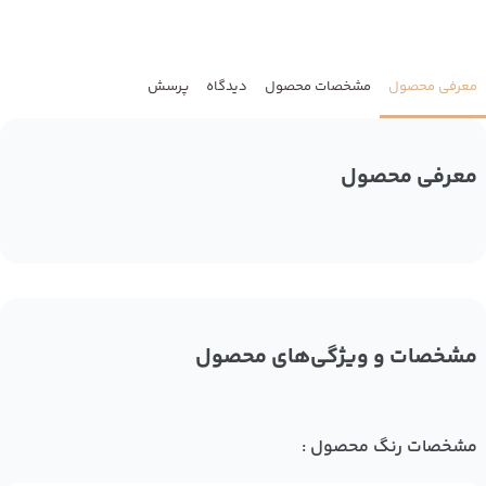
معرفی محصول
مشخصات محصول
دیدگاه
پرسش
معرفی محصول
مشخصات و ویژگی‌های محصول
مشخصات رنگ محصول :