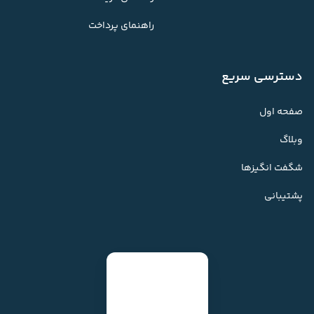
راهنمای پرداخت
دسترسی سریع
صفحه اول
وبلاگ
شگفت انگیزها
پشتیبانی