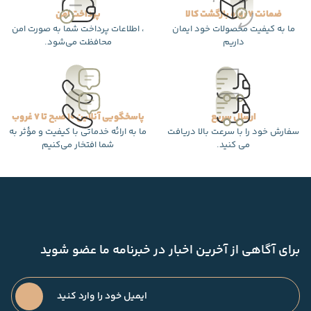
ضمانت 7 روزه بازگشت کالا
پرداخت امن
ما به کیفیت محصولات خود ایمان
، اطلاعات پرداخت شما به صورت امن
داریم
محافظت می‌شود.
ارسال سریع
پاسخگویی آنلاین 10 صبح تا 7 غروب
سفارش خود را با سرعت بالا دریافت
ما به ارائه خدماتی با کیفیت و مؤثر به
می کنید.
شما افتخار می‌کنیم
برای آگاهی از آخرین اخبار در خبرنامه ما عضو شوید