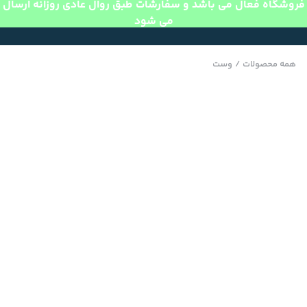
فروشگاه فعال می باشد و سفارشات طبق روال عادی روزانه ارسال
می شود
همه محصولات
/
وست