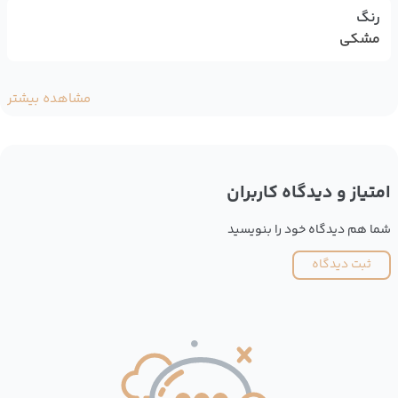
رنگ
مشکی
مشاهده بیشتر
امتیاز و دیدگاه کاربران
شما هم دیدگاه خود را بنویسید
ثبت دیدگاه