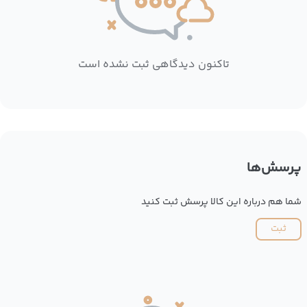
تاکنون دیدگاهی ثبت نشده است
پرسش‌ها
شما هم درباره این کالا پرسش ثبت کنید
ثبت