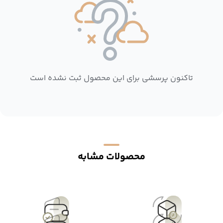
تاکنون پرسشی برای این محصول ثبت نشده است
محصولات مشابه