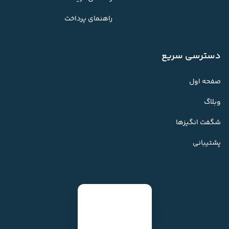
راهنمای پرداخت
دسترسی سریع
صفحه اول
وبلاگ
شگفت انگیزها
پشتیبانی