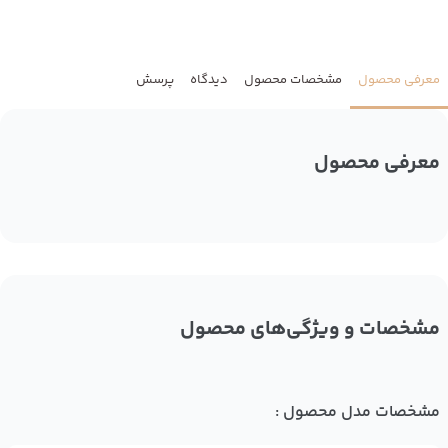
معرفی محصول
مشخصات محصول
دیدگاه
پرسش
معرفی محصول
مشخصات و ویژگی‌های محصول
مشخصات مدل محصول :