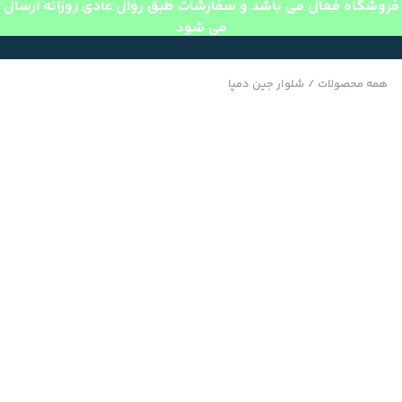
فروشگاه فعال می باشد و سفارشات طبق روال عادی روزانه ارسال
می شود
همه محصولات
/
شلوار جین دمپا