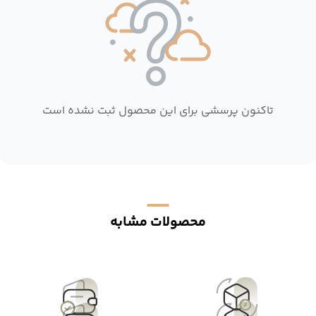
تاکنون پرسشی برای این محصول ثبت نشده است
محصولات مشابه