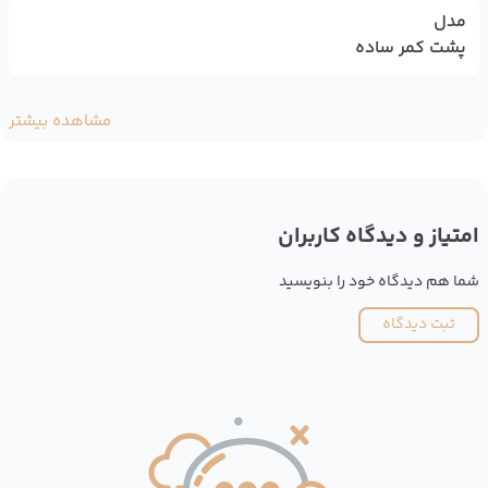
مدل
پشت کمر ساده
مشاهده بیشتر
امتیاز و دیدگاه کاربران
شما هم دیدگاه خود را بنویسید
ثبت دیدگاه