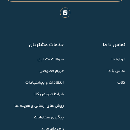
تماس با ما
خدمات مشتریان
درباره ما
سوالات متداول
تماس با ما
حریم خصوصی
کلاب
انتقادات و پیشنهادات
شرایط تعویض کالا
روش های ارسالی و هزینه ها
پیگیری سفارشات
راهنمای خرید