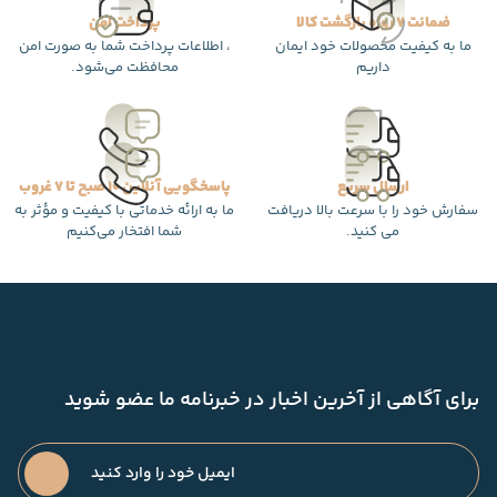
ضمانت 7 روزه بازگشت کالا
پرداخت امن
ما به کیفیت محصولات خود ایمان
، اطلاعات پرداخت شما به صورت امن
داریم
محافظت می‌شود.
ارسال سریع
پاسخگویی آنلاین 10 صبح تا 7 غروب
سفارش خود را با سرعت بالا دریافت
ما به ارائه خدماتی با کیفیت و مؤثر به
می کنید.
شما افتخار می‌کنیم
برای آگاهی از آخرین اخبار در خبرنامه ما عضو شوید