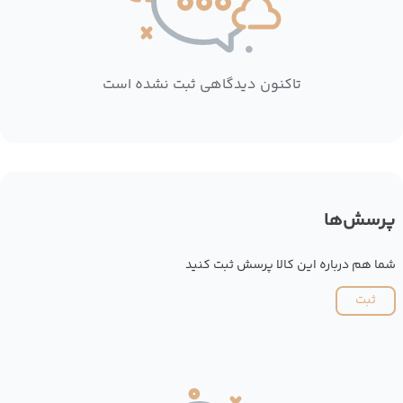
تاکنون دیدگاهی ثبت نشده است
پرسش‌ها
شما هم درباره این کالا پرسش ثبت کنید
ثبت