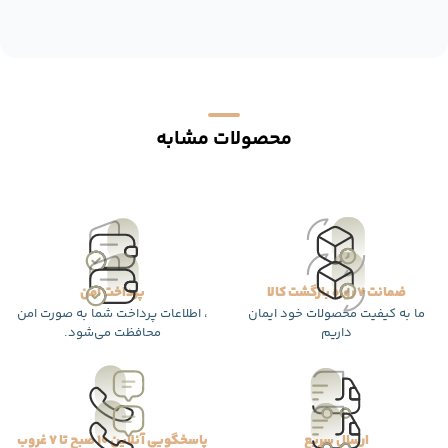
محصولات مشابه
ضمانت 7 روزه بازگشت کالا
پرداخت امن
ما به کیفیت محصولات خود ایمان
، اطلاعات پرداخت شما به صورت امن
داریم
محافظت می‌شود.
ارسال سریع
پاسخگویی آنلاین 10 صبح تا 7 غروب