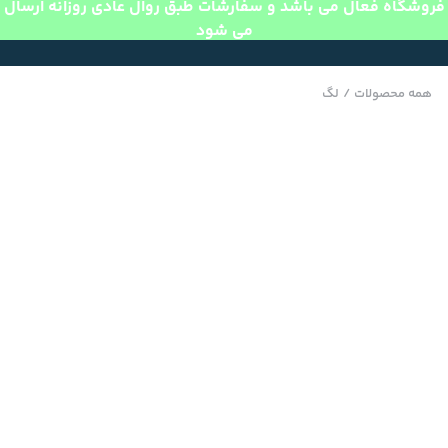
فروشگاه فعال می باشد و سفارشات طبق روال عادی روزانه ارسال
می شود
همه محصولات
/
لگ