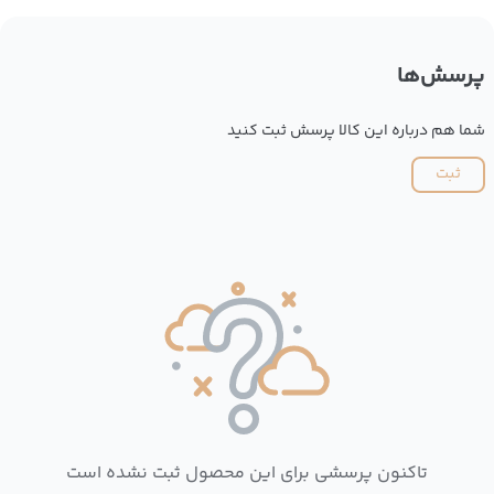
پرسش‌ها
شما هم درباره این کالا پرسش ثبت کنید
ثبت
تاکنون پرسشی برای این محصول ثبت نشده است