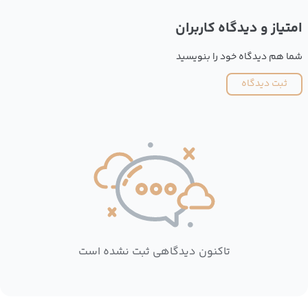
امتیاز و دیدگاه کاربران
شما هم دیدگاه خود را بنویسید
ثبت دیدگاه
تاکنون دیدگاهی ثبت نشده است