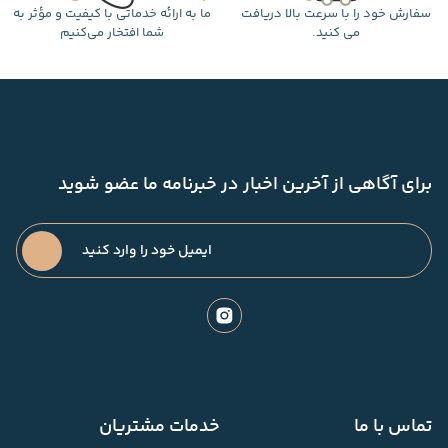
سفارش خود را با سرعت بالا دریافت
ما به ارائه خدماتی با کیفیت و مؤثر به
می کنید.
شما افتخار می‌کنیم
برای آگاهی از آخرین اخبار در خبرنامه ما عضو شوید
تماس با ما
خدمات مشتریان