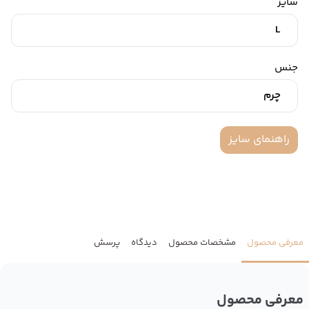
سایز
L
جنس
چرم
راهنمای سایز
معرفی محصول
مشخصات محصول
دیدگاه
پرسش
معرفی محصول