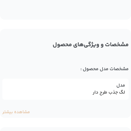
مشخصات و ویژگی‌های محصول
مشخصات مدل محصول :
مدل
لگ جذب طرح دار
مشاهده بیشتر