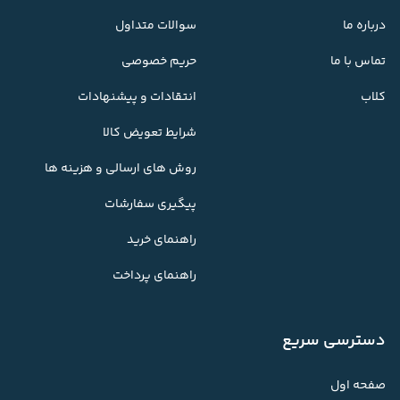
درباره ما
سوالات متداول
تماس با ما
حریم خصوصی
کلاب
انتقادات و پیشنهادات
شرایط تعویض کالا
روش های ارسالی و هزینه ها
پیگیری سفارشات
راهنمای خرید
راهنمای پرداخت
دسترسی سریع
صفحه اول