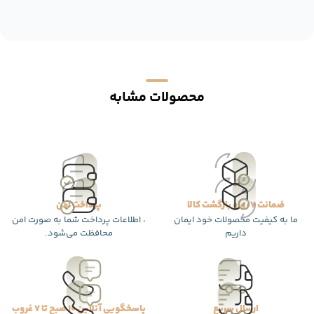
محصولات مشابه
ضمانت 7 روزه بازگشت کالا
پرداخت امن
ما به کیفیت محصولات خود ایمان
، اطلاعات پرداخت شما به صورت امن
داریم
محافظت می‌شود.
ارسال سریع
پاسخگویی آنلاین 10 صبح تا 7 غروب