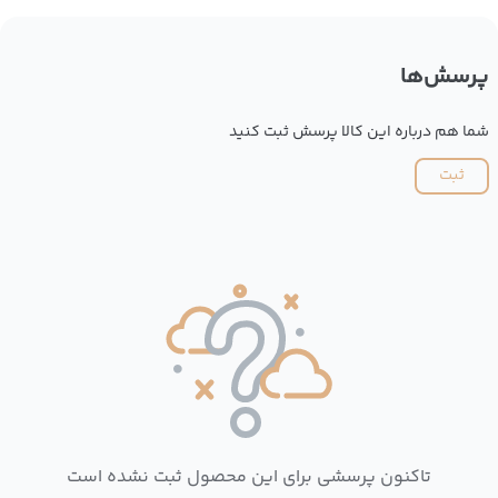
پرسش‌ها
شما هم درباره این کالا پرسش ثبت کنید
ثبت
تاکنون پرسشی برای این محصول ثبت نشده است