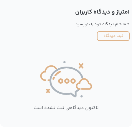
امتیاز و دیدگاه کاربران
شما هم دیدگاه خود را بنویسید
ثبت دیدگاه
تاکنون دیدگاهی ثبت نشده است