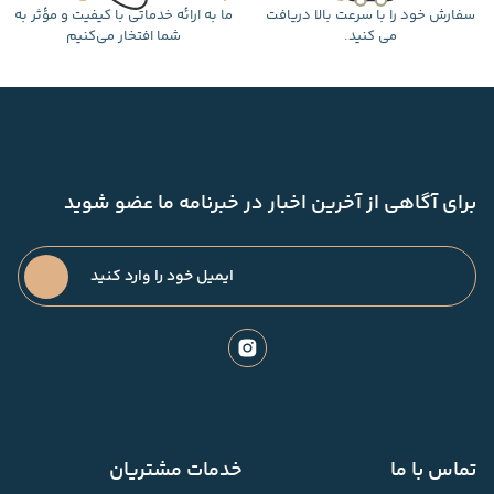
سفارش خود را با سرعت بالا دریافت
ما به ارائه خدماتی با کیفیت و مؤثر به
می کنید.
شما افتخار می‌کنیم
برای آگاهی از آخرین اخبار در خبرنامه ما عضو شوید
تماس با ما
خدمات مشتریان