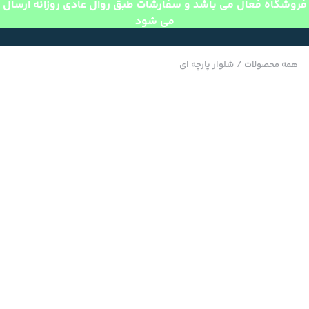
فروشگاه فعال می باشد و سفارشات طبق روال عادی روزانه ارسال
می شود
همه محصولات
/
شلوار پارچه ای