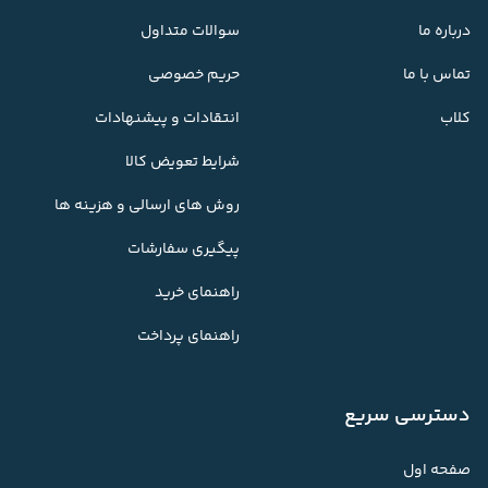
درباره ما
سوالات متداول
تماس با ما
حریم خصوصی
کلاب
انتقادات و پیشنهادات
شرایط تعویض کالا
روش های ارسالی و هزینه ها
پیگیری سفارشات
راهنمای خرید
راهنمای پرداخت
دسترسی سریع
صفحه اول