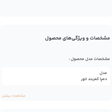
مشخصات و ویژگی‌های محصول
مشخصات مدل محصول :
مدل
دمپا کمربند خور
مشاهده بیشتر