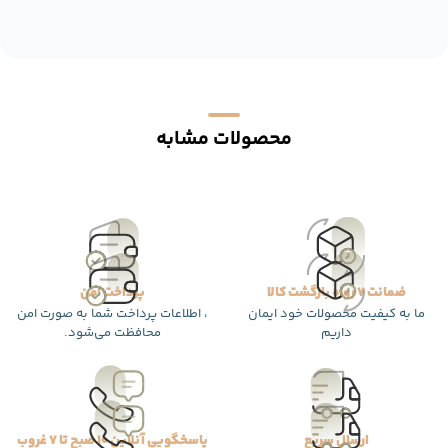
محصولات مشابه
ضمانت 7 روزه بازگشت کالا
پرداخت امن
ما به کیفیت محصولات خود ایمان
، اطلاعات پرداخت شما به صورت امن
داریم
محافظت می‌شود.
ارسال سریع
پاسخگویی آنلاین 10 صبح تا 7 غروب