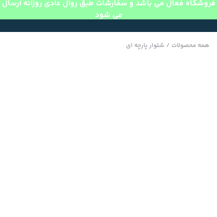
فروشگاه فعال می باشد و سفارشات طبق روال عادی روزانه ارسال
می شود
همه محصولات
/
شلوار پارچه ای