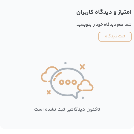
امتیاز و دیدگاه کاربران
شما هم دیدگاه خود را بنویسید
ثبت دیدگاه
تاکنون دیدگاهی ثبت نشده است