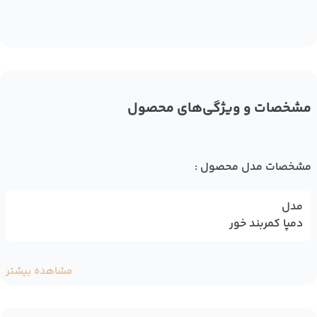
مشخصات و ویژگی‌های محصول
مشخصات مدل محصول :
مدل
دمپا کمربند خور
مشاهده بیشتر