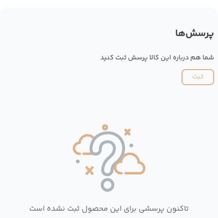
پرسش‌ها
شما هم درباره این کالا پرسش ثبت کنید
ثبت
تاکنون پرسشی برای این محصول ثبت نشده است