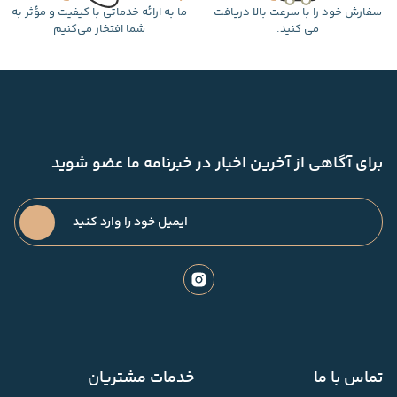
سفارش خود را با سرعت بالا دریافت
ما به ارائه خدماتی با کیفیت و مؤثر به
می کنید.
شما افتخار می‌کنیم
برای آگاهی از آخرین اخبار در خبرنامه ما عضو شوید
تماس با ما
خدمات مشتریان