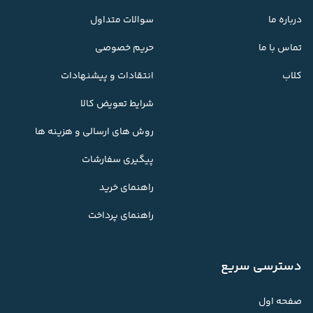
درباره ما
سوالات متداول
تماس با ما
حریم خصوصی
کلاب
انتقادات و پیشنهادات
شرایط تعویض کالا
روش های ارسالی و هزینه ها
پیگیری سفارشات
راهنمای خرید
راهنمای پرداخت
دسترسی سریع
صفحه اول