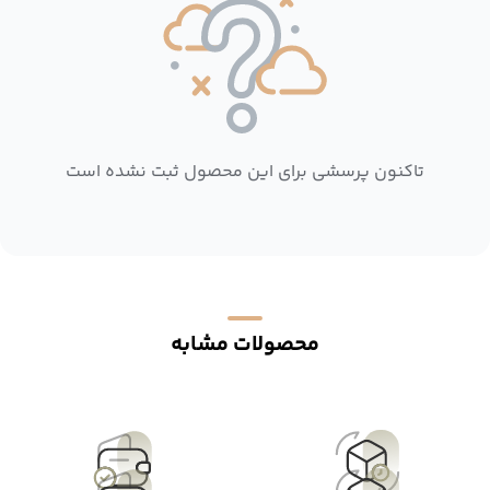
تاکنون پرسشی برای این محصول ثبت نشده است
محصولات مشابه