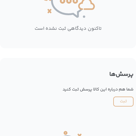
تاکنون دیدگاهی ثبت نشده است
پرسش‌ها
شما هم درباره این کالا پرسش ثبت کنید
ثبت