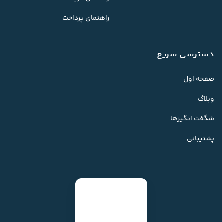
راهنمای پرداخت
دسترسی سریع
صفحه اول
وبلاگ
شگفت انگیزها
پشتیبانی