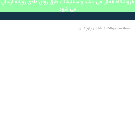
فروشگاه فعال می باشد و سفارشات طبق روال عادی روزانه ارسال
می شود
همه محصولات
/
شلوار پارچه ای