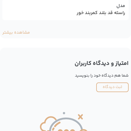
مدل
راسته قد بلند کمربند خور
مشاهده بیشتر
امتیاز و دیدگاه کاربران
شما هم دیدگاه خود را بنویسید
ثبت دیدگاه