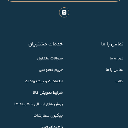
تماس با ما
خدمات مشتریان
درباره ما
سوالات متداول
تماس با ما
حریم خصوصی
کلاب
انتقادات و پیشنهادات
شرایط تعویض کالا
روش های ارسالی و هزینه ها
پیگیری سفارشات
راهنمای خرید