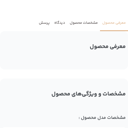
معرفی محصول
مشخصات محصول
دیدگاه
پرسش
معرفی محصول
مشخصات و ویژگی‌های محصول
مشخصات مدل محصول :