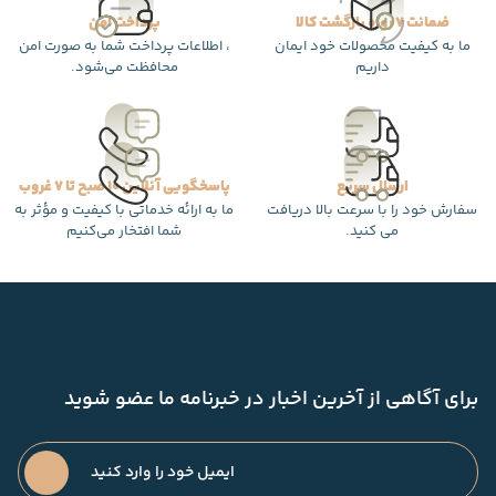
ضمانت 7 روزه بازگشت کالا
پرداخت امن
ما به کیفیت محصولات خود ایمان
، اطلاعات پرداخت شما به صورت امن
داریم
محافظت می‌شود.
ارسال سریع
پاسخگویی آنلاین 10 صبح تا 7 غروب
سفارش خود را با سرعت بالا دریافت
ما به ارائه خدماتی با کیفیت و مؤثر به
می کنید.
شما افتخار می‌کنیم
برای آگاهی از آخرین اخبار در خبرنامه ما عضو شوید