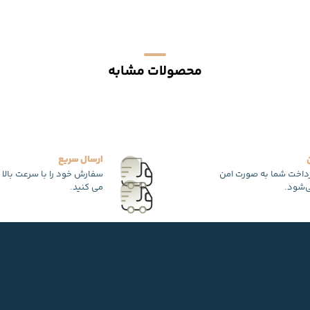
محصولات مشابه
ارسال سریع
رداخت شما به صورت امن
سفارش خود را با سرعت بالا 
‌شود.
می کنید.