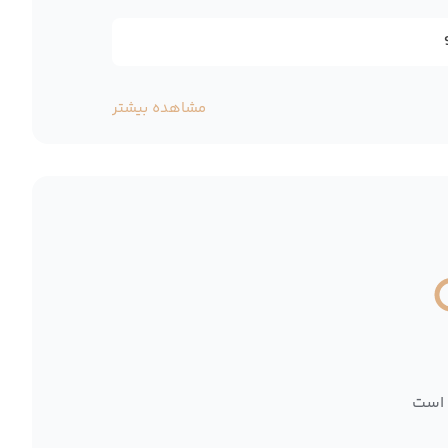
مشاهده بیشتر
 است