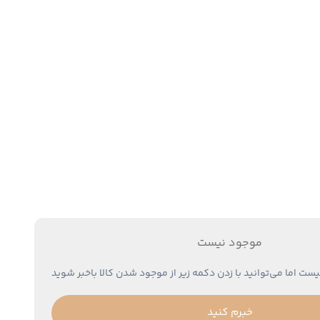
موجود نیست
یست اما می‌توانید با زدن دکمه زیر از موجود شدن کالا باخبر شوید
خبرم کنید