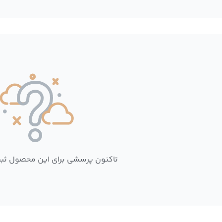
تاکنون پرسشی برای این محصول ثب