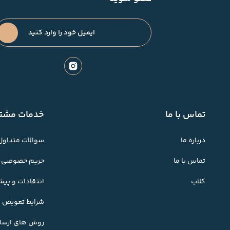
تماس با ما
خدمات مشتر
درباره ما
سوالات متداول
تماس با ما
حریم خصوصی
کلاب
انتقادات و پی
شرایط تعویض کا
روش های ارسال