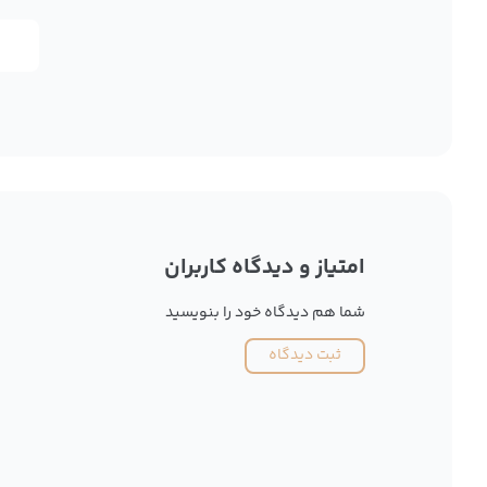
امتیاز و دیدگاه کاربران
شما هم دیدگاه خود را بنویسید
ثبت دیدگاه