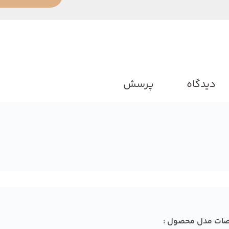
دیدگاه
پرسش
ات مدل محصول :