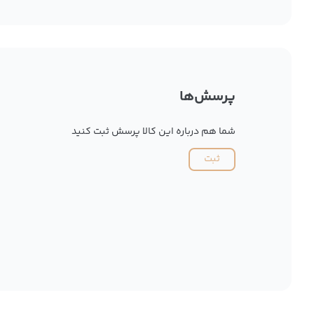
پرسش‌ها
شما هم درباره این کالا پرسش ثبت کنید
ثبت