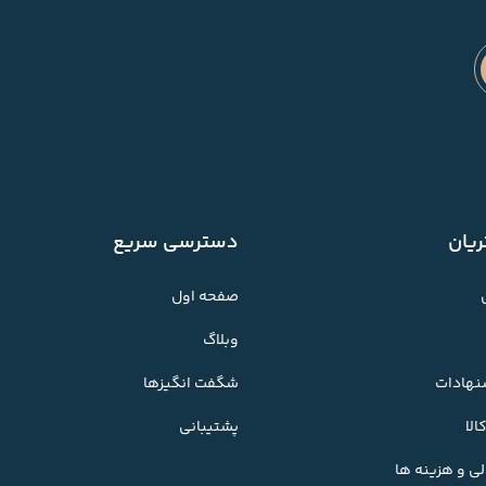
یان
دسترسی سریع
صفحه اول
وبلاگ
شنهادات
شگفت انگیزها
لا
پشتیبانی
ی و هزینه ها