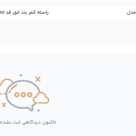
مدل
راسته کمر بند خور قد 90
تاکنون دیدگاهی ثبت نشده