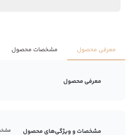
معرفی محصول
مشخصات محصول
معرفی محصول
مشخصات و ویژگی‌های محصول
مشخص