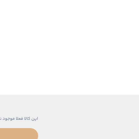
این کالا فعلا موجود ن