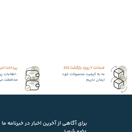
ضمانت 7 روزه بازگشت کالا
پرداخت امن
ما به کیفیت محصولات خود
، اطلاعات پ
ایمان داریم
محافظت می
برای آگاهی از آخرین اخبار در خبرنامه ما
عضو شوید