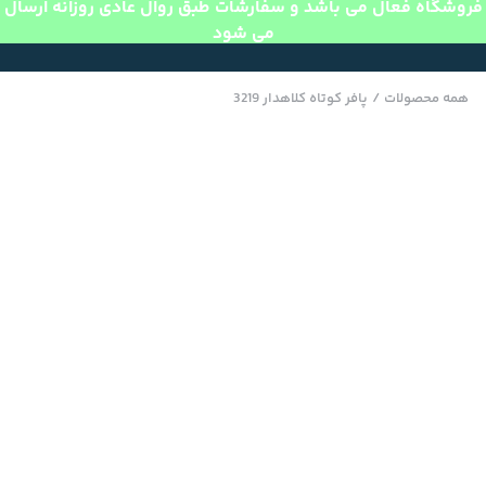
فروشگاه فعال می باشد و سفارشات طبق روال عادی روزانه ارسال
می شود
همه محصولات
/
پافر کوتاه کلاهدار 3219