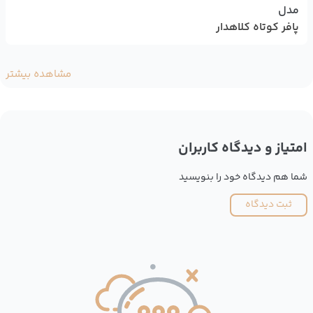
مدل
پافر کوتاه کلاهدار
مشاهده بیشتر
امتیاز و دیدگاه کاربران
شما هم دیدگاه خود را بنویسید
ثبت دیدگاه