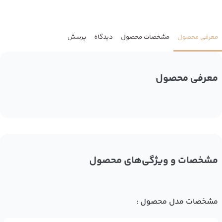
معرفی محصول
مشخصات محصول
دیدگاه
پرسش
معرفی محصول
مشخصات و ویژگی‌های محصول
مشخصات مدل محصول :