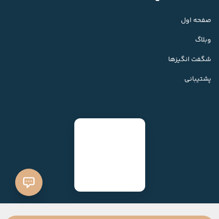
صفحه اول
وبلاگ
شگفت انگیزها
پشتیبانی