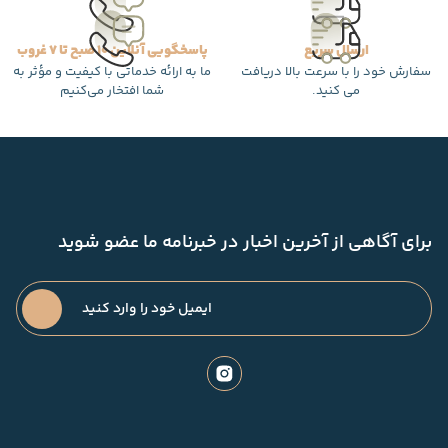
ارسال سریع
پاسخگویی آنلاین 10 صبح تا 7 غروب
سفارش خود را با سرعت بالا دریافت
ما به ارائه خدماتی با کیفیت و مؤثر به
می کنید.
شما افتخار می‌کنیم
برای آگاهی از آخرین اخبار در خبرنامه ما عضو شوید