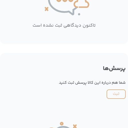
تاکنون دیدگاهی ثبت نشده است
پرسش‌ها
شما هم درباره این کالا پرسش ثبت کنید
ثبت