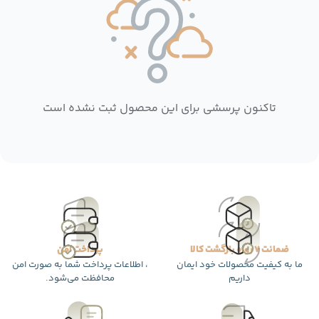
تاکنون پرسشی برای این محصول ثبت نشده است
ضمانت 7 روزه بازگشت کالا
پرداخت امن
ما به کیفیت محصولات خود ایمان
، اطلاعات پرداخت شما به صورت امن
داریم
محافظت می‌شود.