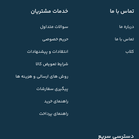
تماس با ما
خدمات مشتریان
درباره ما
سوالات متداول
تماس با ما
حریم خصوصی
کلاب
انتقادات و پیشنهادات
شرایط تعویض کالا
روش های ارسالی و هزینه ها
پیگیری سفارشات
راهنمای خرید
راهنمای پرداخت
دسترسی سریع