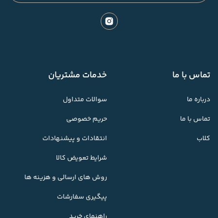
تماس با ما
خدمات مشتریان
درباره ما
سوالات متداول
تماس با ما
حریم خصوصی
کلاب
انتقادات و پیشنهادات
شرایط تعویض کالا
روش های ارسالی و هزینه ها
پیگیری سفارشات
راهنمای خرید