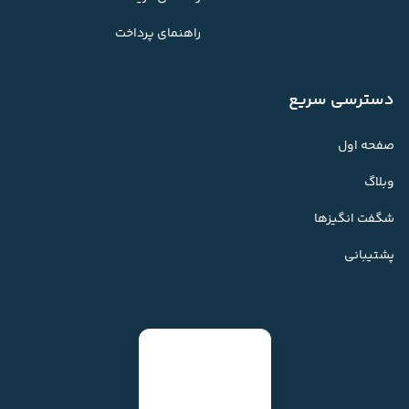
راهنمای پرداخت
دسترسی سریع
صفحه اول
وبلاگ
شگفت انگیزها
پشتیبانی