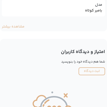
مدل
بامبر کوتاه
مشاهده بیشتر
امتیاز و دیدگاه کاربران
شما هم دیدگاه خود را بنویسید
ثبت دیدگاه