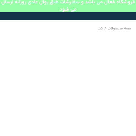
فروشگاه فعال می باشد و سفارشات طبق روال عادی روزانه ارسال
می شود
همه محصولات
/
کت