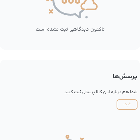
تاکنون دیدگاهی ثبت نشده است
پرسش‌ها
شما هم درباره این کالا پرسش ثبت کنید
ثبت