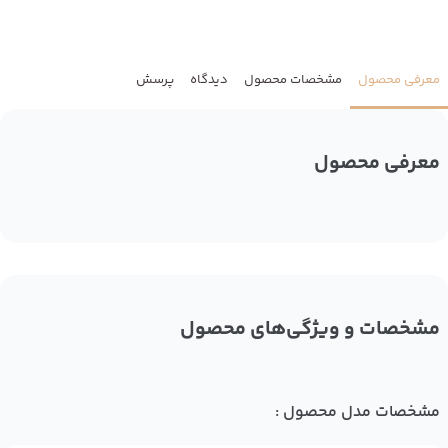
معرفی محصول
مشخصات محصول
دیدگاه
پرسش
معرفی محصول
مشخصات و ویژگی‌های محصول
مشخصات مدل محصول :