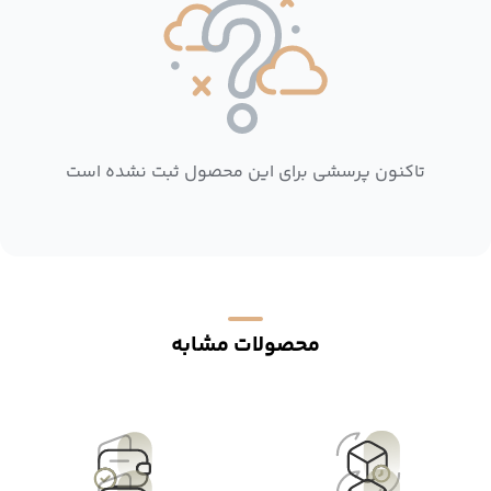
تاکنون پرسشی برای این محصول ثبت نشده است
محصولات مشابه