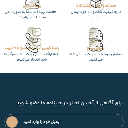
ضمانت 7 روزه بازگشت کالا
پرداخت امن
ما به کیفیت محصولات خود ایمان
، اطلاعات پرداخت شما به صورت امن
داریم
محافظت می‌شود.
ارسال سریع
پاسخگویی آنلاین 10 صبح تا 7 غروب
سفارش خود را با سرعت بالا دریافت
ما به ارائه خدماتی با کیفیت و مؤثر به
می کنید.
شما افتخار می‌کنیم
برای آگاهی از آخرین اخبار در خبرنامه ما عضو شوید