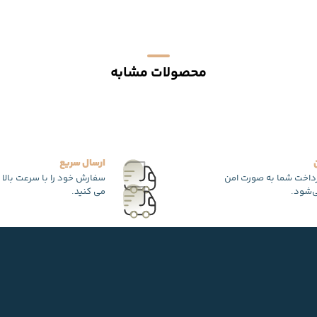
محصولات مشابه
ارسال سریع
رداخت شما به صورت امن
سفارش خود را با سرعت بالا 
‌شود.
می کنید.