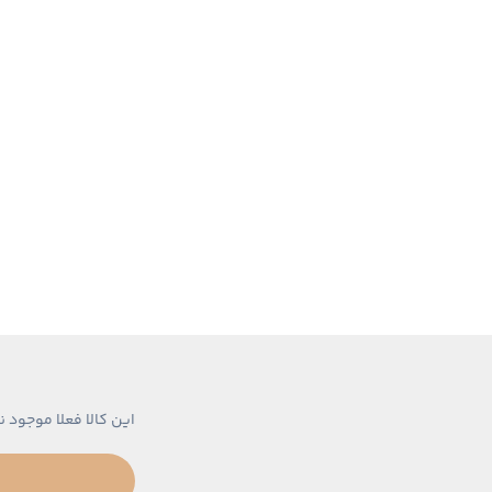
این کالا فعلا موجود ن