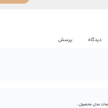
دیدگاه
پرسش
ات مدل محصول :