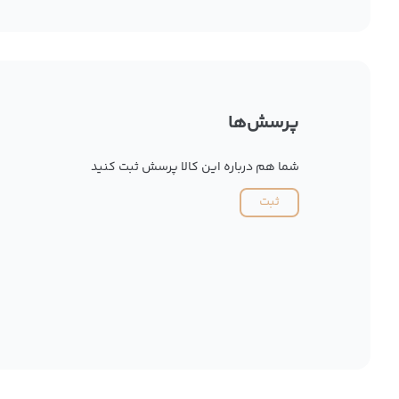
پرسش‌ها
شما هم درباره این کالا پرسش ثبت کنید
ثبت