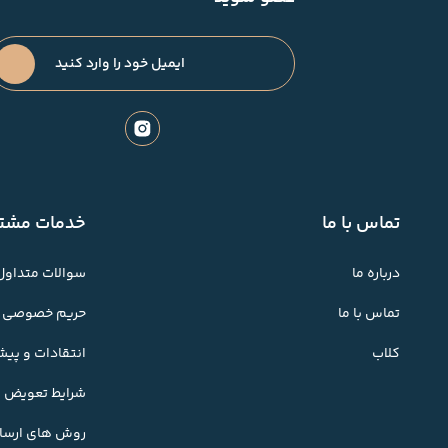
تماس با ما
خدمات مشتر
درباره ما
سوالات متداول
تماس با ما
حریم خصوصی
کلاب
انتقادات و پی
شرایط تعویض کا
روش های ارسال