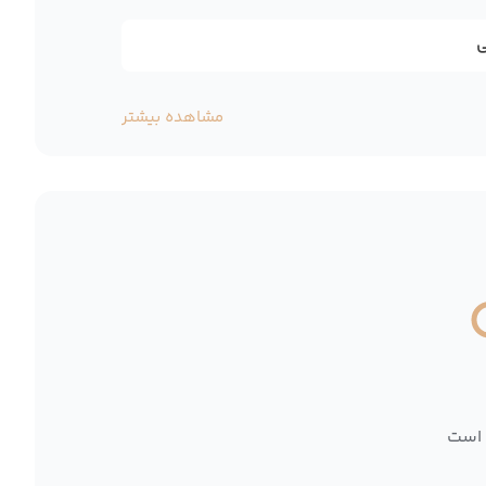
ی
مشاهده بیشتر
 است