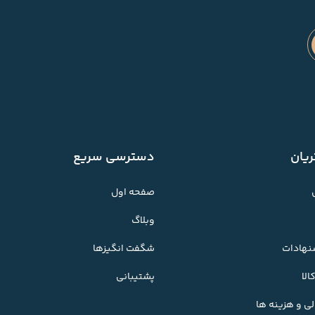
یان
دسترسی سریع
صفحه اول
وبلاگ
شنهادات
شگفت انگیزها
لا
پشتیبانی
ی و هزینه ها