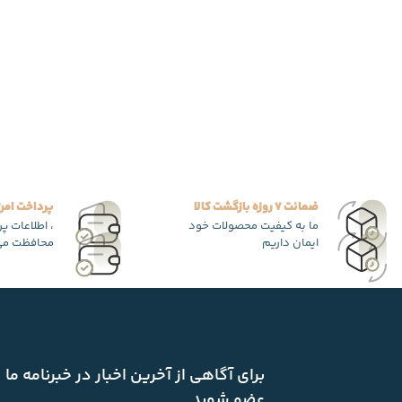
ضمانت 7 روزه بازگشت کالا
پرداخت امن
ما به کیفیت محصولات خود
، اطلاعات پ
ایمان داریم
محافظت می
برای آگاهی از آخرین اخبار در خبرنامه ما
عضو شوید