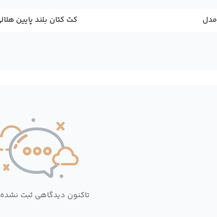
مدل
کت کتان بلند پایین هلال
تاکنون دیدگاهی ثبت نشده