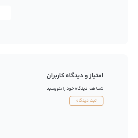
امتیاز و دیدگاه کاربران
شما هم دیدگاه خود را بنویسید
ثبت دیدگاه