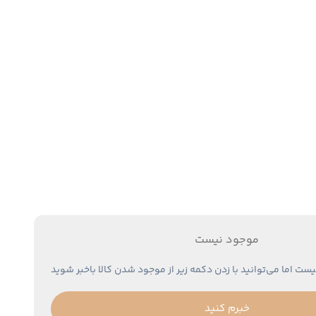
موجود نیست
یست اما می‌توانید با زدن دکمه زیر از موجود شدن کالا باخبر شوید
خبرم کنید