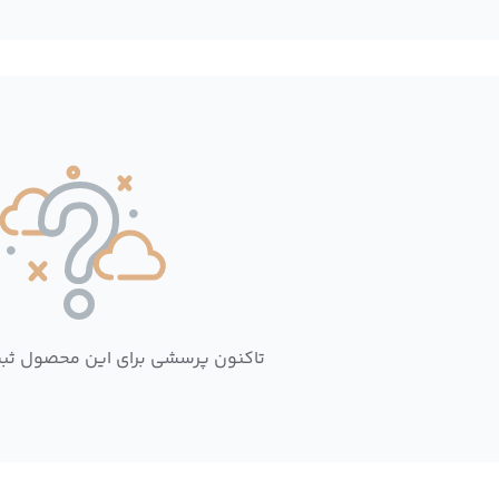
تاکنون پرسشی برای این محصول ثب