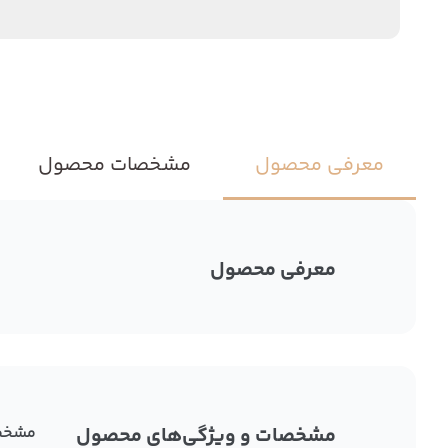
معرفی محصول
مشخصات محصول
معرفی محصول
مشخصات و ویژگی‌های محصول
مشخص