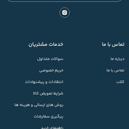
تماس با ما
خدمات مشتریان
درباره ما
سوالات متداول
تماس با ما
حریم خصوصی
کلاب
انتقادات و پیشنهادات
شرایط تعویض کالا
روش های ارسالی و هزینه ها
پیگیری سفارشات
راهنمای خرید