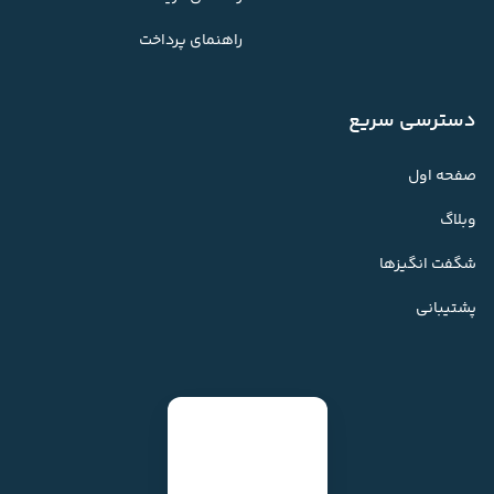
راهنمای پرداخت
دسترسی سریع
صفحه اول
وبلاگ
شگفت انگیزها
پشتیبانی