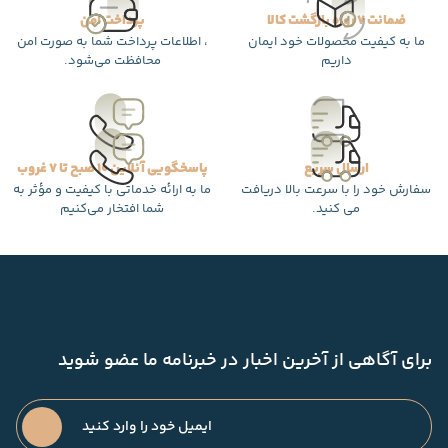
ضمانت 7 روزه بازگشت کالا
پرداخت امن
ما به کیفیت محصولات خود ایمان
، اطلاعات پرداخت شما به صورت امن
داریم
محافظت می‌شود.
ارسال سریع
پاسخگویی آنلاین 10 صبح تا 7 غروب
سفارش خود را با سرعت بالا دریافت
ما به ارائه خدماتی با کیفیت و مؤثر به
می کنید.
شما افتخار می‌کنیم
برای آگاهی از آخرین اخبار در خبرنامه ما عضو شوید