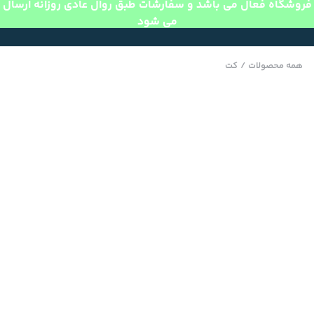
فروشگاه فعال می باشد و سفارشات طبق روال عادی روزانه ارسال
می شود
همه محصولات
/
کت