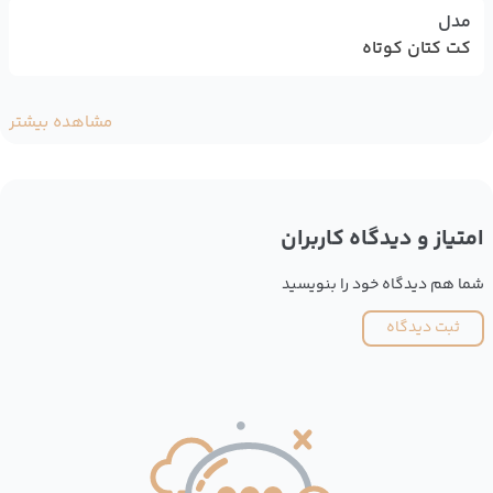
مدل
کت کتان کوتاه
مشاهده بیشتر
امتیاز و دیدگاه کاربران
شما هم دیدگاه خود را بنویسید
ثبت دیدگاه