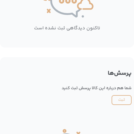
تاکنون دیدگاهی ثبت نشده است
پرسش‌ها
شما هم درباره این کالا پرسش ثبت کنید
ثبت