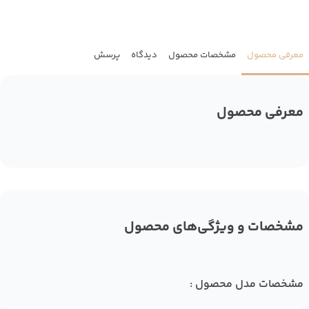
معرفی محصول
مشخصات محصول
دیدگاه
پرسش
معرفی محصول
مشخصات و ویژگی‌های محصول
مشخصات مدل محصول :