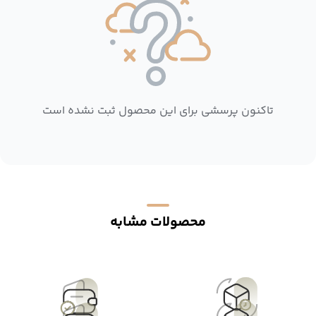
تاکنون پرسشی برای این محصول ثبت نشده است
محصولات مشابه