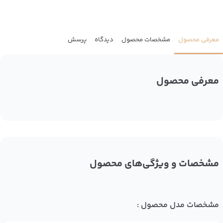
معرفی محصول
مشخصات محصول
دیدگاه
پرسش
معرفی محصول
مشخصات و ویژگی‌های محصول
مشخصات مدل محصول :