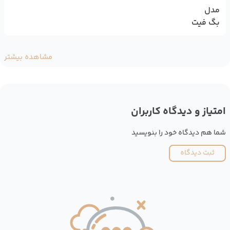
مدل
بگ فیت
مشاهده بیشتر
امتیاز و دیدگاه کاربران
شما هم دیدگاه خود را بنویسید
ثبت دیدگاه