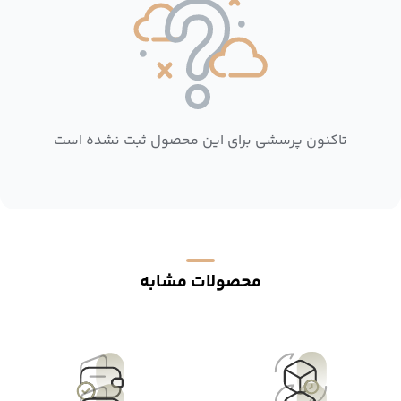
تاکنون پرسشی برای این محصول ثبت نشده است
محصولات مشابه