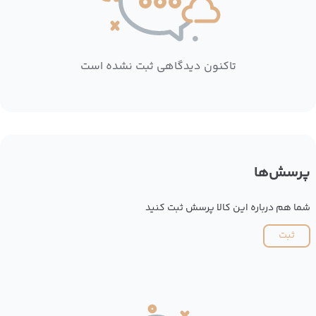
تاکنون دیدگاهی ثبت نشده است
پرسش‌ها
شما هم درباره این کالا پرسش ثبت کنید
ثبت