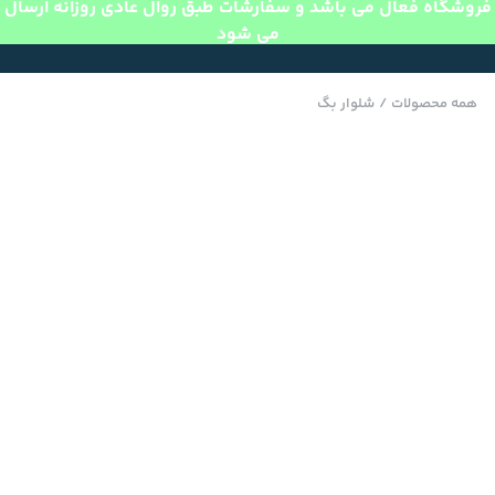
فروشگاه فعال می باشد و سفارشات طبق روال عادی روزانه ارسال
می شود
همه محصولات
/
شلوار بگ