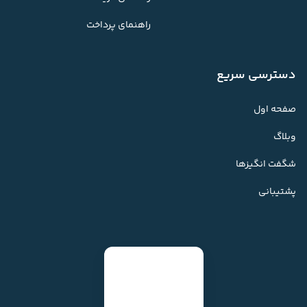
راهنمای پرداخت
دسترسی سریع
صفحه اول
وبلاگ
شگفت انگیزها
پشتیبانی