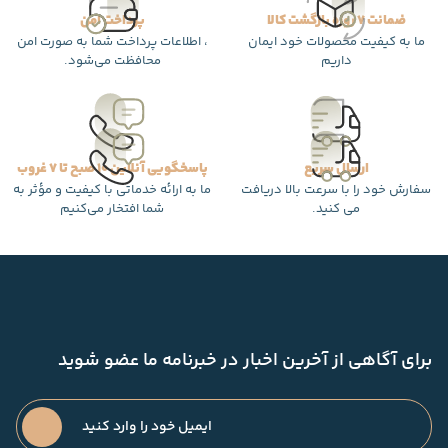
ضمانت 7 روزه بازگشت کالا
پرداخت امن
ما به کیفیت محصولات خود ایمان
، اطلاعات پرداخت شما به صورت امن
داریم
محافظت می‌شود.
ارسال سریع
پاسخگویی آنلاین 10 صبح تا 7 غروب
سفارش خود را با سرعت بالا دریافت
ما به ارائه خدماتی با کیفیت و مؤثر به
می کنید.
شما افتخار می‌کنیم
برای آگاهی از آخرین اخبار در خبرنامه ما عضو شوید