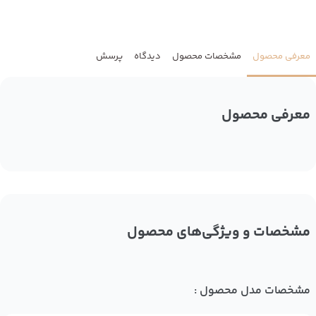
معرفی محصول
مشخصات محصول
دیدگاه
پرسش
معرفی محصول
مشخصات و ویژگی‌های محصول
مشخصات مدل محصول :