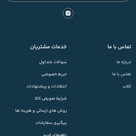
تماس با ما
خدمات مشتریان
درباره ما
سوالات متداول
تماس با ما
حریم خصوصی
کلاب
انتقادات و پیشنهادات
شرایط تعویض کالا
روش های ارسالی و هزینه ها
پیگیری سفارشات
راهنمای خرید