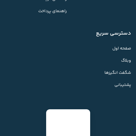
راهنمای پرداخت
دسترسی سریع
صفحه اول
وبلاگ
شگفت انگیزها
پشتیبانی