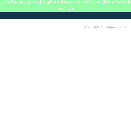
فروشگاه فعال می باشد و سفارشات طبق روال عادی روزانه ارسال
می شود
همه محصولات
/
شلوار بگ