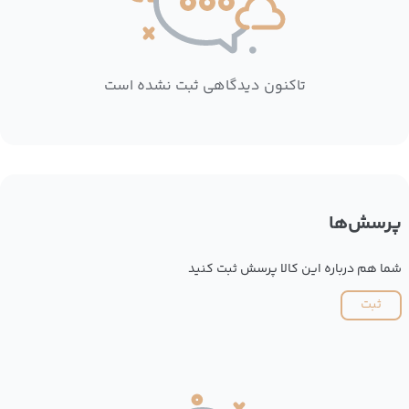
تاکنون دیدگاهی ثبت نشده است
پرسش‌ها
شما هم درباره این کالا پرسش ثبت کنید
ثبت