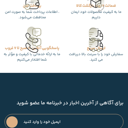
ضمانت 7 روزه بازگشت کالا
پرداخت امن
ما به کیفیت محصولات خود ایمان
، اطلاعات پرداخت شما به صورت امن
داریم
محافظت می‌شود.
ارسال سریع
پاسخگویی آنلاین 10 صبح تا 7 غروب
سفارش خود را با سرعت بالا دریافت
ما به ارائه خدماتی با کیفیت و مؤثر به
می کنید.
شما افتخار می‌کنیم
برای آگاهی از آخرین اخبار در خبرنامه ما عضو شوید