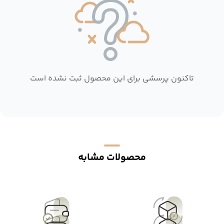
تاکنون پرسشی برای این محصول ثبت نشده است
محصولات مشابه