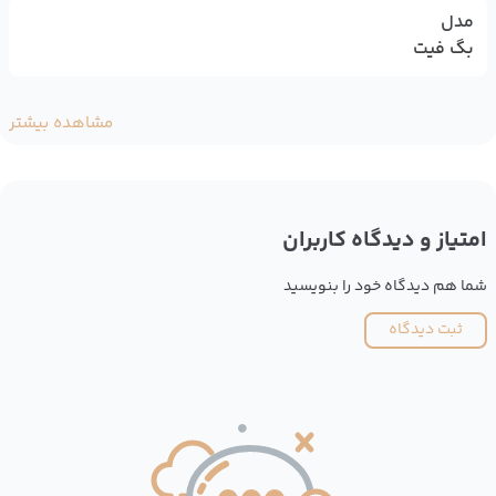
مدل
بگ فیت
مشاهده بیشتر
امتیاز و دیدگاه کاربران
شما هم دیدگاه خود را بنویسید
ثبت دیدگاه