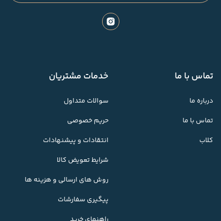
تماس با ما
خدمات مشتریان
درباره ما
سوالات متداول
تماس با ما
حریم خصوصی
کلاب
انتقادات و پیشنهادات
شرایط تعویض کالا
روش های ارسالی و هزینه ها
پیگیری سفارشات
راهنمای خرید