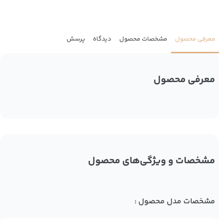
معرفی محصول
مشخصات محصول
دیدگاه
پرسش
معرفی محصول
مشخصات و ویژگی‌های محصول
مشخصات مدل محصول :