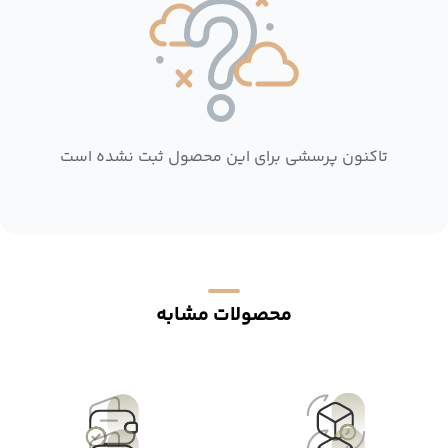
تاکنون پرسشی برای این محصول ثبت نشده است
محصولات مشابه