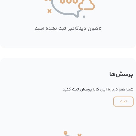
تاکنون دیدگاهی ثبت نشده است
پرسش‌ها
شما هم درباره این کالا پرسش ثبت کنید
ثبت