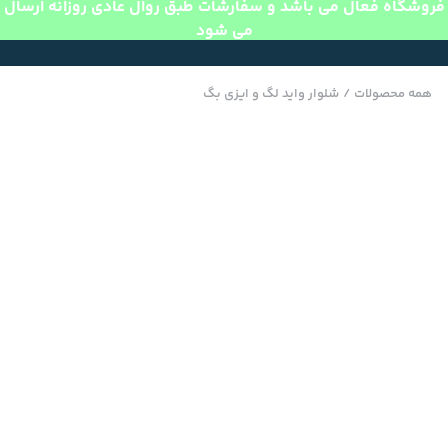
فروشگاه فعال می باشد و سفارشات طبق روال عادی روزانه ارسال
می شود
همه محصولات
/
شلوار واید لگ و ایزی بگ