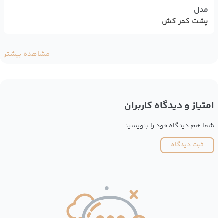
مدل
پشت کمر کش
مشاهده بیشتر
امتیاز و دیدگاه کاربران
شما هم دیدگاه خود را بنویسید
ثبت دیدگاه