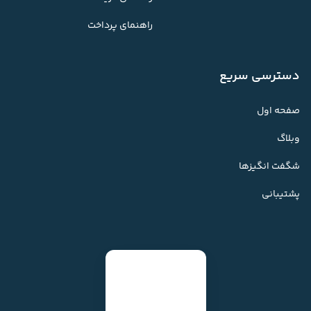
راهنمای پرداخت
دسترسی سریع
صفحه اول
وبلاگ
شگفت انگیزها
پشتیبانی