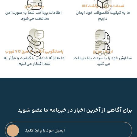
ضمانت 7 روزه بازگشت کالا
پرداخت امن
ما به کیفیت محصولات خود ایمان
، اطلاعات پرداخت شما به صورت امن
داریم
محافظت می‌شود.
ارسال سریع
پاسخگویی آنلاین 10 صبح تا 7 غروب
سفارش خود را با سرعت بالا دریافت
ما به ارائه خدماتی با کیفیت و مؤثر به
می کنید.
شما افتخار می‌کنیم
برای آگاهی از آخرین اخبار در خبرنامه ما عضو شوید