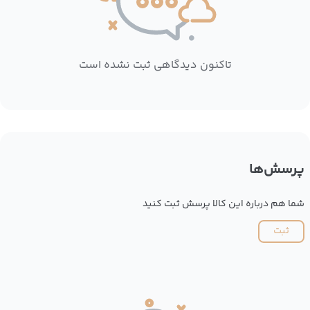
تاکنون دیدگاهی ثبت نشده است
پرسش‌ها
شما هم درباره این کالا پرسش ثبت کنید
ثبت