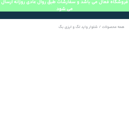
فروشگاه فعال می باشد و سفارشات طبق روال عادی روزانه ارسال
می شود
همه محصولات
/
شلوار واید لگ و ایزی بگ