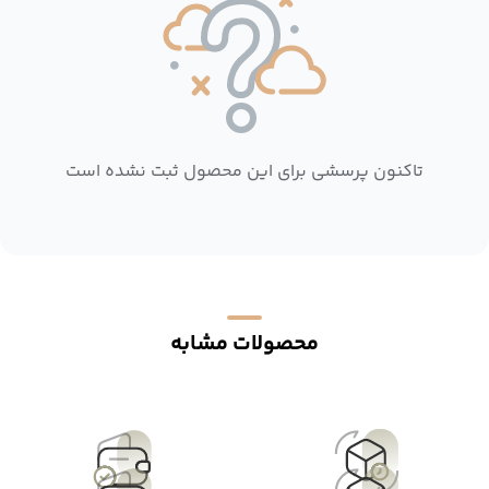
تاکنون پرسشی برای این محصول ثبت نشده است
محصولات مشابه