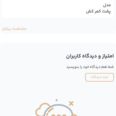
مدل
پشت کمر کش
مشاهده بیشتر
امتیاز و دیدگاه کاربران
شما هم دیدگاه خود را بنویسید
ثبت دیدگاه