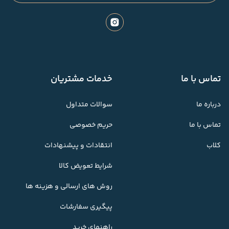
تماس با ما
خدمات مشتریان
درباره ما
سوالات متداول
تماس با ما
حریم خصوصی
کلاب
انتقادات و پیشنهادات
شرایط تعویض کالا
روش های ارسالی و هزینه ها
پیگیری سفارشات
راهنمای خرید