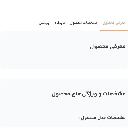
معرفی محصول
مشخصات محصول
دیدگاه
پرسش
معرفی محصول
مشخصات و ویژگی‌های محصول
مشخصات مدل محصول :