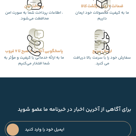
ضمانت 7 روزه بازگشت کالا
پرداخت امن
ما به کیفیت محصولات خود ایمان
، اطلاعات پرداخت شما به صورت امن
داریم
محافظت می‌شود.
ارسال سریع
پاسخگویی آنلاین 10 صبح تا 7 غروب
سفارش خود را با سرعت بالا دریافت
ما به ارائه خدماتی با کیفیت و مؤثر به
می کنید.
شما افتخار می‌کنیم
برای آگاهی از آخرین اخبار در خبرنامه ما عضو شوید