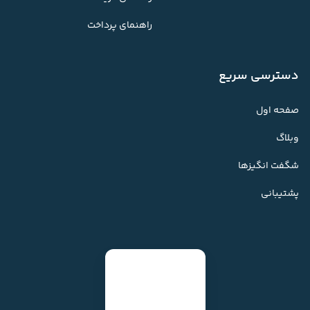
راهنمای پرداخت
دسترسی سریع
صفحه اول
وبلاگ
شگفت انگیزها
پشتیبانی