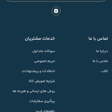
تماس با ما
خدمات مشتریان
درباره ما
سوالات متداول
تماس با ما
حریم خصوصی
کلاب
انتقادات و پیشنهادات
شرایط تعویض کالا
روش های ارسالی و هزینه ها
پیگیری سفارشات
راهنمای خرید