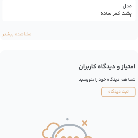
مدل
پشت کمر ساده
مشاهده بیشتر
امتیاز و دیدگاه کاربران
شما هم دیدگاه خود را بنویسید
ثبت دیدگاه