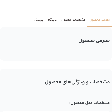
معرفی محصول
مشخصات محصول
دیدگاه
پرسش
معرفی محصول
مشخصات و ویژگی‌های محصول
مشخصات مدل محصول :