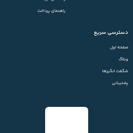
راهنمای پرداخت
دسترسی سریع
صفحه اول
وبلاگ
شگفت انگیزها
پشتیبانی