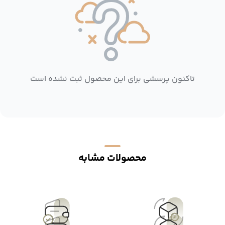
تاکنون پرسشی برای این محصول ثبت نشده است
محصولات مشابه