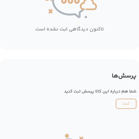
تاکنون دیدگاهی ثبت نشده است
پرسش‌ها
شما هم درباره این کالا پرسش ثبت کنید
ثبت