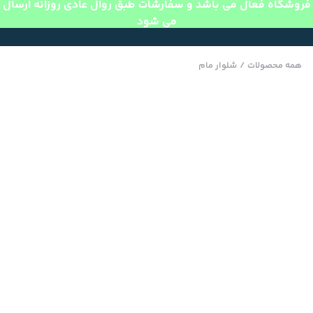
فروشگاه فعال می باشد و سفارشات طبق روال عادی روزانه ارسال
می شود
همه محصولات
/
شلوار مام