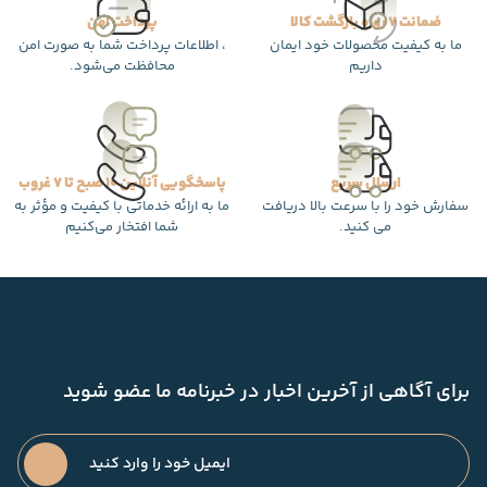
ضمانت 7 روزه بازگشت کالا
پرداخت امن
ما به کیفیت محصولات خود ایمان
، اطلاعات پرداخت شما به صورت امن
داریم
محافظت می‌شود.
ارسال سریع
پاسخگویی آنلاین 10 صبح تا 7 غروب
سفارش خود را با سرعت بالا دریافت
ما به ارائه خدماتی با کیفیت و مؤثر به
می کنید.
شما افتخار می‌کنیم
برای آگاهی از آخرین اخبار در خبرنامه ما عضو شوید