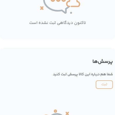
تاکنون دیدگاهی ثبت نشده است
پرسش‌ها
شما هم درباره این کالا پرسش ثبت کنید
ثبت