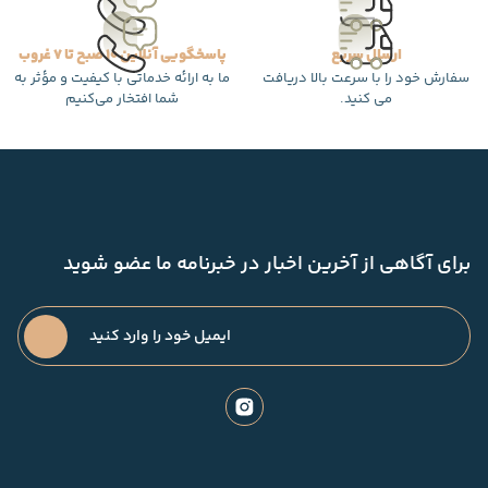
ارسال سریع
پاسخگویی آنلاین 10 صبح تا 7 غروب
سفارش خود را با سرعت بالا دریافت
ما به ارائه خدماتی با کیفیت و مؤثر به
می کنید.
شما افتخار می‌کنیم
برای آگاهی از آخرین اخبار در خبرنامه ما عضو شوید