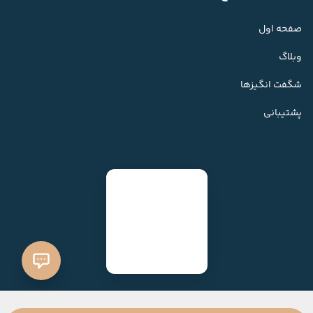
صفحه اول
وبلاگ
شگفت انگیزها
پشتیبانی