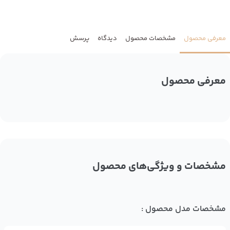
معرفی محصول
مشخصات محصول
دیدگاه
پرسش
معرفی محصول
مشخصات و ویژگی‌های محصول
مشخصات مدل محصول :