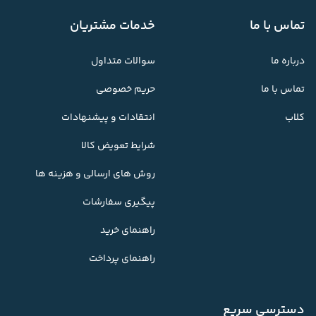
تماس با ما
خدمات مشتریان
درباره ما
سوالات متداول
تماس با ما
حریم خصوصی
کلاب
انتقادات و پیشنهادات
شرایط تعویض کالا
روش های ارسالی و هزینه ها
پیگیری سفارشات
راهنمای خرید
راهنمای پرداخت
دسترسی سریع