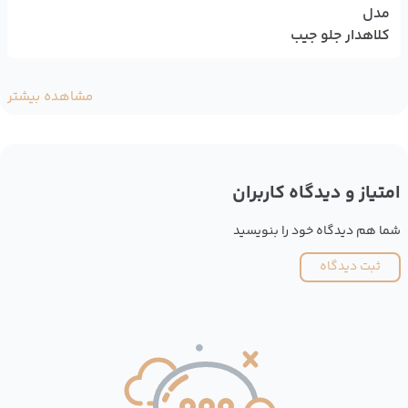
مدل
کلاهدار جلو جیب
مشاهده بیشتر
امتیاز و دیدگاه کاربران
شما هم دیدگاه خود را بنویسید
ثبت دیدگاه