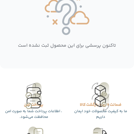
تاکنون پرسشی برای این محصول ثبت نشده است
ضمانت 7 روزه بازگشت کالا
پرداخت امن
ما به کیفیت محصولات خود ایمان
، اطلاعات پرداخت شما به صورت امن
داریم
محافظت می‌شود.