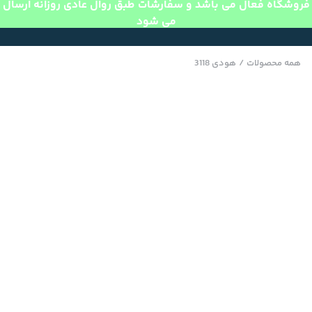
فروشگاه فعال می باشد و سفارشات طبق روال عادی روزانه ارسال
می شود
همه محصولات
/
هودی 3118