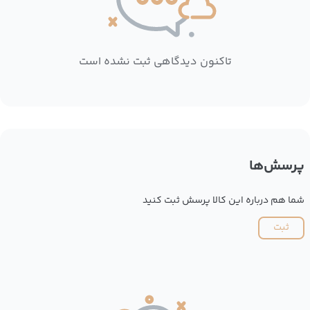
تاکنون دیدگاهی ثبت نشده است
پرسش‌ها
شما هم درباره این کالا پرسش ثبت کنید
ثبت