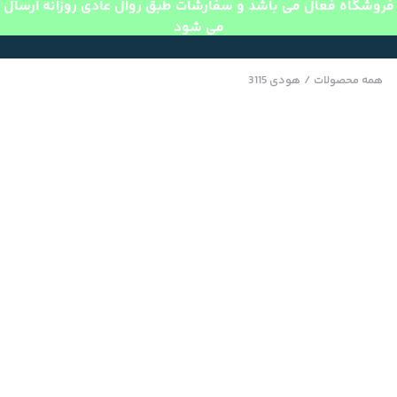
فروشگاه فعال می باشد و سفارشات طبق روال عادی روزانه ارسال
می شود
همه محصولات
/
هودی 3115