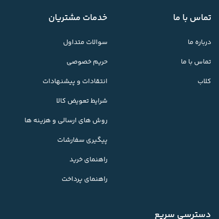
تماس با ما
خدمات مشتریان
درباره ما
سوالات متداول
تماس با ما
حریم خصوصی
کلاب
انتقادات و پیشنهادات
شرایط تعویض کالا
روش های ارسالی و هزینه ها
پیگیری سفارشات
راهنمای خرید
راهنمای پرداخت
دسترسی سریع