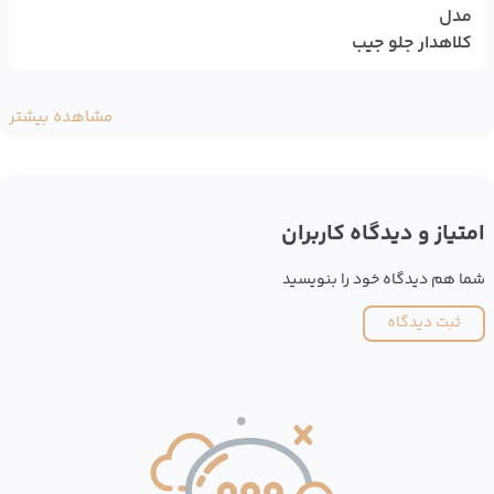
مدل
کلاهدار جلو جیب
مشاهده بیشتر
امتیاز و دیدگاه کاربران
شما هم دیدگاه خود را بنویسید
ثبت دیدگاه