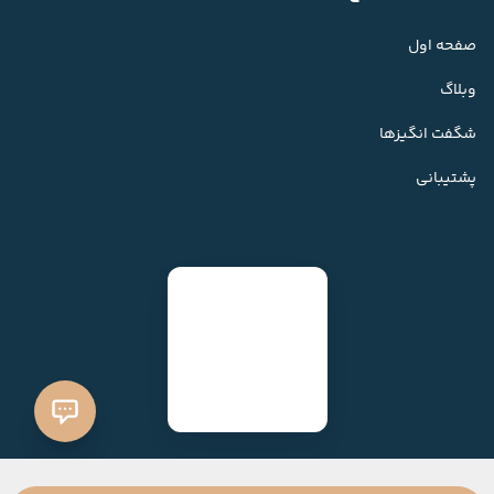
صفحه اول
وبلاگ
شگفت انگیزها
پشتیبانی