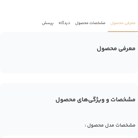
معرفی محصول
مشخصات محصول
دیدگاه
پرسش
معرفی محصول
مشخصات و ویژگی‌های محصول
مشخصات مدل محصول :