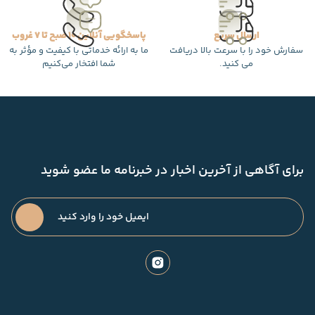
ارسال سریع
پاسخگویی آنلاین 10 صبح تا 7 غروب
سفارش خود را با سرعت بالا دریافت
ما به ارائه خدماتی با کیفیت و مؤثر به
می کنید.
شما افتخار می‌کنیم
برای آگاهی از آخرین اخبار در خبرنامه ما عضو شوید