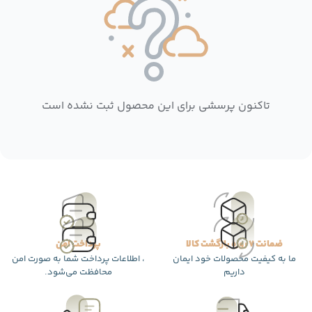
تاکنون پرسشی برای این محصول ثبت نشده است
ضمانت 7 روزه بازگشت کالا
پرداخت امن
ما به کیفیت محصولات خود ایمان
، اطلاعات پرداخت شما به صورت امن
داریم
محافظت می‌شود.