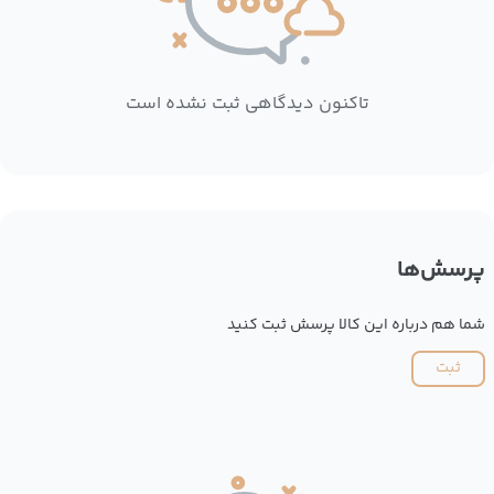
تاکنون دیدگاهی ثبت نشده است
پرسش‌ها
شما هم درباره این کالا پرسش ثبت کنید
ثبت