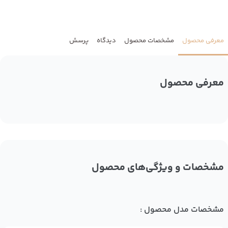
معرفی محصول
مشخصات محصول
دیدگاه
پرسش
معرفی محصول
مشخصات و ویژگی‌های محصول
مشخصات مدل محصول :