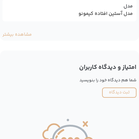
مدل
مدل آستین افتاده کیمونو
مشاهده بیشتر
امتیاز و دیدگاه کاربران
شما هم دیدگاه خود را بنویسید
ثبت دیدگاه