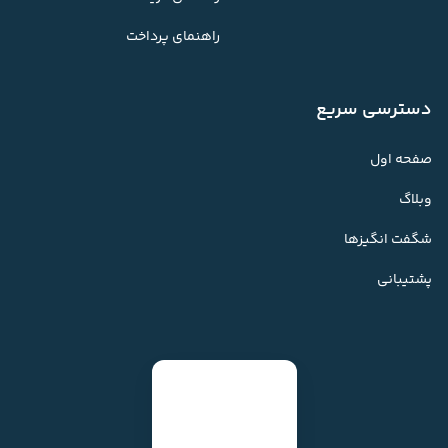
راهنمای پرداخت
دسترسی سریع
صفحه اول
وبلاگ
شگفت انگیزها
پشتیبانی