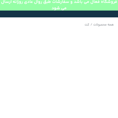
فروشگاه فعال می باشد و سفارشات طبق روال عادی روزانه ارسال
می شود
همه محصولات
/
کت