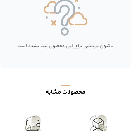
تاکنون پرسشی برای این محصول ثبت نشده است
محصولات مشابه