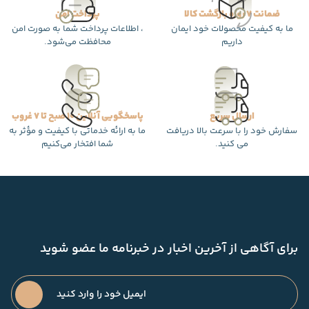
ضمانت 7 روزه بازگشت کالا
پرداخت امن
ما به کیفیت محصولات خود ایمان
، اطلاعات پرداخت شما به صورت امن
داریم
محافظت می‌شود.
ارسال سریع
پاسخگویی آنلاین 10 صبح تا 7 غروب
سفارش خود را با سرعت بالا دریافت
ما به ارائه خدماتی با کیفیت و مؤثر به
می کنید.
شما افتخار می‌کنیم
برای آگاهی از آخرین اخبار در خبرنامه ما عضو شوید