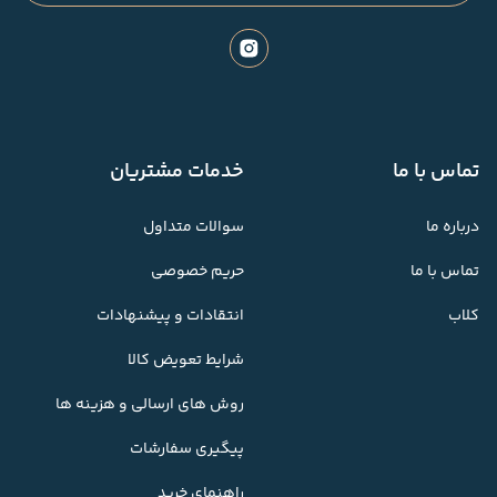
تماس با ما
خدمات مشتریان
درباره ما
سوالات متداول
تماس با ما
حریم خصوصی
کلاب
انتقادات و پیشنهادات
شرایط تعویض کالا
روش های ارسالی و هزینه ها
پیگیری سفارشات
راهنمای خرید