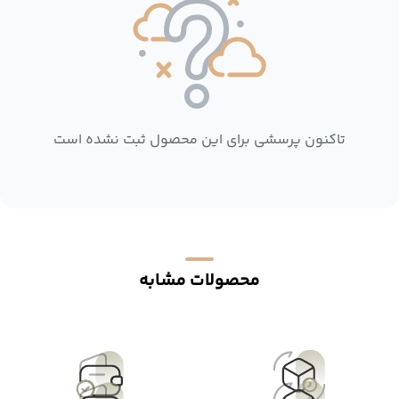
تاکنون پرسشی برای این محصول ثبت نشده است
محصولات مشابه