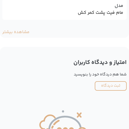
مدل
مام فیت پشت کمر کش
مشاهده بیشتر
امتیاز و دیدگاه کاربران
شما هم دیدگاه خود را بنویسید
ثبت دیدگاه