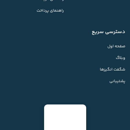
راهنمای پرداخت
دسترسی سریع
صفحه اول
وبلاگ
شگفت انگیزها
پشتیبانی