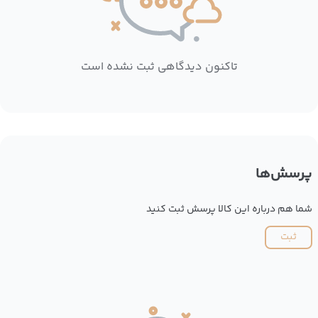
تاکنون دیدگاهی ثبت نشده است
پرسش‌ها
شما هم درباره این کالا پرسش ثبت کنید
ثبت