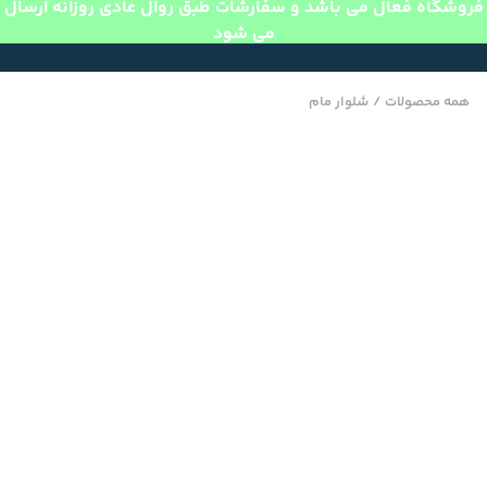
فروشگاه فعال می باشد و سفارشات طبق روال عادی روزانه ارسال
می شود
همه محصولات
/
شلوار مام