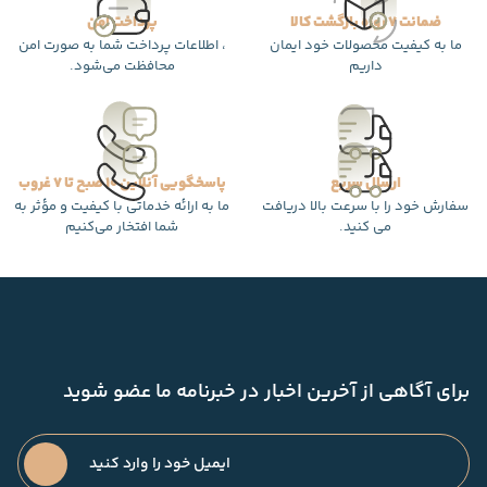
ضمانت 7 روزه بازگشت کالا
پرداخت امن
ما به کیفیت محصولات خود ایمان
، اطلاعات پرداخت شما به صورت امن
داریم
محافظت می‌شود.
ارسال سریع
پاسخگویی آنلاین 10 صبح تا 7 غروب
سفارش خود را با سرعت بالا دریافت
ما به ارائه خدماتی با کیفیت و مؤثر به
می کنید.
شما افتخار می‌کنیم
برای آگاهی از آخرین اخبار در خبرنامه ما عضو شوید