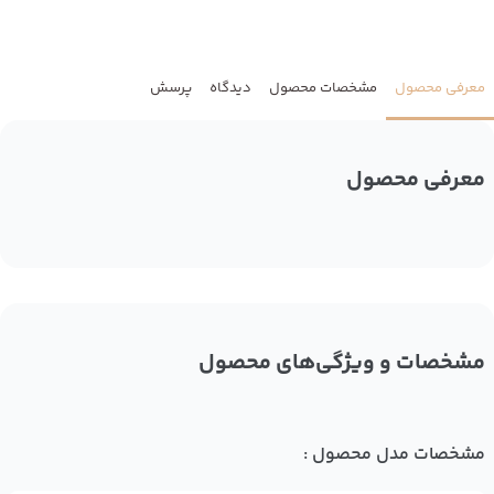
معرفی محصول
مشخصات محصول
دیدگاه
پرسش
معرفی محصول
مشخصات و ویژگی‌های محصول
مشخصات مدل محصول :