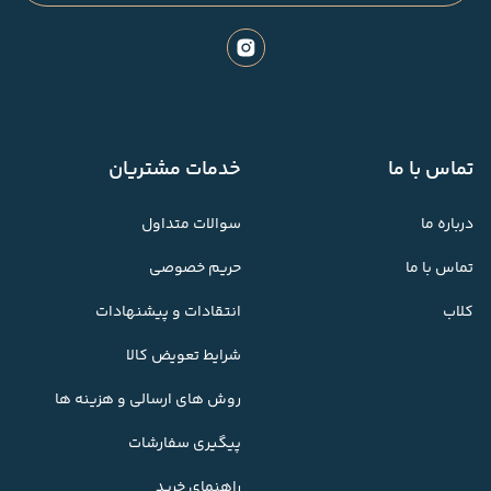
تماس با ما
خدمات مشتریان
درباره ما
سوالات متداول
تماس با ما
حریم خصوصی
کلاب
انتقادات و پیشنهادات
شرایط تعویض کالا
روش های ارسالی و هزینه ها
پیگیری سفارشات
راهنمای خرید