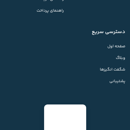
راهنمای پرداخت
دسترسی سریع
صفحه اول
وبلاگ
شگفت انگیزها
پشتیبانی