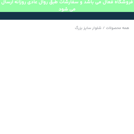
فروشگاه فعال می باشد و سفارشات طبق روال عادی روزانه ارسال
می شود
همه محصولات
/
شلوار سایز بزرگ