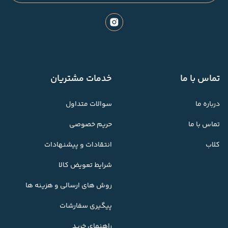
تماس با ما
خدمات مشتریان
درباره ما
سوالات متداول
تماس با ما
حریم خصوصی
کلاب
انتقادات و پیشنهادات
شرایط تعویض کالا
روش های ارسالی و هزینه ها
پیگیری سفارشات
راهنمای خرید