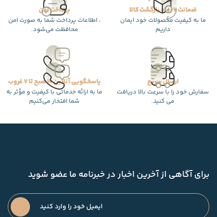
ضمانت 7 روزه بازگشت کالا
پرداخت امن
ما به کیفیت محصولات خود ایمان
، اطلاعات پرداخت شما به صورت امن
داریم
محافظت می‌شود.
ارسال سریع
پاسخگویی آنلاین 10 صبح تا 7 غروب
سفارش خود را با سرعت بالا دریافت
ما به ارائه خدماتی با کیفیت و مؤثر به
می کنید.
شما افتخار می‌کنیم
برای آگاهی از آخرین اخبار در خبرنامه ما عضو شوید