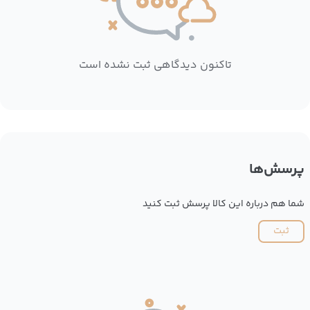
تاکنون دیدگاهی ثبت نشده است
پرسش‌ها
شما هم درباره این کالا پرسش ثبت کنید
ثبت