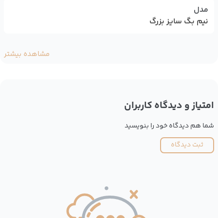
مدل
نیم بگ سایز بزرگ
مشاهده بیشتر
امتیاز و دیدگاه کاربران
شما هم دیدگاه خود را بنویسید
ثبت دیدگاه