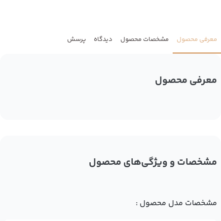
معرفی محصول
مشخصات محصول
دیدگاه
پرسش
معرفی محصول
مشخصات و ویژگی‌های محصول
مشخصات مدل محصول :