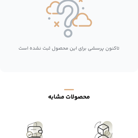
تاکنون پرسشی برای این محصول ثبت نشده است
محصولات مشابه