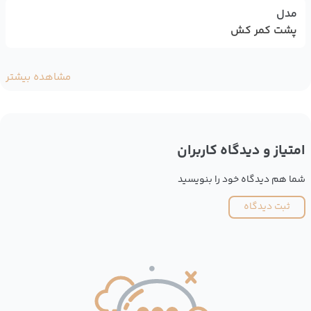
مدل
پشت کمر کش
مشاهده بیشتر
امتیاز و دیدگاه کاربران
شما هم دیدگاه خود را بنویسید
ثبت دیدگاه