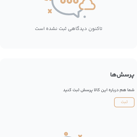
تاکنون دیدگاهی ثبت نشده است
پرسش‌ها
شما هم درباره این کالا پرسش ثبت کنید
ثبت