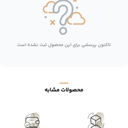
تاکنون پرسشی برای این محصول ثبت نشده است
محصولات مشابه