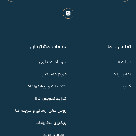
تماس با ما
خدمات مشتریان
درباره ما
سوالات متداول
تماس با ما
حریم خصوصی
کلاب
انتقادات و پیشنهادات
شرایط تعویض کالا
روش های ارسالی و هزینه ها
پیگیری سفارشات
راهنمای خرید