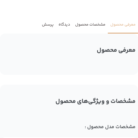
معرفی محصول
مشخصات محصول
دیدگاه
پرسش
معرفی محصول
مشخصات و ویژگی‌های محصول
مشخصات مدل محصول :