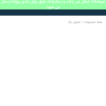
فروشگاه فعال می باشد و سفارشات طبق روال عادی روزانه ارسال
می شود
همه محصولات
/
شلوار بگ