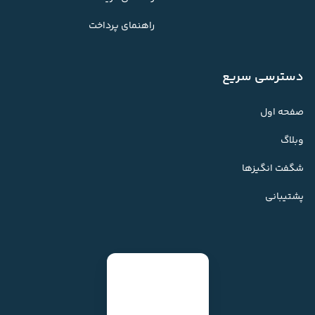
راهنمای پرداخت
دسترسی سریع
صفحه اول
وبلاگ
شگفت انگیزها
پشتیبانی