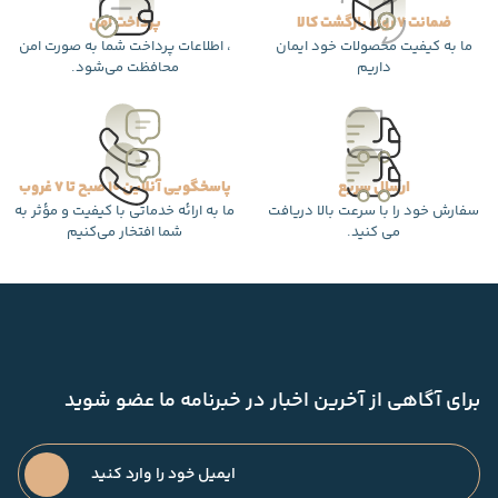
ضمانت 7 روزه بازگشت کالا
پرداخت امن
ما به کیفیت محصولات خود ایمان
، اطلاعات پرداخت شما به صورت امن
داریم
محافظت می‌شود.
ارسال سریع
پاسخگویی آنلاین 10 صبح تا 7 غروب
سفارش خود را با سرعت بالا دریافت
ما به ارائه خدماتی با کیفیت و مؤثر به
می کنید.
شما افتخار می‌کنیم
برای آگاهی از آخرین اخبار در خبرنامه ما عضو شوید