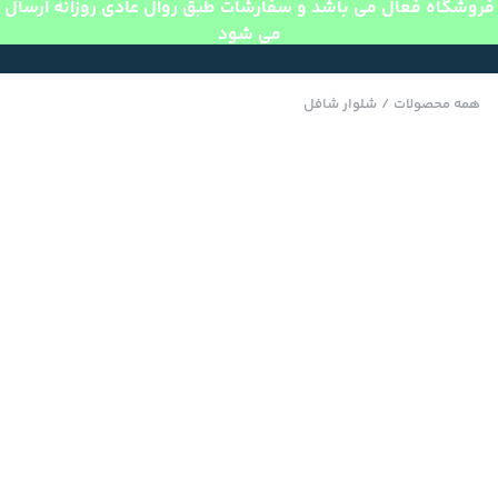
فروشگاه فعال می باشد و سفارشات طبق روال عادی روزانه ارسال
می شود
همه محصولات
/
شلوار شافل