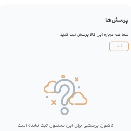
پرسش‌ها
شما هم درباره این کالا پرسش ثبت کنید
ثبت
تاکنون پرسشی برای این محصول ثبت نشده است