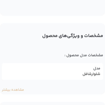
مشخصات و ویژگی‌های محصول
مشخصات مدل محصول :
مدل
شلوارشافل
مشاهده بیشتر