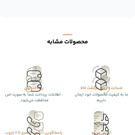
محصولات مشابه
ضمانت 7 روزه بازگشت کالا
پرداخت امن
ما به کیفیت محصولات خود ایمان
، اطلاعات پرداخت شما به صورت امن
داریم
محافظت می‌شود.
ارسال سریع
پاسخگویی آنلاین 10 صبح تا 7 غروب