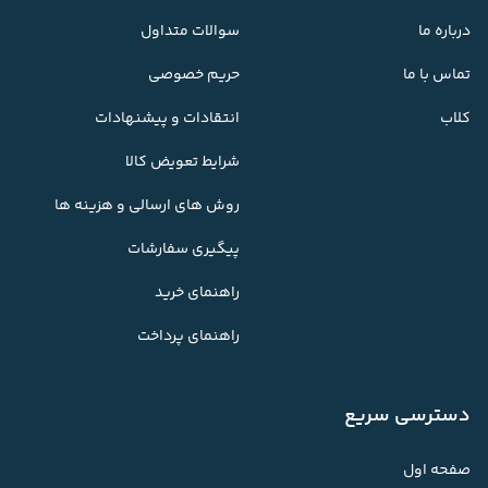
درباره ما
سوالات متداول
تماس با ما
حریم خصوصی
کلاب
انتقادات و پیشنهادات
شرایط تعویض کالا
روش های ارسالی و هزینه ها
پیگیری سفارشات
راهنمای خرید
راهنمای پرداخت
دسترسی سریع
صفحه اول