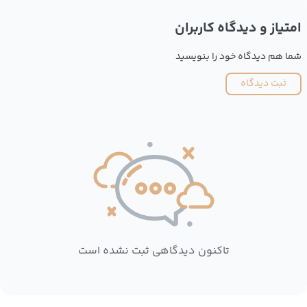
امتیاز و دیدگاه کاربران
شما هم دیدگاه خود را بنویسید
ثبت دیدگاه
تاکنون دیدگاهی ثبت نشده است