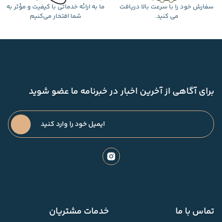
سفارش خود را با سرعت بالا دریافت
ما به ارائه خدماتی با کیفیت و مؤثر به
می کنید.
شما افتخار می‌کنیم
برای آگاهی از آخرین اخبار در خبرنامه ما عضو شوید
تماس با ما
خدمات مشتریان