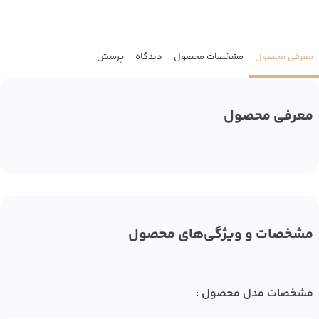
معرفی محصول
مشخصات محصول
دیدگاه
پرسش
معرفی محصول
مشخصات و ویژگی‌های محصول
مشخصات مدل محصول :