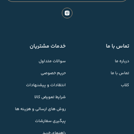
تماس با ما
خدمات مشتریان
درباره ما
سوالات متداول
تماس با ما
حریم خصوصی
کلاب
انتقادات و پیشنهادات
شرایط تعویض کالا
روش های ارسالی و هزینه ها
پیگیری سفارشات
راهنمای خرید