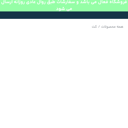
فروشگاه فعال می باشد و سفارشات طبق روال عادی روزانه ارسال
می شود
همه محصولات
/
کت