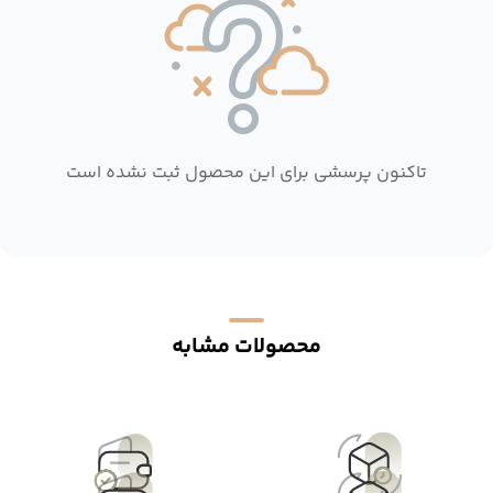
تاکنون پرسشی برای این محصول ثبت نشده است
محصولات مشابه