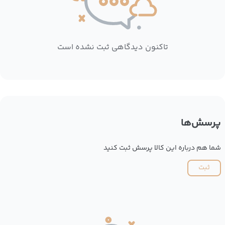
تاکنون دیدگاهی ثبت نشده است
پرسش‌ها
شما هم درباره این کالا پرسش ثبت کنید
ثبت