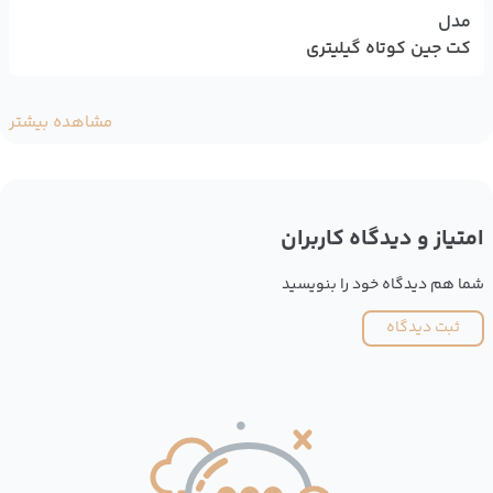
مدل
کت جین کوتاه گیلیتری
مشاهده بیشتر
امتیاز و دیدگاه کاربران
شما هم دیدگاه خود را بنویسید
ثبت دیدگاه