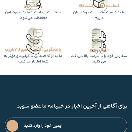
ضمانت 7 روزه بازگشت کالا
پرداخت امن
ما به کیفیت محصولات خود ایمان
، اطلاعات پرداخت شما به صورت امن
داریم
محافظت می‌شود.
ارسال سریع
پاسخگویی آنلاین 10 صبح تا 7 غروب
سفارش خود را با سرعت بالا دریافت
ما به ارائه خدماتی با کیفیت و مؤثر به
می کنید.
شما افتخار می‌کنیم
برای آگاهی از آخرین اخبار در خبرنامه ما عضو شوید