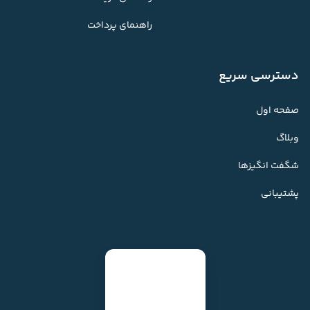
راهنمای پرداخت
دسترسی سریع
صفحه اول
وبلاگ
شگفت انگیزها
پشتیبانی