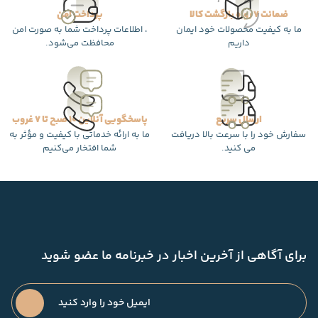
ضمانت 7 روزه بازگشت کالا
پرداخت امن
ما به کیفیت محصولات خود ایمان
، اطلاعات پرداخت شما به صورت امن
داریم
محافظت می‌شود.
ارسال سریع
پاسخگویی آنلاین 10 صبح تا 7 غروب
سفارش خود را با سرعت بالا دریافت
ما به ارائه خدماتی با کیفیت و مؤثر به
می کنید.
شما افتخار می‌کنیم
برای آگاهی از آخرین اخبار در خبرنامه ما عضو شوید