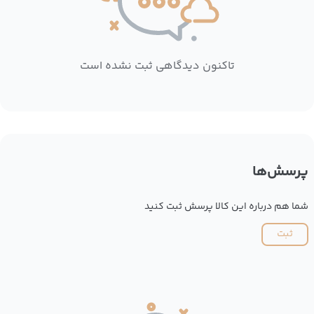
تاکنون دیدگاهی ثبت نشده است
پرسش‌ها
شما هم درباره این کالا پرسش ثبت کنید
ثبت