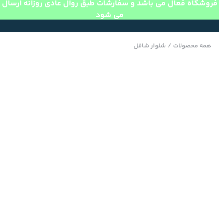
فروشگاه فعال می باشد و سفارشات طبق روال عادی روزانه ارسال
می شود
همه محصولات
/
شلوار شافل