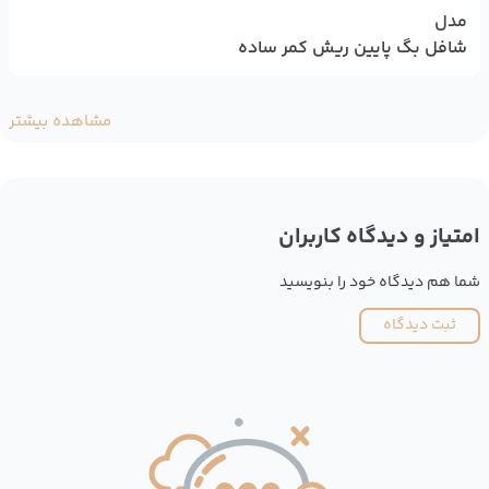
مدل
شافل بگ پایین ریش کمر ساده
مشاهده بیشتر
امتیاز و دیدگاه کاربران
شما هم دیدگاه خود را بنویسید
ثبت دیدگاه