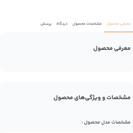
معرفی محصول
مشخصات محصول
دیدگاه
پرسش
معرفی محصول
مشخصات و ویژگی‌های محصول
مشخصات مدل محصول :