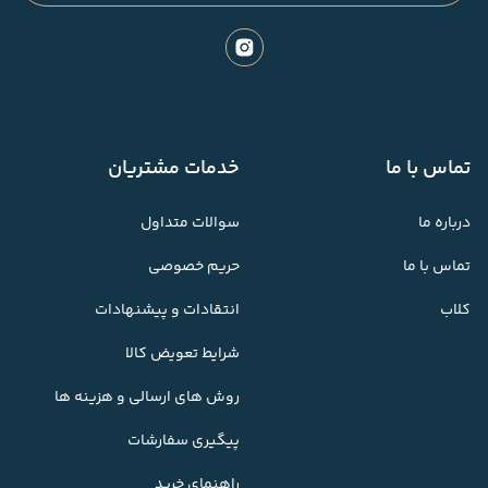
تماس با ما
خدمات مشتریان
درباره ما
سوالات متداول
تماس با ما
حریم خصوصی
کلاب
انتقادات و پیشنهادات
شرایط تعویض کالا
روش های ارسالی و هزینه ها
پیگیری سفارشات
راهنمای خرید