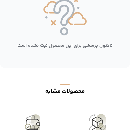
تاکنون پرسشی برای این محصول ثبت نشده است
محصولات مشابه