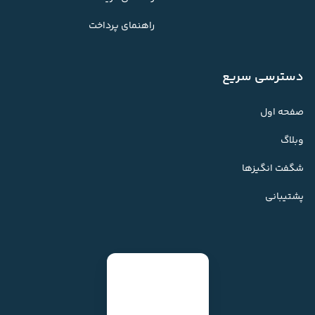
راهنمای پرداخت
دسترسی سریع
صفحه اول
وبلاگ
شگفت انگیزها
پشتیبانی