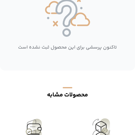
تاکنون پرسشی برای این محصول ثبت نشده است
محصولات مشابه