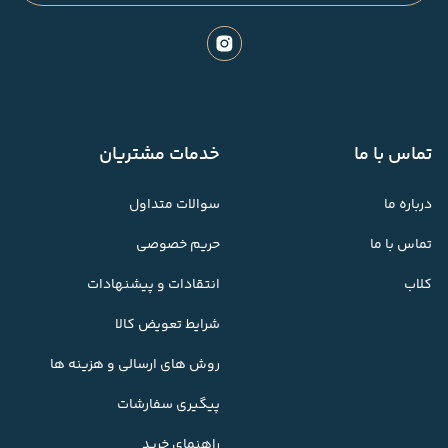
تماس با ما
خدمات مشتریان
درباره ما
سوالات متداول
تماس با ما
حریم خصوصی
کلاب
انتقادات و پیشنهادات
شرایط تعویض کالا
روش های ارسالی و هزینه ها
پیگیری سفارشات
راهنمای خرید