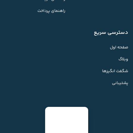
راهنمای پرداخت
دسترسی سریع
صفحه اول
وبلاگ
شگفت انگیزها
پشتیبانی