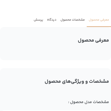
معرفی محصول
مشخصات محصول
دیدگاه
پرسش
معرفی محصول
مشخصات و ویژگی‌های محصول
مشخصات مدل محصول :