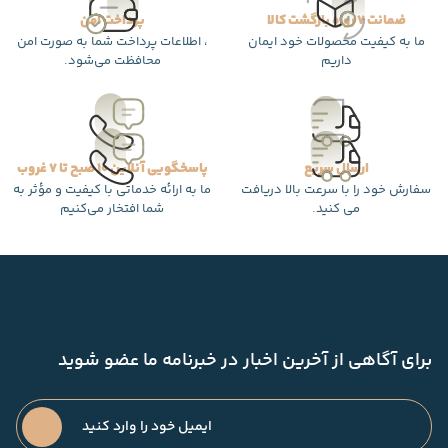
ضمانت 7 روزه بازگشت کالا
پرداخت امن
ما به کیفیت محصولات خود ایمان
، اطلاعات پرداخت شما به صورت امن
داریم
محافظت می‌شود.
ارسال سریع
پاسخگویی آنلاین 10 صبح تا 7 غروب
سفارش خود را با سرعت بالا دریافت
ما به ارائه خدماتی با کیفیت و مؤثر به
می کنید.
شما افتخار می‌کنیم
برای آگاهی از آخرین اخبار در خبرنامه ما عضو شوید