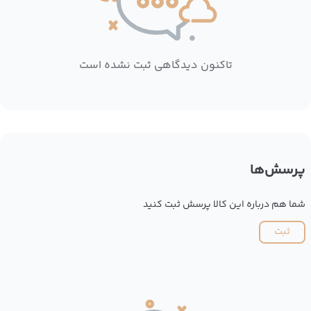
تاکنون دیدگاهی ثبت نشده است
پرسش‌ها
شما هم درباره این کالا پرسش ثبت کنید
ثبت