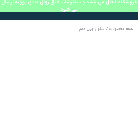
فروشگاه فعال می باشد و سفارشات طبق روال عادی روزانه ارسال
می شود
همه محصولات
/
شلوار جین دمپا