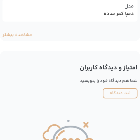
مدل
دمپا کمر ساده
مشاهده بیشتر
امتیاز و دیدگاه کاربران
شما هم دیدگاه خود را بنویسید
ثبت دیدگاه