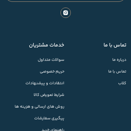
تماس با ما
خدمات مشتریان
درباره ما
سوالات متداول
تماس با ما
حریم خصوصی
کلاب
انتقادات و پیشنهادات
شرایط تعویض کالا
روش های ارسالی و هزینه ها
پیگیری سفارشات
راهنمای خرید