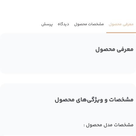
معرفی محصول
مشخصات محصول
دیدگاه
پرسش
معرفی محصول
مشخصات و ویژگی‌های محصول
مشخصات مدل محصول :