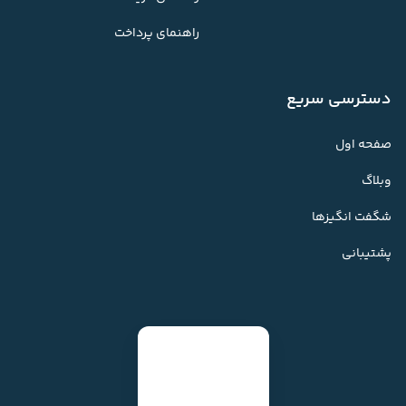
راهنمای پرداخت
دسترسی سریع
صفحه اول
وبلاگ
شگفت انگیزها
پشتیبانی