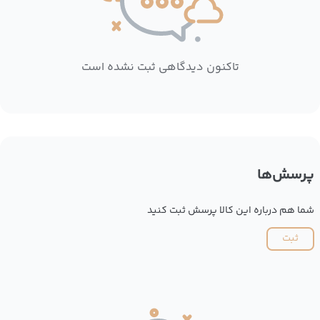
تاکنون دیدگاهی ثبت نشده است
پرسش‌ها
شما هم درباره این کالا پرسش ثبت کنید
ثبت