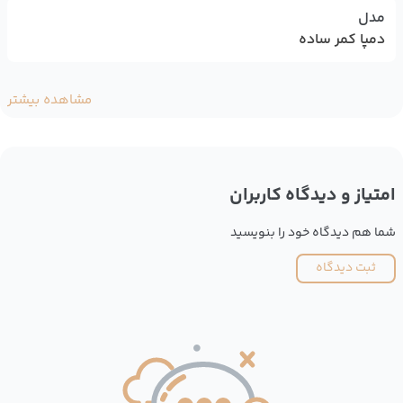
مدل
دمپا کمر ساده
مشاهده بیشتر
امتیاز و دیدگاه کاربران
شما هم دیدگاه خود را بنویسید
ثبت دیدگاه