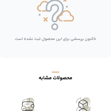
تاکنون پرسشی برای این محصول ثبت نشده است
محصولات مشابه