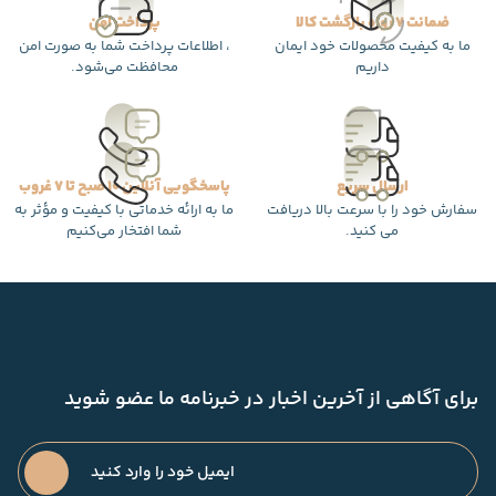
ضمانت 7 روزه بازگشت کالا
پرداخت امن
ما به کیفیت محصولات خود ایمان
، اطلاعات پرداخت شما به صورت امن
داریم
محافظت می‌شود.
ارسال سریع
پاسخگویی آنلاین 10 صبح تا 7 غروب
سفارش خود را با سرعت بالا دریافت
ما به ارائه خدماتی با کیفیت و مؤثر به
می کنید.
شما افتخار می‌کنیم
برای آگاهی از آخرین اخبار در خبرنامه ما عضو شوید