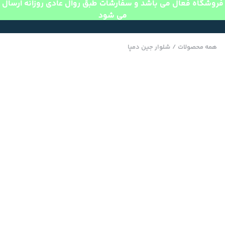
فروشگاه فعال می باشد و سفارشات طبق روال عادی روزانه ارسال
می شود
همه محصولات
/
شلوار جین دمپا