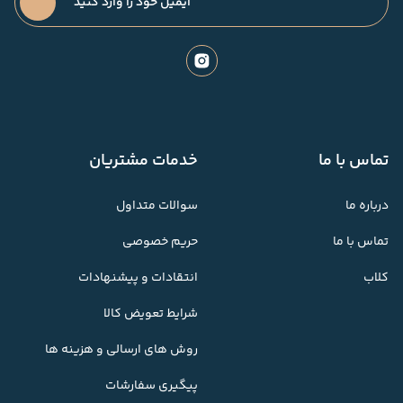
تماس با ما
خدمات مشتریان
درباره ما
سوالات متداول
تماس با ما
حریم خصوصی
کلاب
انتقادات و پیشنهادات
شرایط تعویض کالا
روش های ارسالی و هزینه ها
پیگیری سفارشات