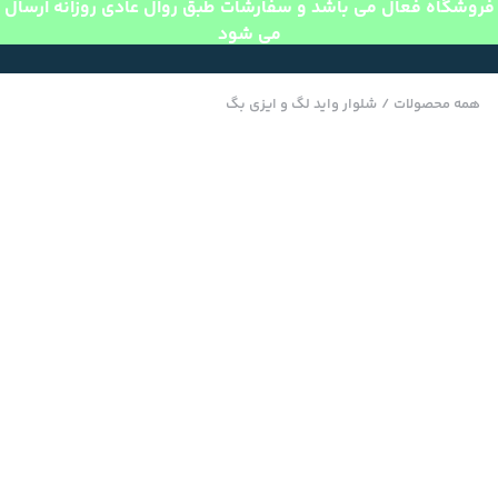
فروشگاه فعال می باشد و سفارشات طبق روال عادی روزانه ارسال
می شود
همه محصولات
/
شلوار واید لگ و ایزی بگ