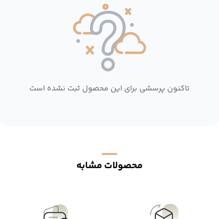
تاکنون پرسشی برای این محصول ثبت نشده است
محصولات مشابه