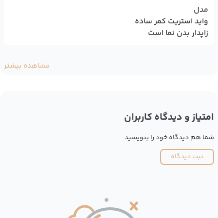
مدل
واید استریت کمر ساده
زاپدار بدن نما است
مشاهده بیشتر
امتیاز و دیدگاه کاربران
شما هم دیدگاه خود را بنویسید
ثبت دیدگاه