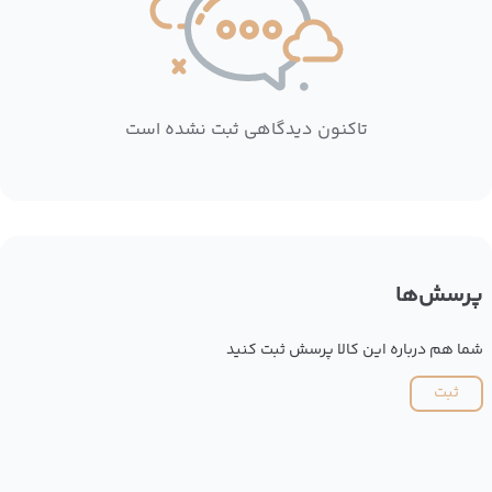
تاکنون دیدگاهی ثبت نشده است
پرسش‌ها
شما هم درباره این کالا پرسش ثبت کنید
ثبت