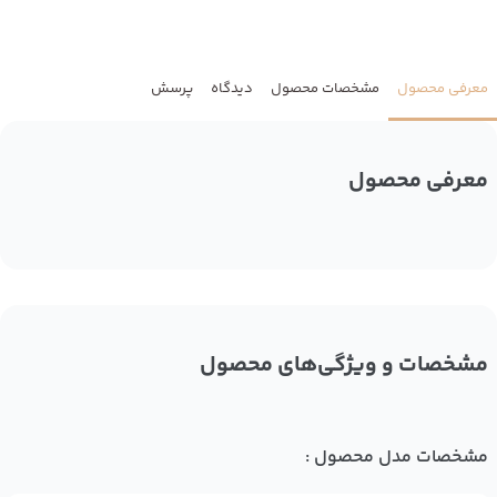
معرفی محصول
مشخصات محصول
دیدگاه
پرسش
معرفی محصول
مشخصات و ویژگی‌های محصول
مشخصات مدل محصول :