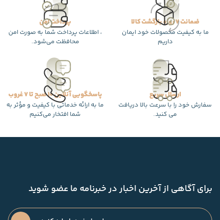
ضمانت 7 روزه بازگشت کالا
پرداخت امن
ما به کیفیت محصولات خود ایمان
، اطلاعات پرداخت شما به صورت امن
داریم
محافظت می‌شود.
ارسال سریع
پاسخگویی آنلاین 10 صبح تا 7 غروب
سفارش خود را با سرعت بالا دریافت
ما به ارائه خدماتی با کیفیت و مؤثر به
می کنید.
شما افتخار می‌کنیم
برای آگاهی از آخرین اخبار در خبرنامه ما عضو شوید