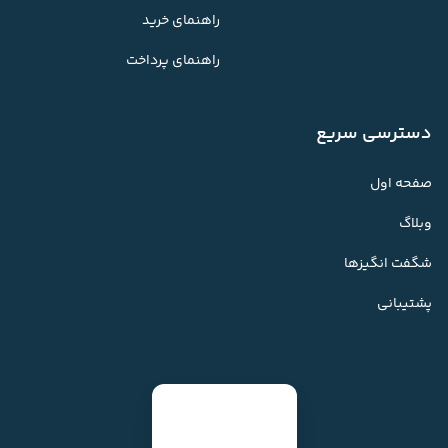
راهنمای خرید
راهنمای پرداخت
دسترسی سریع
صفحه اول
وبلاگ
شگفت انگیزها
پشتیبانی