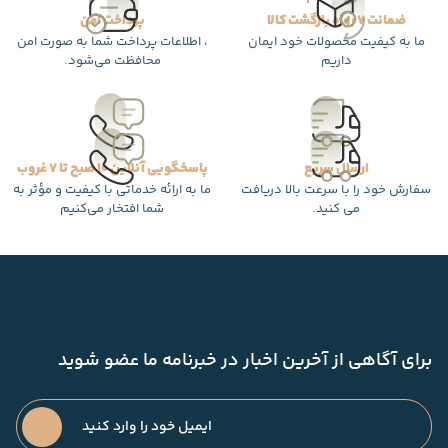
ضمانت 7 روزه بازگشت کالا
پرداخت امن
ما به کیفیت محصولات خود ایمان
، اطلاعات پرداخت شما به صورت امن
داریم
محافظت می‌شود.
ارسال سریع
پاسخگویی آنلاین 10 صبح تا 7 غروب
سفارش خود را با سرعت بالا دریافت
ما به ارائه خدماتی با کیفیت و مؤثر به
می کنید.
شما افتخار می‌کنیم
برای آگاهی از آخرین اخبار در خبرنامه ما عضو شوید