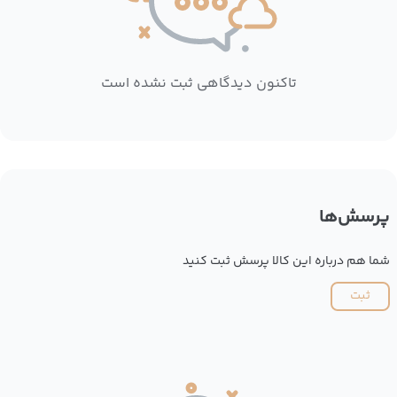
تاکنون دیدگاهی ثبت نشده است
پرسش‌ها
شما هم درباره این کالا پرسش ثبت کنید
ثبت