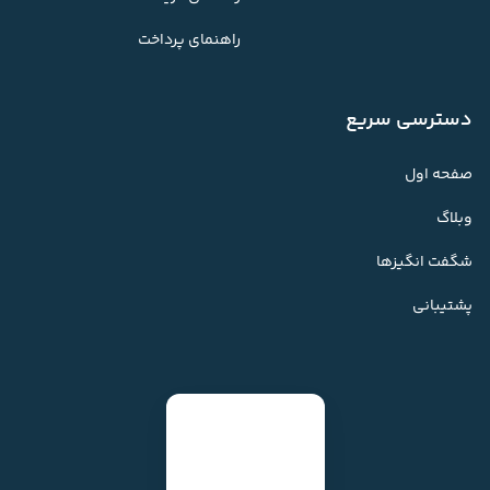
راهنمای پرداخت
دسترسی سریع
صفحه اول
وبلاگ
شگفت انگیزها
پشتیبانی