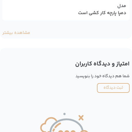
مدل
دمپا پارچه کار کشی است
مشاهده بیشتر
امتیاز و دیدگاه کاربران
شما هم دیدگاه خود را بنویسید
ثبت دیدگاه