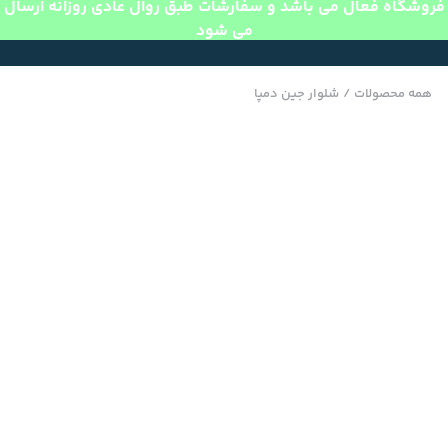
فروشگاه فعال می باشد و سفارشات طبق روال عادی روزانه ارسال
می شود
همه محصولات
/
شلوار جین دمپا