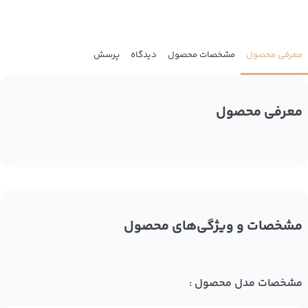
معرفی محصول
مشخصات محصول
دیدگاه
پرسش
معرفی محصول
مشخصات و ویژگی‌های محصول
مشخصات مدل محصول :