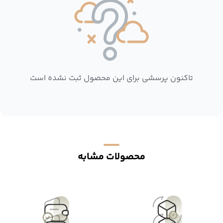
تاکنون پرسشی برای این محصول ثبت نشده است
محصولات مشابه