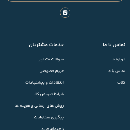
تماس با ما
خدمات مشتریان
درباره ما
سوالات متداول
تماس با ما
حریم خصوصی
کلاب
انتقادات و پیشنهادات
شرایط تعویض کالا
روش های ارسالی و هزینه ها
پیگیری سفارشات
راهنمای خرید