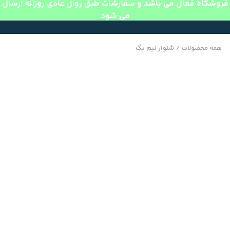
فروشگاه فعال می باشد و سفارشات طبق روال عادی روزانه ارسال
می شود
همه محصولات
/
شلوار نیم بگ