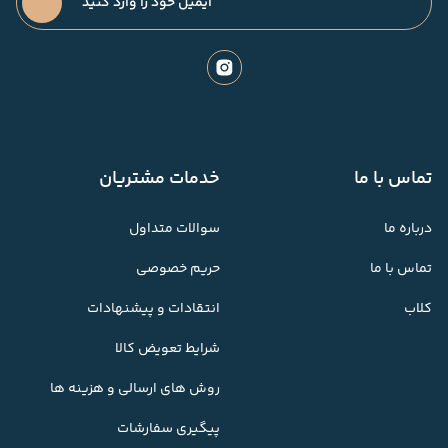
تماس با ما
خدمات مشتریان
درباره ما
سوالات متداول
تماس با ما
حریم خصوصی
کلاب
انتقادات و پیشنهادات
شرایط تعویض کالا
روش های ارسالی و هزینه ها
پیگیری سفارشات