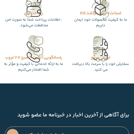
ضمانت 7 روزه بازگشت کالا
پرداخت امن
ما به کیفیت محصولات خود ایمان
، اطلاعات پرداخت شما به صورت امن
داریم
محافظت می‌شود.
ارسال سریع
پاسخگویی آنلاین 10 صبح تا 7 غروب
سفارش خود را با سرعت بالا دریافت
ما به ارائه خدماتی با کیفیت و مؤثر به
می کنید.
شما افتخار می‌کنیم
برای آگاهی از آخرین اخبار در خبرنامه ما عضو شوید