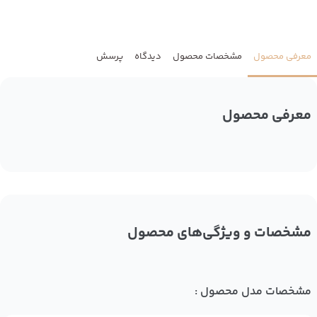
معرفی محصول
مشخصات محصول
دیدگاه
پرسش
معرفی محصول
مشخصات و ویژگی‌های محصول
مشخصات مدل محصول :