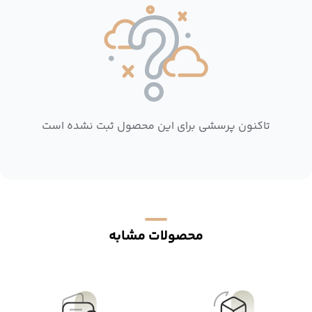
تاکنون پرسشی برای این محصول ثبت نشده است
محصولات مشابه