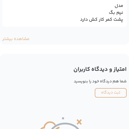
مدل
نیم بگ
پشت کمر کار کش دارد
مشاهده بیشتر
امتیاز و دیدگاه کاربران
شما هم دیدگاه خود را بنویسید
ثبت دیدگاه