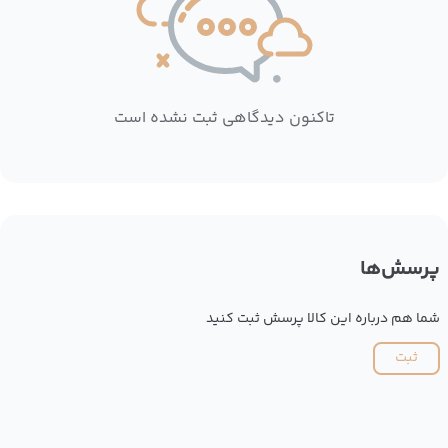
تاکنون دیدگاهی ثبت نشده است
پرسش‌ها
شما هم درباره این کالا پرسش ثبت کنید
ثبت