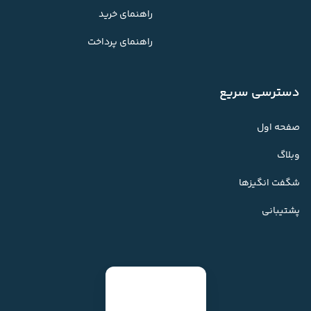
راهنمای خرید
راهنمای پرداخت
دسترسی سریع
صفحه اول
وبلاگ
شگفت انگیزها
پشتیبانی