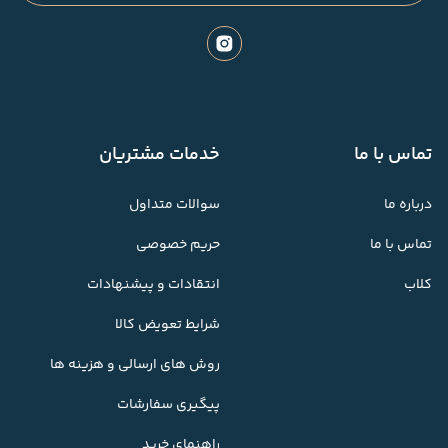
تماس با ما
خدمات مشتریان
درباره ما
سوالات متداول
تماس با ما
حریم خصوصی
کلاب
انتقادات و پیشنهادات
شرایط تعویض کالا
روش های ارسالی و هزینه ها
پیگیری سفارشات
راهنمای خرید