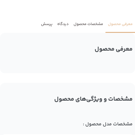
معرفی محصول
مشخصات محصول
دیدگاه
پرسش
معرفی محصول
مشخصات و ویژگی‌های محصول
مشخصات مدل محصول :