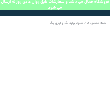
فروشگاه فعال می باشد و سفارشات طبق روال عادی روزانه ارسال
می شود
همه محصولات
/
شلوار واید لگ و ایزی بگ