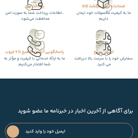
ضمانت 7 روزه بازگشت کالا
پرداخت امن
ما به کیفیت محصولات خود ایمان
، اطلاعات پرداخت شما به صورت امن
داریم
محافظت می‌شود.
ارسال سریع
پاسخگویی آنلاین 10 صبح تا 7 غروب
سفارش خود را با سرعت بالا دریافت
ما به ارائه خدماتی با کیفیت و مؤثر به
می کنید.
شما افتخار می‌کنیم
برای آگاهی از آخرین اخبار در خبرنامه ما عضو شوید