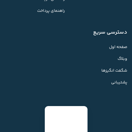
راهنمای پرداخت
دسترسی سریع
صفحه اول
وبلاگ
شگفت انگیزها
پشتیبانی