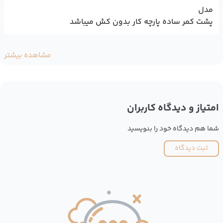
مدل
پشت کمر ساده پارچه کار بدون کش میباشد
مشاهده بیشتر
امتیاز و دیدگاه کاربران
شما هم دیدگاه خود را بنویسید
ثبت دیدگاه