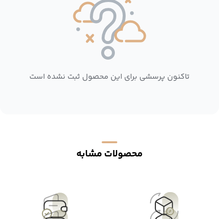
تاکنون پرسشی برای این محصول ثبت نشده است
محصولات مشابه