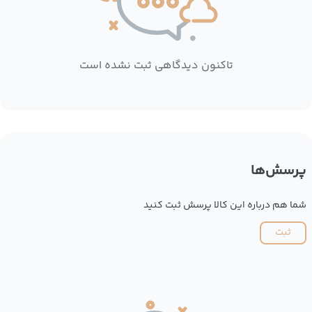
تاکنون دیدگاهی ثبت نشده است
پرسش‌ها
شما هم درباره این کالا پرسش ثبت کنید
ثبت