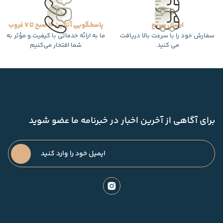
ارسال سریع
پاسخگویی آنلاین 10 صبح تا 7 غروب
سفارش خود را با سرعت بالا دریافت
ما به ارائه خدماتی با کیفیت و مؤثر به
می کنید.
شما افتخار می‌کنیم
برای آگاهی از آخرین اخبار در خبرنامه ما عضو شوید