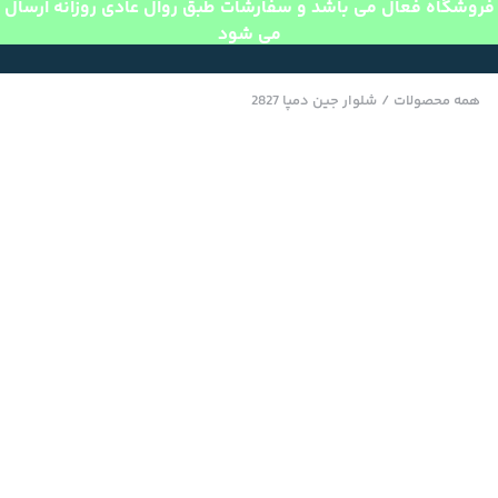
فروشگاه فعال می باشد و سفارشات طبق روال عادی روزانه ارسال
می شود
همه محصولات
/
شلوار جین دمپا 2827