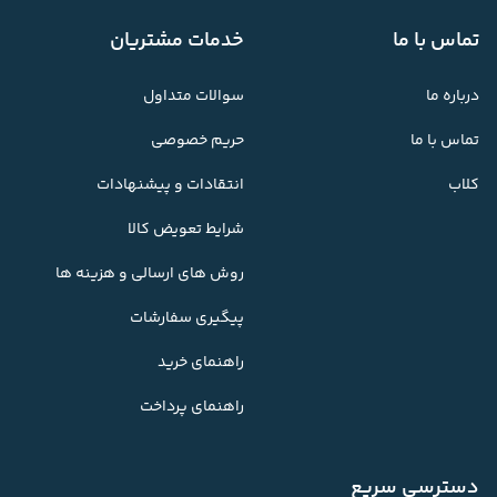
تماس با ما
خدمات مشتریان
درباره ما
سوالات متداول
تماس با ما
حریم خصوصی
کلاب
انتقادات و پیشنهادات
شرایط تعویض کالا
روش های ارسالی و هزینه ها
پیگیری سفارشات
راهنمای خرید
راهنمای پرداخت
دسترسی سریع