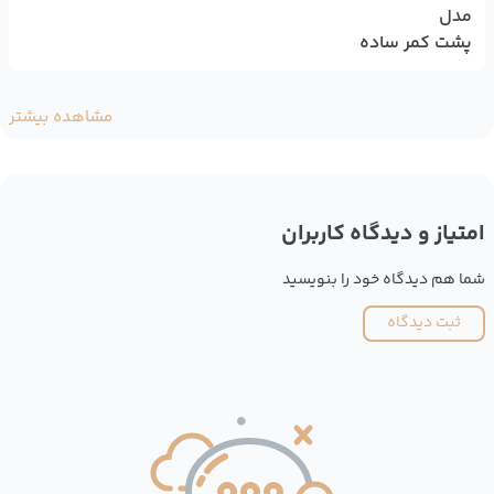
مدل
پشت کمر ساده
مشاهده بیشتر
امتیاز و دیدگاه کاربران
شما هم دیدگاه خود را بنویسید
ثبت دیدگاه