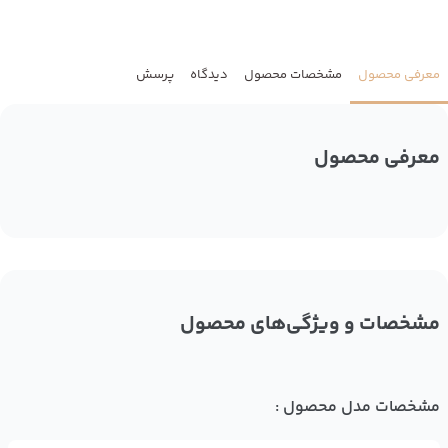
معرفی محصول
مشخصات محصول
دیدگاه
پرسش
معرفی محصول
مشخصات و ویژگی‌های محصول
مشخصات مدل محصول :