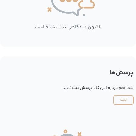
تاکنون دیدگاهی ثبت نشده است
پرسش‌ها
شما هم درباره این کالا پرسش ثبت کنید
ثبت