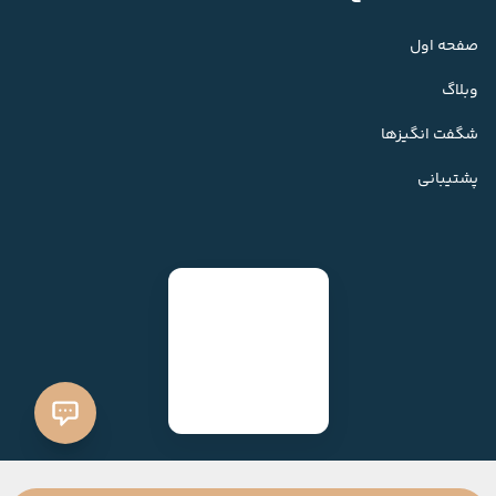
صفحه اول
وبلاگ
شگفت انگیزها
پشتیبانی