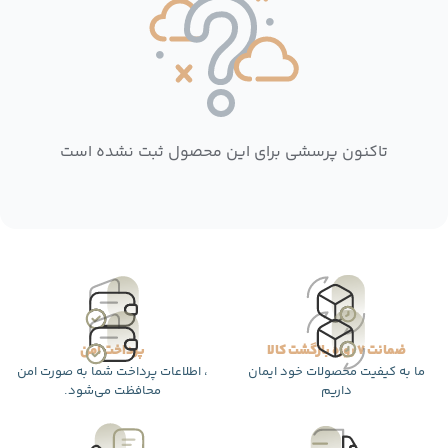
تاکنون پرسشی برای این محصول ثبت نشده است
ضمانت 7 روزه بازگشت کالا
پرداخت امن
ما به کیفیت محصولات خود ایمان
، اطلاعات پرداخت شما به صورت امن
داریم
محافظت می‌شود.