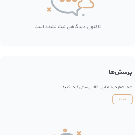
تاکنون دیدگاهی ثبت نشده است
پرسش‌ها
شما هم درباره این کالا پرسش ثبت کنید
ثبت