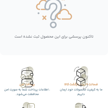
تاکنون پرسشی برای این محصول ثبت نشده است
ضمانت 7 روزه بازگشت کالا
پرداخت امن
ما به کیفیت محصولات خود ایمان
، اطلاعات پرداخت شما به صورت امن
داریم
محافظت می‌شود.