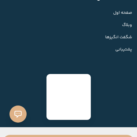
صفحه اول
وبلاگ
شگفت انگیزها
پشتیبانی