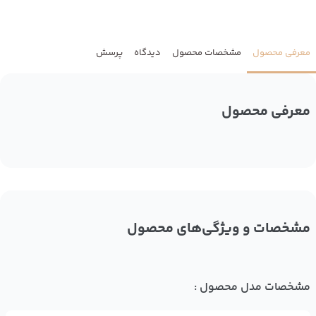
معرفی محصول
مشخصات محصول
دیدگاه
پرسش
معرفی محصول
مشخصات و ویژگی‌های محصول
مشخصات مدل محصول :