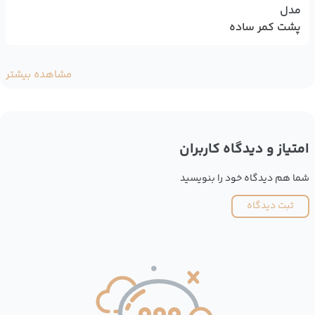
مدل
پشت کمر ساده
مشاهده بیشتر
امتیاز و دیدگاه کاربران
شما هم دیدگاه خود را بنویسید
ثبت دیدگاه