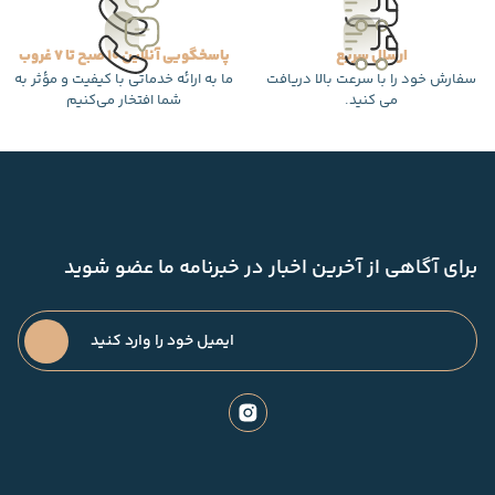
ارسال سریع
پاسخگویی آنلاین 10 صبح تا 7 غروب
سفارش خود را با سرعت بالا دریافت
ما به ارائه خدماتی با کیفیت و مؤثر به
می کنید.
شما افتخار می‌کنیم
برای آگاهی از آخرین اخبار در خبرنامه ما عضو شوید