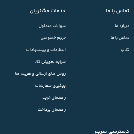
تماس با ما
خدمات مشتریان
درباره ما
سوالات متداول
تماس با ما
حریم خصوصی
کلاب
انتقادات و پیشنهادات
شرایط تعویض کالا
روش های ارسالی و هزینه ها
پیگیری سفارشات
راهنمای خرید
راهنمای پرداخت
دسترسی سریع