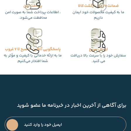
ضمانت 7 روزه بازگشت کالا
پرداخت امن
ما به کیفیت محصولات خود ایمان
، اطلاعات پرداخت شما به صورت امن
داریم
محافظت می‌شود.
ارسال سریع
پاسخگویی آنلاین 10 صبح تا 7 غروب
سفارش خود را با سرعت بالا دریافت
ما به ارائه خدماتی با کیفیت و مؤثر به
می کنید.
شما افتخار می‌کنیم
برای آگاهی از آخرین اخبار در خبرنامه ما عضو شوید