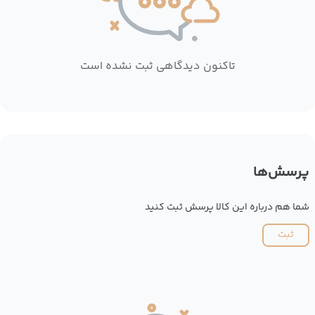
تاکنون دیدگاهی ثبت نشده است
پرسش‌ها
شما هم درباره این کالا پرسش ثبت کنید
ثبت