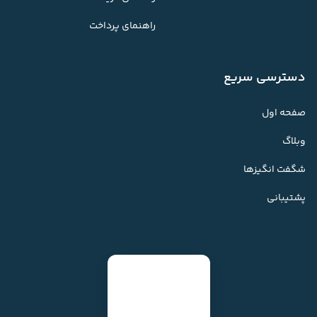
راهنمای پرداخت
دسترسی سریع
صفحه اول
وبلاگ
شگفت انگیزها
پشتیبانی