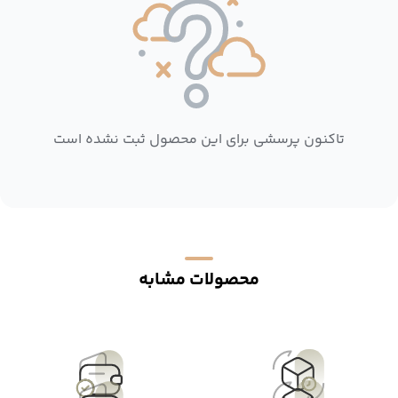
تاکنون پرسشی برای این محصول ثبت نشده است
محصولات مشابه