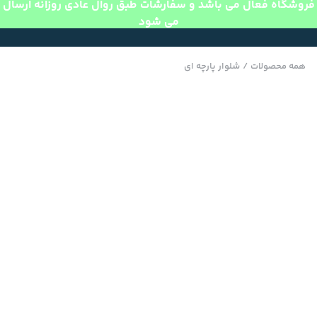
فروشگاه فعال می باشد و سفارشات طبق روال عادی روزانه ارسال
می شود
همه محصولات
/
شلوار پارچه ای