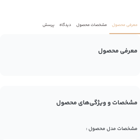
معرفی محصول
مشخصات محصول
دیدگاه
پرسش
معرفی محصول
مشخصات و ویژگی‌های محصول
مشخصات مدل محصول :