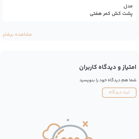
مدل
پشت کش کمر هفتی
مشاهده بیشتر
امتیاز و دیدگاه کاربران
شما هم دیدگاه خود را بنویسید
ثبت دیدگاه