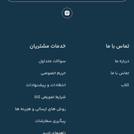
تماس با ما
خدمات مشتریان
درباره ما
سوالات متداول
تماس با ما
حریم خصوصی
کلاب
انتقادات و پیشنهادات
شرایط تعویض کالا
روش های ارسالی و هزینه ها
پیگیری سفارشات
راهنمای خرید