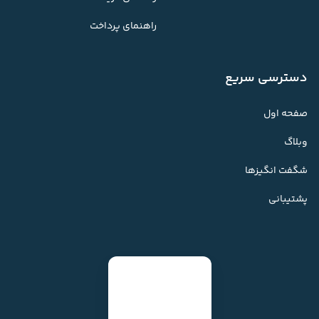
راهنمای پرداخت
دسترسی سریع
صفحه اول
وبلاگ
شگفت انگیزها
پشتیبانی