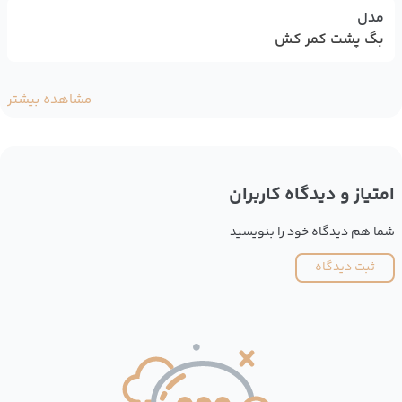
مدل
بگ پشت کمر کش
مشاهده بیشتر
امتیاز و دیدگاه کاربران
شما هم دیدگاه خود را بنویسید
ثبت دیدگاه