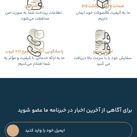
ضمانت 7 روزه بازگشت کالا
پرداخت امن
ما به کیفیت محصولات خود ایمان
، اطلاعات پرداخت شما به صورت امن
داریم
محافظت می‌شود.
ارسال سریع
پاسخگویی آنلاین 10 صبح تا 7 غروب
سفارش خود را با سرعت بالا دریافت
ما به ارائه خدماتی با کیفیت و مؤثر به
می کنید.
شما افتخار می‌کنیم
برای آگاهی از آخرین اخبار در خبرنامه ما عضو شوید