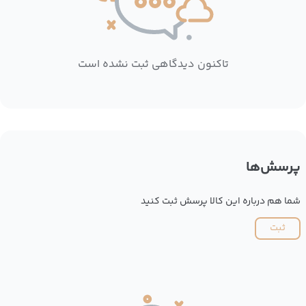
تاکنون دیدگاهی ثبت نشده است
پرسش‌ها
شما هم درباره این کالا پرسش ثبت کنید
ثبت