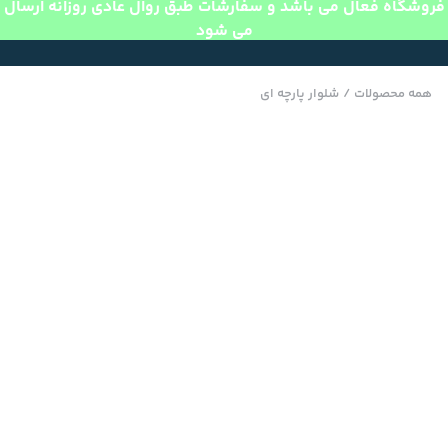
فروشگاه فعال می باشد و سفارشات طبق روال عادی روزانه ارسال
می شود
همه محصولات
/
شلوار پارچه ای