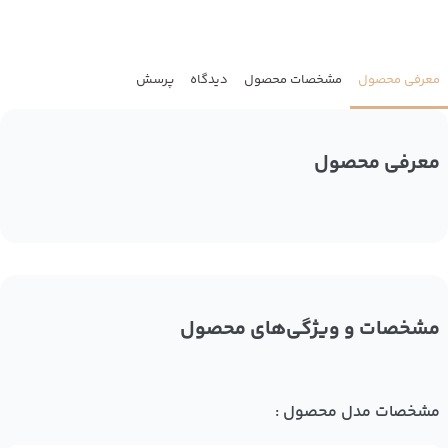
معرفی محصول
مشخصات محصول
دیدگاه
پرسش
معرفی محصول
مشخصات و ویژگی‌های محصول
مشخصات مدل محصول :