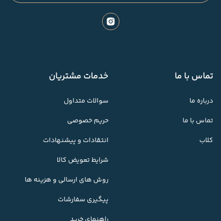
تماس با ما
خدمات مشتریان
درباره ما
سوالات متداول
تماس با ما
حریم خصوصی
کلاب
انتقادات و پیشنهادات
شرایط تعویض کالا
روش های ارسالی و هزینه ها
پیگیری سفارشات
راهنمای خرید