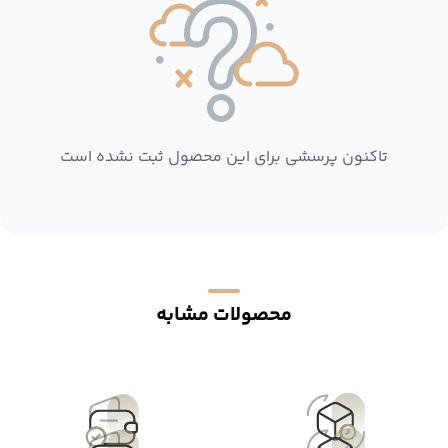
تاکنون پرسشی برای این محصول ثبت نشده است
محصولات مشابه