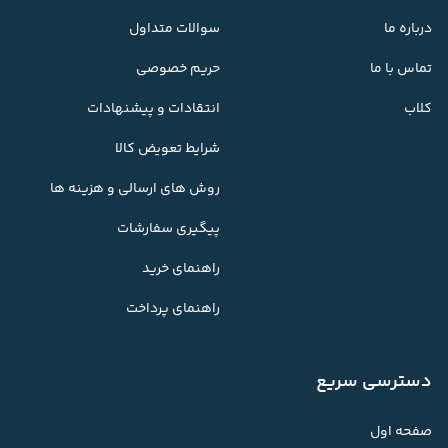
درباره ما
سوالات متداول
تماس با ما
حریم خصوصی
کلاب
انتقادات و پیشنهادات
شرایط تعویض کالا
روش های ارسالی و هزینه ها
پیگیری سفارشات
راهنمای خرید
راهنمای پرداخت
دسترسی سریع
صفحه اول