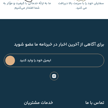
سفارش خود را با سرعت بالا دریافت
ما به ارائه خدماتی با کیفیت و مؤثر به
می کنید.
شما افتخار می‌کنیم
برای آگاهی از آخرین اخبار در خبرنامه ما عضو شوید
تماس با ما
خدمات مشتریان