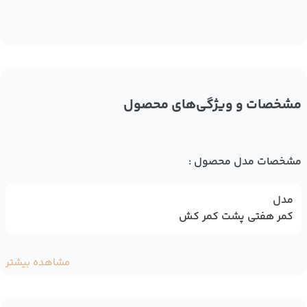
مشخصات و ویژگی‌های محصول
مشخصات مدل محصول :
مدل
کمر هفتی پشت کمر کش
مشاهده بیشتر