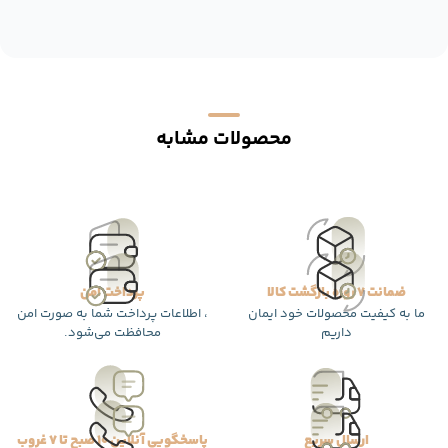
محصولات مشابه
ضمانت 7 روزه بازگشت کالا
پرداخت امن
ما به کیفیت محصولات خود ایمان
، اطلاعات پرداخت شما به صورت امن
داریم
محافظت می‌شود.
ارسال سریع
پاسخگویی آنلاین 10 صبح تا 7 غروب