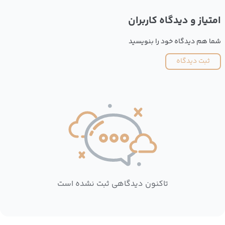
امتیاز و دیدگاه کاربران
شما هم دیدگاه خود را بنویسید
ثبت دیدگاه
تاکنون دیدگاهی ثبت نشده است