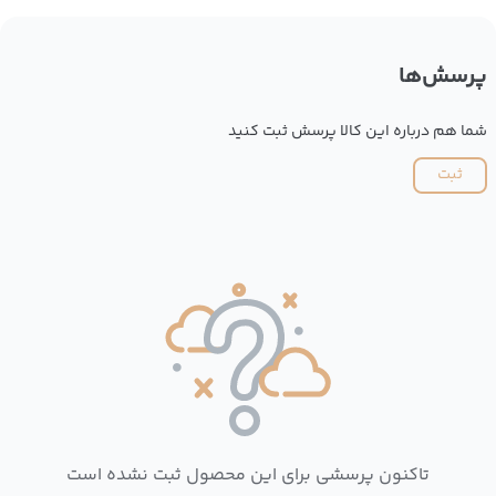
پرسش‌ها
شما هم درباره این کالا پرسش ثبت کنید
ثبت
تاکنون پرسشی برای این محصول ثبت نشده است