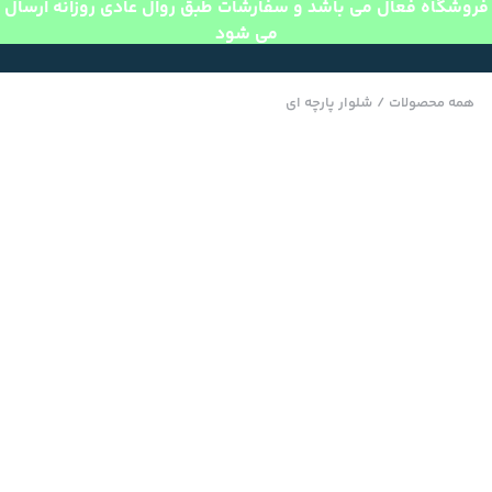
فروشگاه فعال می باشد و سفارشات طبق روال عادی روزانه ارسال
می شود
همه محصولات
/
شلوار پارچه ای